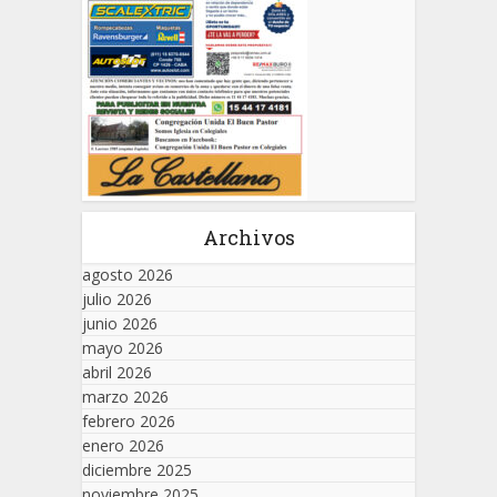
Archivos
agosto 2026
julio 2026
junio 2026
mayo 2026
abril 2026
marzo 2026
febrero 2026
enero 2026
diciembre 2025
noviembre 2025