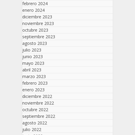
febrero 2024
enero 2024
diciembre 2023
noviembre 2023
octubre 2023
septiembre 2023
agosto 2023
julio 2023
junio 2023
mayo 2023
abril 2023
marzo 2023
febrero 2023
enero 2023
diciembre 2022
noviembre 2022
octubre 2022
septiembre 2022
agosto 2022
julio 2022