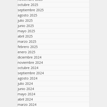
octubre 2025
septiembre 2025
agosto 2025
julio 2025
junio 2025
mayo 2025
abril 2025
marzo 2025
febrero 2025
enero 2025
diciembre 2024
noviembre 2024
octubre 2024
septiembre 2024
agosto 2024
julio 2024
junio 2024
mayo 2024
abril 2024
marzo 2024