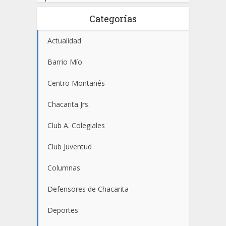
Categorías
Actualidad
Barrio Mío
Centro Montañés
Chacarita Jrs.
Club A. Colegiales
Club Juventud
Columnas
Defensores de Chacarita
Deportes