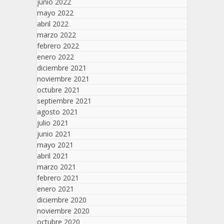
junio 2022
mayo 2022
abril 2022
marzo 2022
febrero 2022
enero 2022
diciembre 2021
noviembre 2021
octubre 2021
septiembre 2021
agosto 2021
julio 2021
junio 2021
mayo 2021
abril 2021
marzo 2021
febrero 2021
enero 2021
diciembre 2020
noviembre 2020
octubre 2020