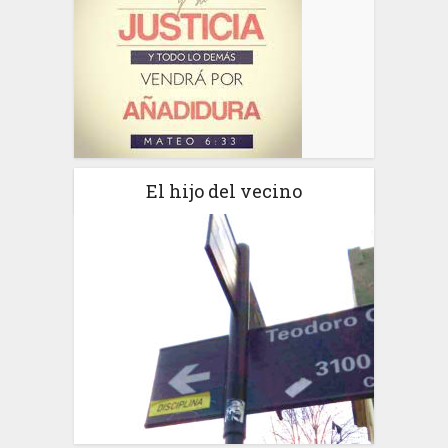
El hijo del vecino