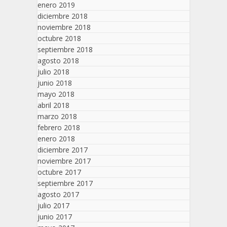
enero 2019
diciembre 2018
noviembre 2018
octubre 2018
septiembre 2018
agosto 2018
julio 2018
junio 2018
mayo 2018
abril 2018
marzo 2018
febrero 2018
enero 2018
diciembre 2017
noviembre 2017
octubre 2017
septiembre 2017
agosto 2017
julio 2017
junio 2017