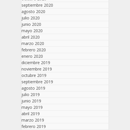
septiembre 2020
agosto 2020
julio 2020
junio 2020
mayo 2020
abril 2020
marzo 2020
febrero 2020
enero 2020
diciembre 2019
noviembre 2019
octubre 2019
septiembre 2019
agosto 2019
julio 2019
junio 2019
mayo 2019
abril 2019
marzo 2019
febrero 2019