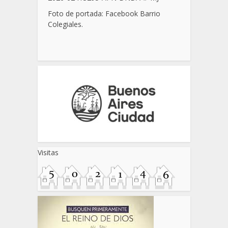
Foto de portada: Facebook Barrio
Colegiales.
Visitas