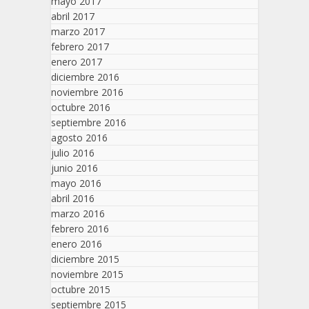
mayo 2017
abril 2017
marzo 2017
febrero 2017
enero 2017
diciembre 2016
noviembre 2016
octubre 2016
septiembre 2016
agosto 2016
julio 2016
junio 2016
mayo 2016
abril 2016
marzo 2016
febrero 2016
enero 2016
diciembre 2015
noviembre 2015
octubre 2015
septiembre 2015