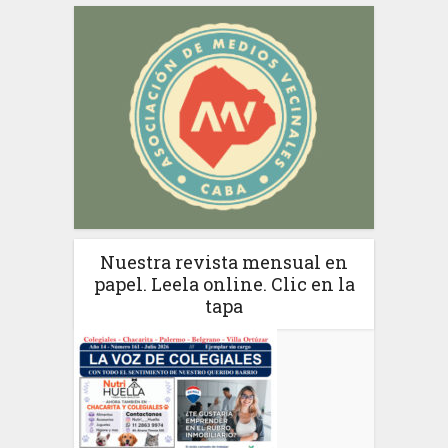
Nuestra revista mensual en
papel. Leela online. Clic en la
tapa