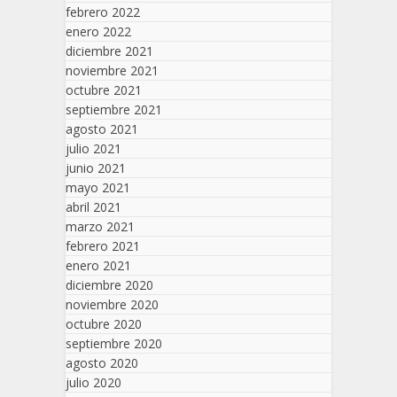
febrero 2022
enero 2022
diciembre 2021
noviembre 2021
octubre 2021
septiembre 2021
agosto 2021
julio 2021
junio 2021
mayo 2021
abril 2021
marzo 2021
febrero 2021
enero 2021
diciembre 2020
noviembre 2020
octubre 2020
septiembre 2020
agosto 2020
julio 2020