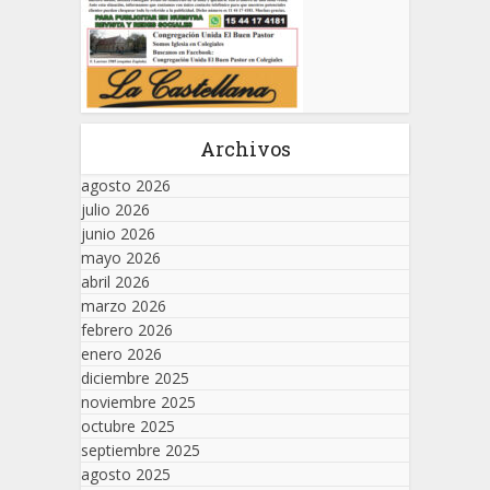
Archivos
agosto 2026
julio 2026
junio 2026
mayo 2026
abril 2026
marzo 2026
febrero 2026
enero 2026
diciembre 2025
noviembre 2025
octubre 2025
septiembre 2025
agosto 2025