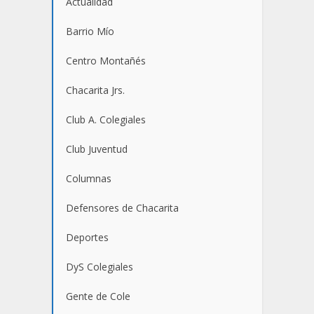
Actualidad
Barrio Mío
Centro Montañés
Chacarita Jrs.
Club A. Colegiales
Club Juventud
Columnas
Defensores de Chacarita
Deportes
DyS Colegiales
Gente de Cole