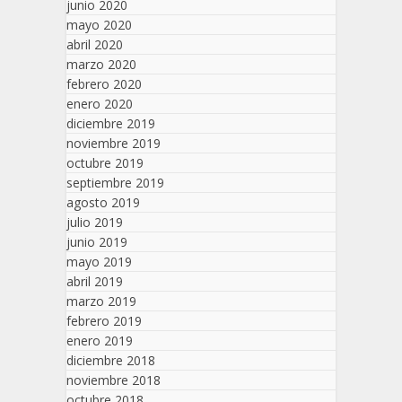
junio 2020
mayo 2020
abril 2020
marzo 2020
febrero 2020
enero 2020
diciembre 2019
noviembre 2019
octubre 2019
septiembre 2019
agosto 2019
julio 2019
junio 2019
mayo 2019
abril 2019
marzo 2019
febrero 2019
enero 2019
diciembre 2018
noviembre 2018
octubre 2018