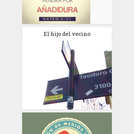
El hijo del vecino