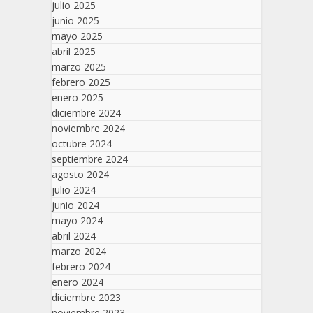
julio 2025
junio 2025
mayo 2025
abril 2025
marzo 2025
febrero 2025
enero 2025
diciembre 2024
noviembre 2024
octubre 2024
septiembre 2024
agosto 2024
julio 2024
junio 2024
mayo 2024
abril 2024
marzo 2024
febrero 2024
enero 2024
diciembre 2023
noviembre 2023