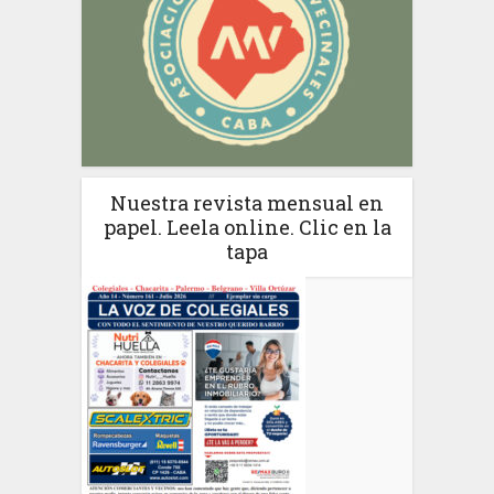
Nuestra revista mensual en
papel. Leela online. Clic en la
tapa