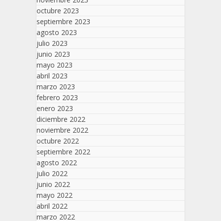
octubre 2023
septiembre 2023
agosto 2023
julio 2023
junio 2023
mayo 2023
abril 2023
marzo 2023
febrero 2023
enero 2023
diciembre 2022
noviembre 2022
octubre 2022
septiembre 2022
agosto 2022
julio 2022
junio 2022
mayo 2022
abril 2022
marzo 2022