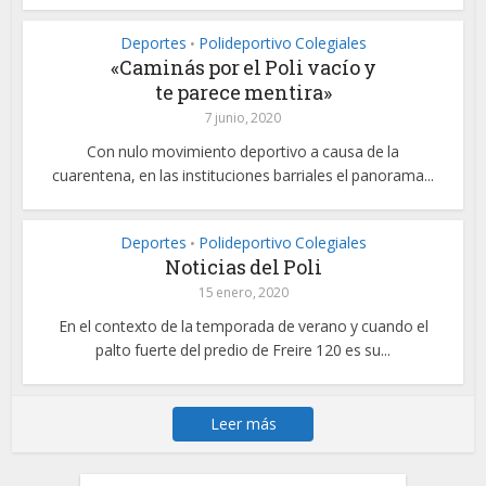
Deportes
Polideportivo Colegiales
•
«Caminás por el Poli vacío y
te parece mentira»
7 junio, 2020
Con nulo movimiento deportivo a causa de la
cuarentena, en las instituciones barriales el panorama...
Deportes
Polideportivo Colegiales
•
Noticias del Poli
15 enero, 2020
En el contexto de la temporada de verano y cuando el
palto fuerte del predio de Freire 120 es su...
Leer más