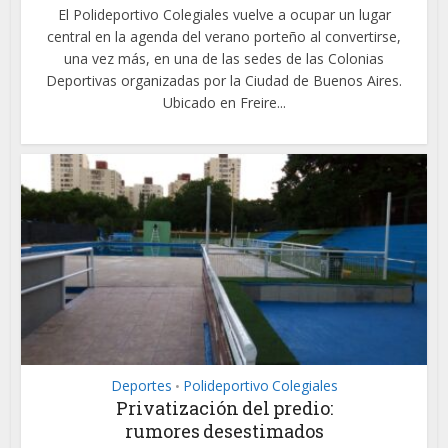
El Polideportivo Colegiales vuelve a ocupar un lugar
central en la agenda del verano porteño al convertirse,
una vez más, en una de las sedes de las Colonias
Deportivas organizadas por la Ciudad de Buenos Aires.
Ubicado en Freire...
Deportes
Polideportivo Colegiales
•
Privatización del predio:
rumores desestimados