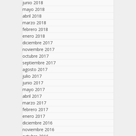
junio 2018
mayo 2018
abril 2018
marzo 2018
febrero 2018
enero 2018
diciembre 2017
noviembre 2017
octubre 2017
septiembre 2017
agosto 2017
julio 2017
junio 2017
mayo 2017
abril 2017
marzo 2017
febrero 2017
enero 2017
diciembre 2016
noviembre 2016