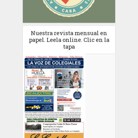
Nuestra revista mensual en
papel. Leela online. Clic en la
tapa