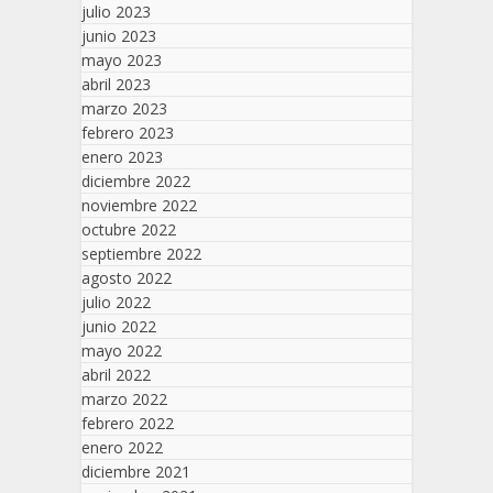
julio 2023
junio 2023
mayo 2023
abril 2023
marzo 2023
febrero 2023
enero 2023
diciembre 2022
noviembre 2022
octubre 2022
septiembre 2022
agosto 2022
julio 2022
junio 2022
mayo 2022
abril 2022
marzo 2022
febrero 2022
enero 2022
diciembre 2021