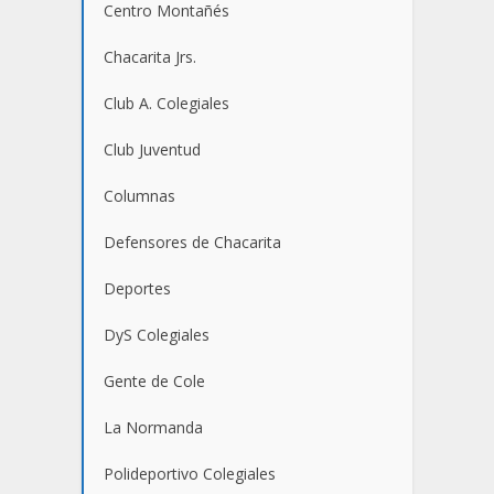
Centro Montañés
Chacarita Jrs.
Club A. Colegiales
Club Juventud
Columnas
Defensores de Chacarita
Deportes
DyS Colegiales
Gente de Cole
La Normanda
Polideportivo Colegiales