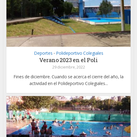
Deportes
Polideportivo Colegiales
•
Verano 2023 en el Poli
29 diciembre, 2022
Fines de diciembre. Cuando se acerca el cierre del año, la
actividad en el Polideportivo Colegiales...