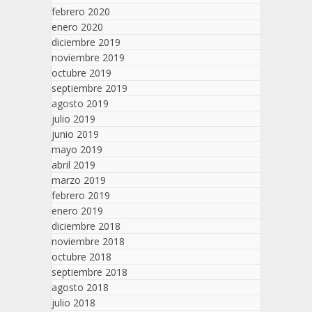
febrero 2020
enero 2020
diciembre 2019
noviembre 2019
octubre 2019
septiembre 2019
agosto 2019
julio 2019
junio 2019
mayo 2019
abril 2019
marzo 2019
febrero 2019
enero 2019
diciembre 2018
noviembre 2018
octubre 2018
septiembre 2018
agosto 2018
julio 2018