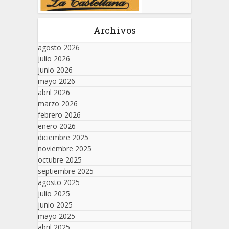
Archivos
agosto 2026
julio 2026
junio 2026
mayo 2026
abril 2026
marzo 2026
febrero 2026
enero 2026
diciembre 2025
noviembre 2025
octubre 2025
septiembre 2025
agosto 2025
julio 2025
junio 2025
mayo 2025
abril 2025