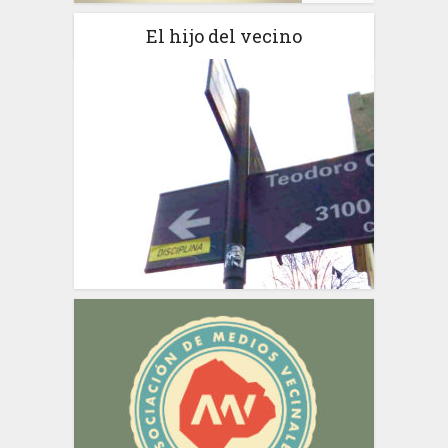
El hijo del vecino