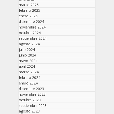
marzo 2025
febrero 2025
enero 2025
diciembre 2024
noviembre 2024
octubre 2024
septiembre 2024
agosto 2024
julio 2024
junio 2024
mayo 2024
abril 2024
marzo 2024
febrero 2024
enero 2024
diciembre 2023
noviembre 2023
octubre 2023
septiembre 2023
agosto 2023