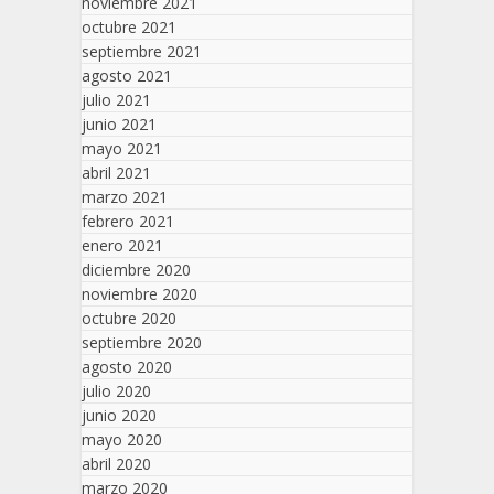
noviembre 2021
octubre 2021
septiembre 2021
agosto 2021
julio 2021
junio 2021
mayo 2021
abril 2021
marzo 2021
febrero 2021
enero 2021
diciembre 2020
noviembre 2020
octubre 2020
septiembre 2020
agosto 2020
julio 2020
junio 2020
mayo 2020
abril 2020
marzo 2020