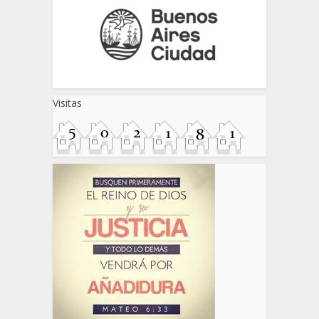
Visitas