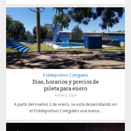
Polideportivo Colegiales
Días, horarios y precios de
pileta para enero
4 enero, 2024
A partir del martes 2 de enero, se está desarrollando en
el Polideportivo Colegiales una nueva...