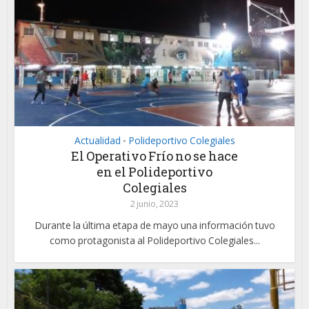
Actualidad
Polideportivo Colegiales
•
El Operativo Frío no se hace
en el Polideportivo
Colegiales
2 junio, 2023
Durante la última etapa de mayo una información tuvo
como protagonista al Polideportivo Colegiales...