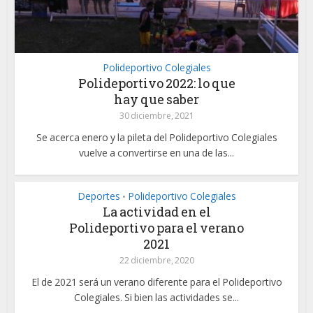
Polideportivo Colegiales
Polideportivo 2022: lo que
hay que saber
30 diciembre, 2021
Se acerca enero y la pileta del Polideportivo Colegiales
vuelve a convertirse en una de las...
Deportes
Polideportivo Colegiales
•
La actividad en el
Polideportivo para el verano
2021
22 diciembre, 2020
El de 2021 será un verano diferente para el Polideportivo
Colegiales. Si bien las actividades se...