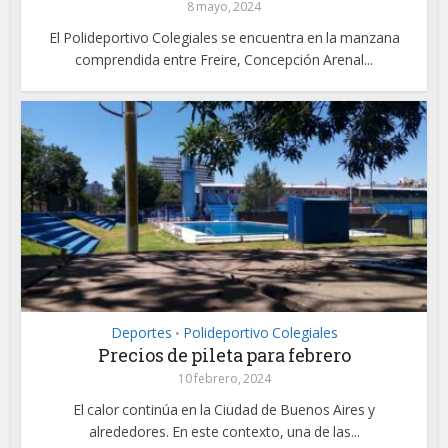
8 mayo, 2024
El Polideportivo Colegiales se encuentra en la manzana
comprendida entre Freire, Concepción Arenal...
Deportes
Polideportivo Colegiales
•
Precios de pileta para febrero
10 febrero, 2024
El calor continúa en la Ciudad de Buenos Aires y
alrededores. En este contexto, una de las...