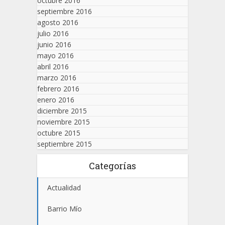
octubre 2016
septiembre 2016
agosto 2016
julio 2016
junio 2016
mayo 2016
abril 2016
marzo 2016
febrero 2016
enero 2016
diciembre 2015
noviembre 2015
octubre 2015
septiembre 2015
Categorías
Actualidad
Barrio Mío