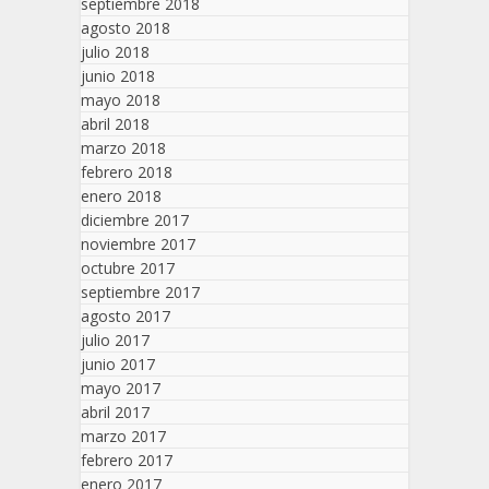
septiembre 2018
agosto 2018
julio 2018
junio 2018
mayo 2018
abril 2018
marzo 2018
febrero 2018
enero 2018
diciembre 2017
noviembre 2017
octubre 2017
septiembre 2017
agosto 2017
julio 2017
junio 2017
mayo 2017
abril 2017
marzo 2017
febrero 2017
enero 2017