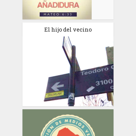
El hijo del vecino