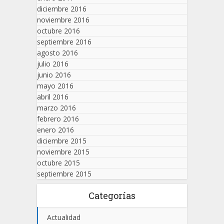
diciembre 2016
noviembre 2016
octubre 2016
septiembre 2016
agosto 2016
julio 2016
junio 2016
mayo 2016
abril 2016
marzo 2016
febrero 2016
enero 2016
diciembre 2015
noviembre 2015
octubre 2015
septiembre 2015
Categorías
Actualidad