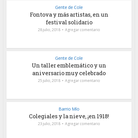
Gente de Cole
Fontova y más artistas, en un
festival solidario
28 julio, 2018
Agregar comentario
Gente de Cole
Un taller emblemático y un
aniversario muy celebrado
25 julio, 2018
Agregar comentario
Barrio Mío
Colegiales y la nieve, ¡en 1918!
23 julio, 2018
Agregar comentario