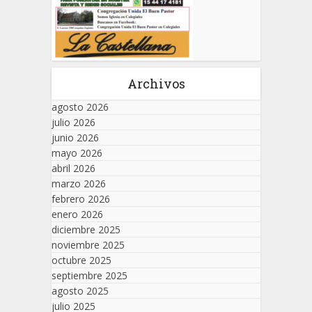
Archivos
agosto 2026
julio 2026
junio 2026
mayo 2026
abril 2026
marzo 2026
febrero 2026
enero 2026
diciembre 2025
noviembre 2025
octubre 2025
septiembre 2025
agosto 2025
julio 2025