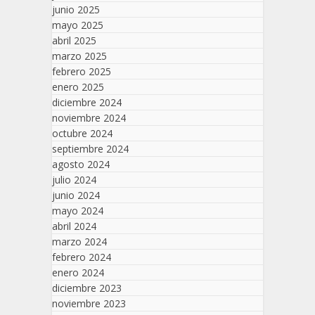
junio 2025
mayo 2025
abril 2025
marzo 2025
febrero 2025
enero 2025
diciembre 2024
noviembre 2024
octubre 2024
septiembre 2024
agosto 2024
julio 2024
junio 2024
mayo 2024
abril 2024
marzo 2024
febrero 2024
enero 2024
diciembre 2023
noviembre 2023