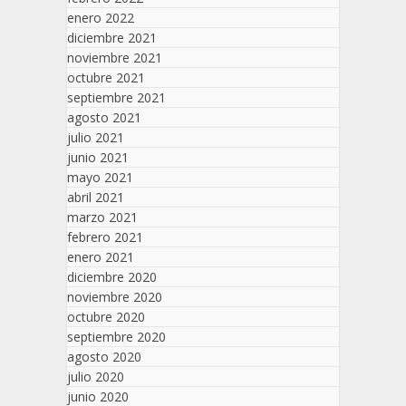
enero 2022
diciembre 2021
noviembre 2021
octubre 2021
septiembre 2021
agosto 2021
julio 2021
junio 2021
mayo 2021
abril 2021
marzo 2021
febrero 2021
enero 2021
diciembre 2020
noviembre 2020
octubre 2020
septiembre 2020
agosto 2020
julio 2020
junio 2020