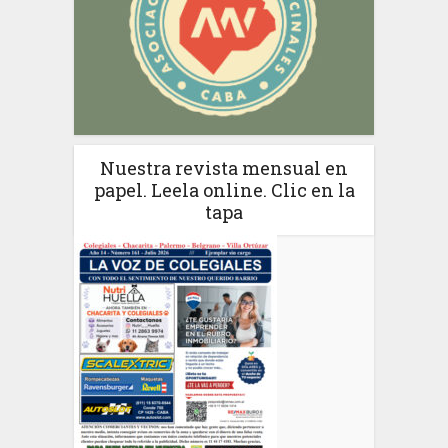
Nuestra revista mensual en
papel. Leela online. Clic en la
tapa