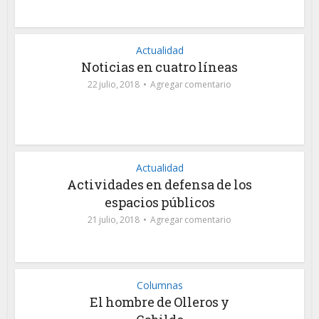
Actualidad
Noticias en cuatro líneas
22 julio, 2018
Agregar comentario
Actualidad
Actividades en defensa de los
espacios públicos
21 julio, 2018
Agregar comentario
Columnas
El hombre de Olleros y