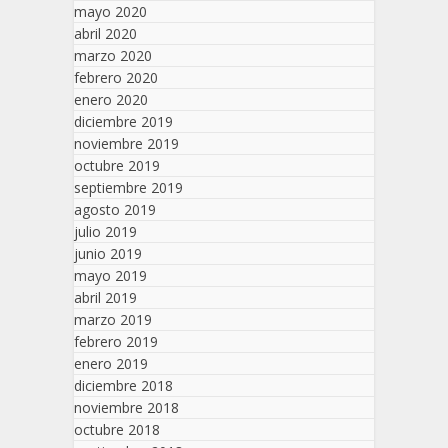
mayo 2020
abril 2020
marzo 2020
febrero 2020
enero 2020
diciembre 2019
noviembre 2019
octubre 2019
septiembre 2019
agosto 2019
julio 2019
junio 2019
mayo 2019
abril 2019
marzo 2019
febrero 2019
enero 2019
diciembre 2018
noviembre 2018
octubre 2018