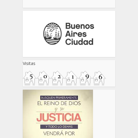
Visitas