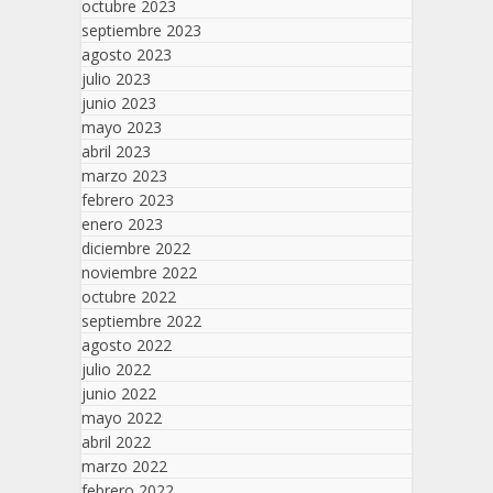
octubre 2023
septiembre 2023
agosto 2023
julio 2023
junio 2023
mayo 2023
abril 2023
marzo 2023
febrero 2023
enero 2023
diciembre 2022
noviembre 2022
octubre 2022
septiembre 2022
agosto 2022
julio 2022
junio 2022
mayo 2022
abril 2022
marzo 2022
febrero 2022