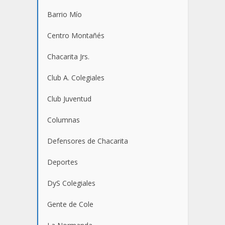
Barrio Mío
Centro Montañés
Chacarita Jrs.
Club A. Colegiales
Club Juventud
Columnas
Defensores de Chacarita
Deportes
DyS Colegiales
Gente de Cole