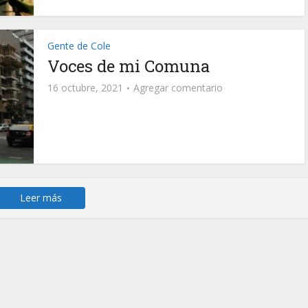
Gente de Cole
Voces de mi Comuna
16 octubre, 2021
Agregar comentario
Leer más