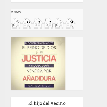
Visitas
El hijo del vecino