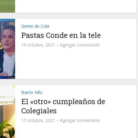
Gente de Cole
Pastas Conde en la tele
19 octubre, 2021
Agregar comentario
Barrio Mío
El «otro» cumpleaños de
Colegiales
17 octubre, 2021
Agregar comentario