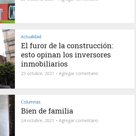
Actualidad
El furor de la construcción:
esto opinan los inversores
inmobiliarios
25 octubre, 2021
Agregar comentario
Columnas
Bien de familia
24 octubre, 2021
Agregar comentario