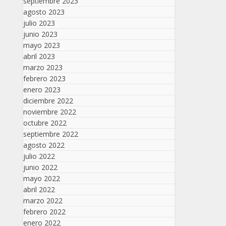
septiembre 2023
agosto 2023
julio 2023
junio 2023
mayo 2023
abril 2023
marzo 2023
febrero 2023
enero 2023
diciembre 2022
noviembre 2022
octubre 2022
septiembre 2022
agosto 2022
julio 2022
junio 2022
mayo 2022
abril 2022
marzo 2022
febrero 2022
enero 2022