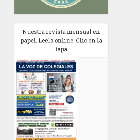
Nuestra revista mensual en
papel. Leela online. Clic en la
tapa