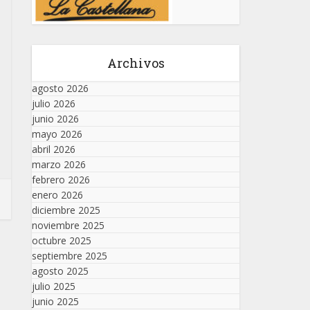
Archivos
agosto 2026
julio 2026
junio 2026
mayo 2026
abril 2026
marzo 2026
febrero 2026
enero 2026
diciembre 2025
noviembre 2025
octubre 2025
septiembre 2025
agosto 2025
julio 2025
junio 2025