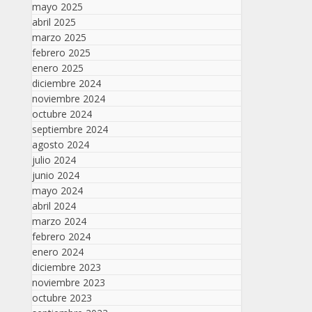
mayo 2025
abril 2025
marzo 2025
febrero 2025
enero 2025
diciembre 2024
noviembre 2024
octubre 2024
septiembre 2024
agosto 2024
julio 2024
junio 2024
mayo 2024
abril 2024
marzo 2024
febrero 2024
enero 2024
diciembre 2023
noviembre 2023
octubre 2023