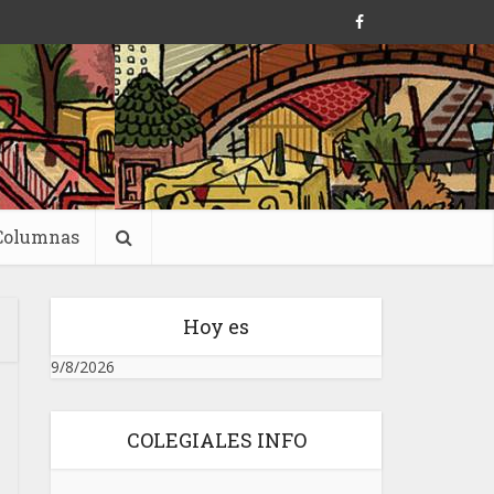
Columnas
Hoy es
9/8/2026
COLEGIALES INFO