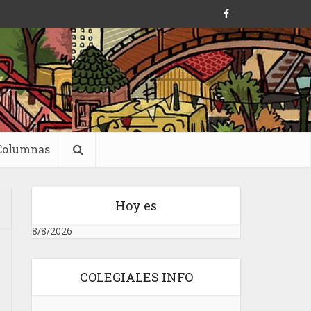
Columnas
Hoy es
8/8/2026
COLEGIALES INFO