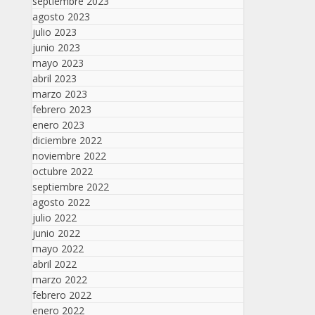
septiembre 2023
agosto 2023
julio 2023
junio 2023
mayo 2023
abril 2023
marzo 2023
febrero 2023
enero 2023
diciembre 2022
noviembre 2022
octubre 2022
septiembre 2022
agosto 2022
julio 2022
junio 2022
mayo 2022
abril 2022
marzo 2022
febrero 2022
enero 2022