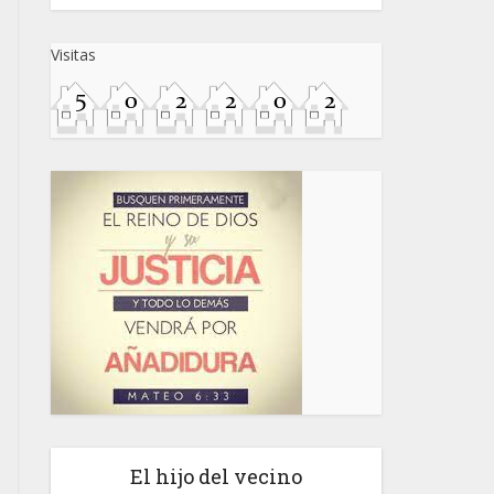
Visitas
El hijo del vecino