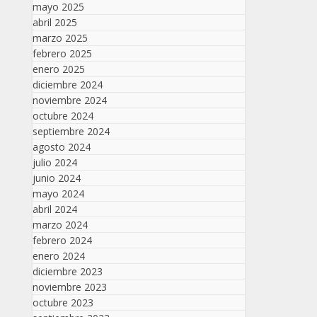
mayo 2025
abril 2025
marzo 2025
febrero 2025
enero 2025
diciembre 2024
noviembre 2024
octubre 2024
septiembre 2024
agosto 2024
julio 2024
junio 2024
mayo 2024
abril 2024
marzo 2024
febrero 2024
enero 2024
diciembre 2023
noviembre 2023
octubre 2023