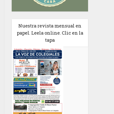
Nuestra revista mensual en
papel. Leela online. Clic en la
tapa