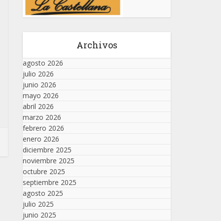
Archivos
agosto 2026
julio 2026
junio 2026
mayo 2026
abril 2026
marzo 2026
febrero 2026
enero 2026
diciembre 2025
noviembre 2025
octubre 2025
septiembre 2025
agosto 2025
julio 2025
junio 2025