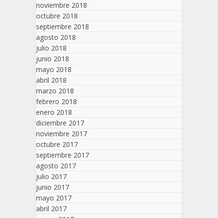
noviembre 2018
octubre 2018
septiembre 2018
agosto 2018
julio 2018
junio 2018
mayo 2018
abril 2018
marzo 2018
febrero 2018
enero 2018
diciembre 2017
noviembre 2017
octubre 2017
septiembre 2017
agosto 2017
julio 2017
junio 2017
mayo 2017
abril 2017