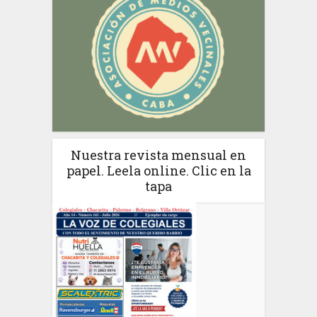
Nuestra revista mensual en
papel. Leela online. Clic en la
tapa