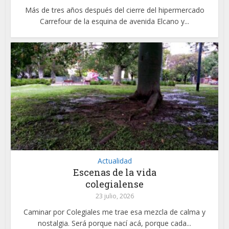
Más de tres años después del cierre del hipermercado
Carrefour de la esquina de avenida Elcano y...
Actualidad
Escenas de la vida
colegialense
23 julio, 2026
Caminar por Colegiales me trae esa mezcla de calma y
nostalgia. Será porque nací acá, porque cada...