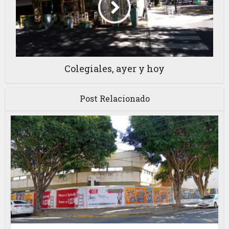
Colegiales, ayer y hoy
Post Relacionado