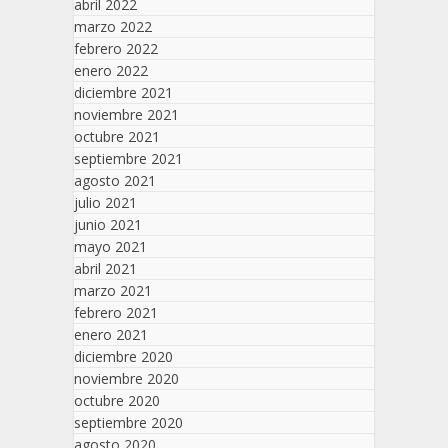
abril 2022
marzo 2022
febrero 2022
enero 2022
diciembre 2021
noviembre 2021
octubre 2021
septiembre 2021
agosto 2021
julio 2021
junio 2021
mayo 2021
abril 2021
marzo 2021
febrero 2021
enero 2021
diciembre 2020
noviembre 2020
octubre 2020
septiembre 2020
agosto 2020