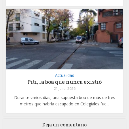
Actualidad
Piti, la boa que nunca existió
21 julio, 2026
Durante varios días, una supuesta boa de más de tres
metros que habría escapado en Colegiales fue...
Deja un comentario