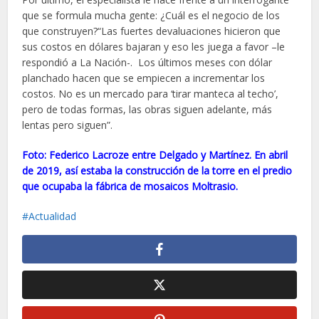
que se formula mucha gente: ¿Cuál es el negocio de los
que construyen?“Las fuertes devaluaciones hicieron que
sus costos en dólares bajaran y eso les juega a favor –le
respondió a La Nación-. Los últimos meses con dólar
planchado hacen que se empiecen a incrementar los
costos. No es un mercado para ‘tirar manteca al techo’,
pero de todas formas, las obras siguen adelante, más
lentas pero siguen”.
Foto: Federico Lacroze entre Delgado y Martínez. En abril
de 2019, así estaba la construcción de la torre en el predio
que ocupaba la fábrica de mosaicos Moltrasio.
Actualidad