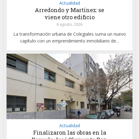
Actualidad
Arredondo y Martínez: se
viene otro edificio
6 agosto, 2026
La transformación urbana de Colegiales suma un nuevo
capítulo con un emprendimiento inmobiliario de...
Actualidad
Finalizaron las obras en la