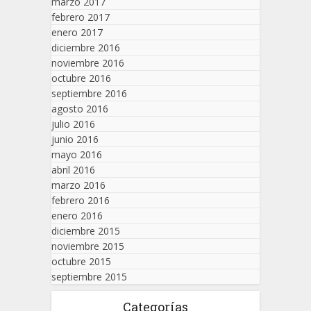
marzo 2017
febrero 2017
enero 2017
diciembre 2016
noviembre 2016
octubre 2016
septiembre 2016
agosto 2016
julio 2016
junio 2016
mayo 2016
abril 2016
marzo 2016
febrero 2016
enero 2016
diciembre 2015
noviembre 2015
octubre 2015
septiembre 2015
Categorías