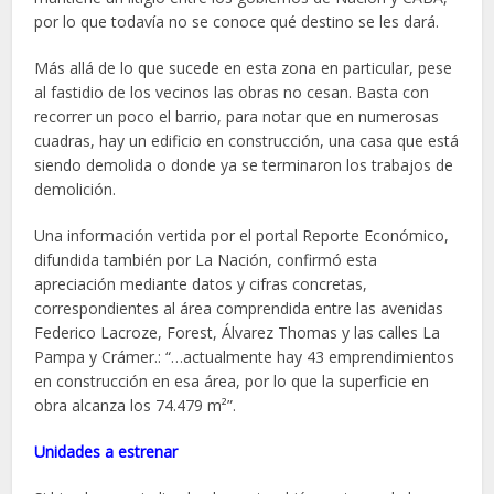
por lo que todavía no se conoce qué destino se les dará.
Más allá de lo que sucede en esta zona en particular, pese
al fastidio de los vecinos las obras no cesan. Basta con
recorrer un poco el barrio, para notar que en numerosas
cuadras, hay un edificio en construcción, una casa que está
siendo demolida o donde ya se terminaron los trabajos de
demolición.
Una información vertida por el portal Reporte Económico,
difundida también por La Nación, confirmó esta
apreciación mediante datos y cifras concretas,
correspondientes al área comprendida entre las avenidas
Federico Lacroze, Forest, Álvarez Thomas y las calles La
Pampa y Crámer.: “…actualmente hay 43 emprendimientos
en construcción en esa área, por lo que la superficie en
obra alcanza los 74.479 m²”.
Unidades a estrenar