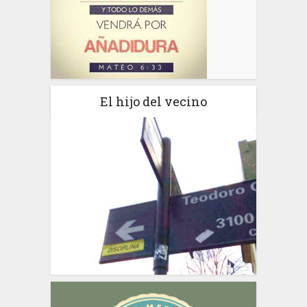
El hijo del vecino