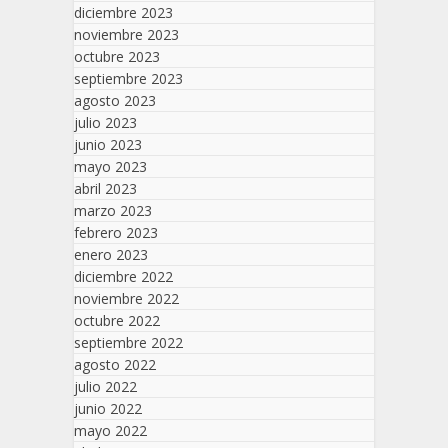
diciembre 2023
noviembre 2023
octubre 2023
septiembre 2023
agosto 2023
julio 2023
junio 2023
mayo 2023
abril 2023
marzo 2023
febrero 2023
enero 2023
diciembre 2022
noviembre 2022
octubre 2022
septiembre 2022
agosto 2022
julio 2022
junio 2022
mayo 2022