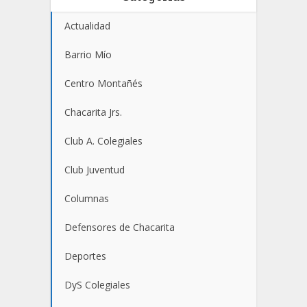
Actualidad
Barrio Mío
Centro Montañés
Chacarita Jrs.
Club A. Colegiales
Club Juventud
Columnas
Defensores de Chacarita
Deportes
DyS Colegiales