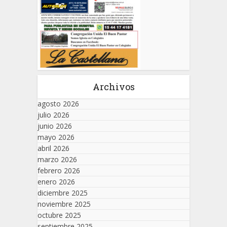
Archivos
agosto 2026
julio 2026
junio 2026
mayo 2026
abril 2026
marzo 2026
febrero 2026
enero 2026
diciembre 2025
noviembre 2025
octubre 2025
septiembre 2025