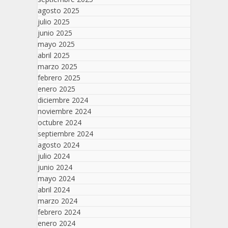
agosto 2025
julio 2025
junio 2025
mayo 2025
abril 2025
marzo 2025
febrero 2025
enero 2025
diciembre 2024
noviembre 2024
octubre 2024
septiembre 2024
agosto 2024
julio 2024
junio 2024
mayo 2024
abril 2024
marzo 2024
febrero 2024
enero 2024