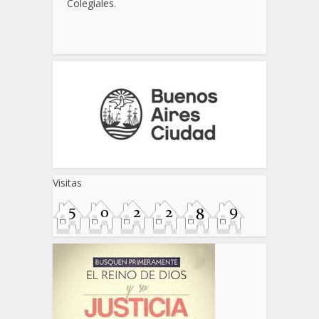
Colegiales.
Visitas