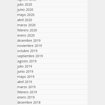
julio 2020
junio 2020
mayo 2020
abril 2020
marzo 2020
febrero 2020
enero 2020
diciembre 2019
noviembre 2019
octubre 2019
septiembre 2019
agosto 2019
julio 2019
junio 2019
mayo 2019
abril 2019
marzo 2019
febrero 2019
enero 2019
diciembre 2018