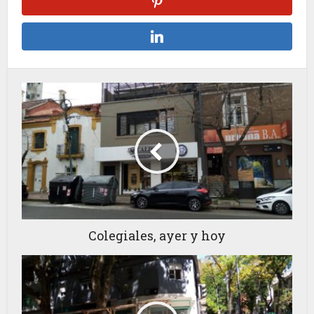
Colegiales, ayer y hoy