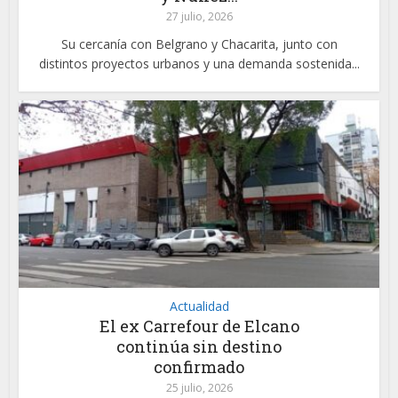
27 julio, 2026
Su cercanía con Belgrano y Chacarita, junto con
distintos proyectos urbanos y una demanda sostenida...
Actualidad
El ex Carrefour de Elcano
continúa sin destino
confirmado
25 julio, 2026