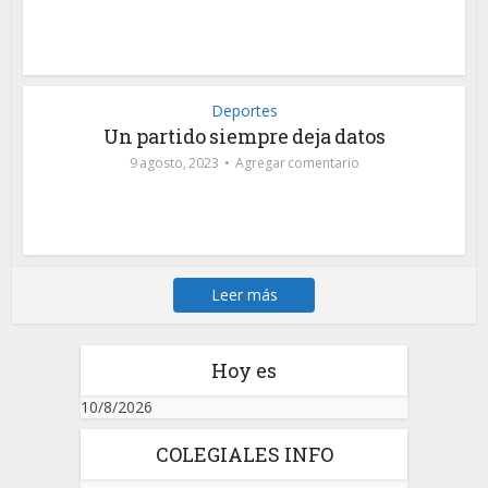
Deportes
Un partido siempre deja datos
9 agosto, 2023
Agregar comentario
Leer más
Hoy es
10/8/2026
COLEGIALES INFO