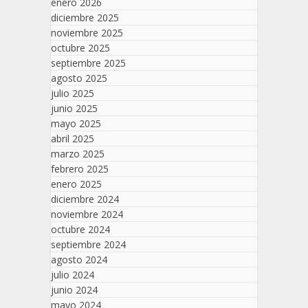
enero 2026
diciembre 2025
noviembre 2025
octubre 2025
septiembre 2025
agosto 2025
julio 2025
junio 2025
mayo 2025
abril 2025
marzo 2025
febrero 2025
enero 2025
diciembre 2024
noviembre 2024
octubre 2024
septiembre 2024
agosto 2024
julio 2024
junio 2024
mayo 2024