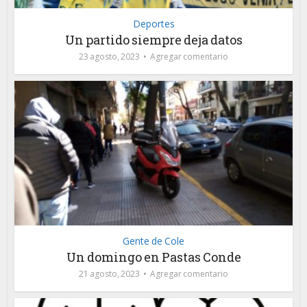
Deportes
Un partido siempre deja datos
23 agosto, 2023
Agregar comentario
Gente de Cole
Un domingo en Pastas Conde
21 agosto, 2023
Agregar comentario