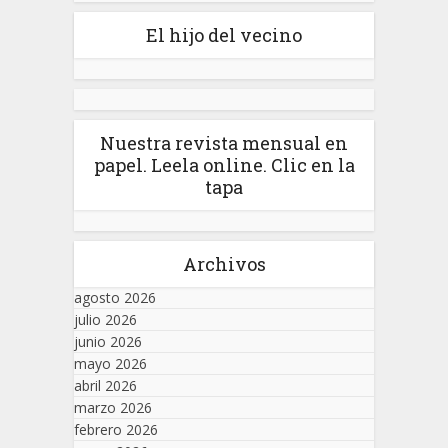
El hijo del vecino
Nuestra revista mensual en
papel. Leela online. Clic en la
tapa
Archivos
agosto 2026
julio 2026
junio 2026
mayo 2026
abril 2026
marzo 2026
febrero 2026