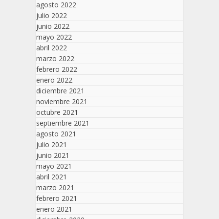
agosto 2022
julio 2022
junio 2022
mayo 2022
abril 2022
marzo 2022
febrero 2022
enero 2022
diciembre 2021
noviembre 2021
octubre 2021
septiembre 2021
agosto 2021
julio 2021
junio 2021
mayo 2021
abril 2021
marzo 2021
febrero 2021
enero 2021