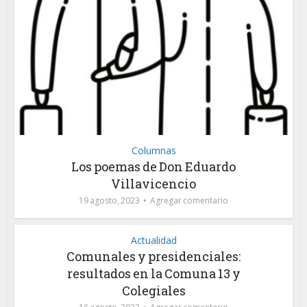
Columnas
Los poemas de Don Eduardo
Villavicencio
19 agosto, 2023
Agregar comentario
Actualidad
Comunales y presidenciales:
resultados en la Comuna 13 y
Colegiales