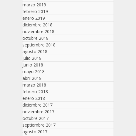
marzo 2019
febrero 2019
enero 2019
diciembre 2018
noviembre 2018
octubre 2018
septiembre 2018
agosto 2018
julio 2018
junio 2018
mayo 2018
abril 2018
marzo 2018
febrero 2018
enero 2018
diciembre 2017
noviembre 2017
octubre 2017
septiembre 2017
agosto 2017