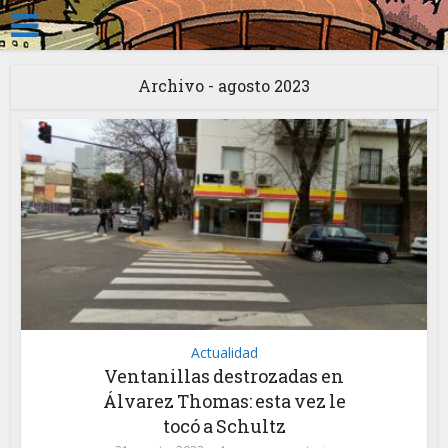
Archivo - agosto 2023
Actualidad
Ventanillas destrozadas en
Álvarez Thomas: esta vez le
tocó a Schultz