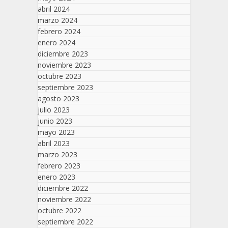
abril 2024
marzo 2024
febrero 2024
enero 2024
diciembre 2023
noviembre 2023
octubre 2023
septiembre 2023
agosto 2023
julio 2023
junio 2023
mayo 2023
abril 2023
marzo 2023
febrero 2023
enero 2023
diciembre 2022
noviembre 2022
octubre 2022
septiembre 2022