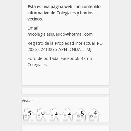
Esta es una página web con contenido
informativo de Colegiales y barrios
vecinos.
Email:
micolegialesquerido@hotmail.com
Registro de la Propiedad Intelectual: RL-
2026-62413295-APN-DNDA-
#
-MJ
Foto de portada: Facebook Barrio
Colegiales.
Visitas