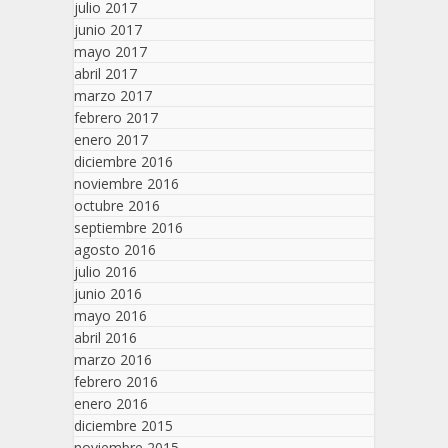
julio 2017
junio 2017
mayo 2017
abril 2017
marzo 2017
febrero 2017
enero 2017
diciembre 2016
noviembre 2016
octubre 2016
septiembre 2016
agosto 2016
julio 2016
junio 2016
mayo 2016
abril 2016
marzo 2016
febrero 2016
enero 2016
diciembre 2015
noviembre 2015