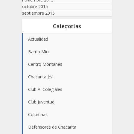
octubre 2015
septiembre 2015
Categorías
Actualidad
Barrio Mío
Centro Montañés
Chacarita Jrs.
Club A. Colegiales
Club Juventud
Columnas
Defensores de Chacarita