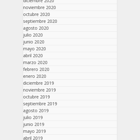
diciembre 2020
noviembre 2020
octubre 2020
septiembre 2020
agosto 2020
julio 2020
junio 2020
mayo 2020
abril 2020
marzo 2020
febrero 2020
enero 2020
diciembre 2019
noviembre 2019
octubre 2019
septiembre 2019
agosto 2019
julio 2019
junio 2019
mayo 2019
abril 2019