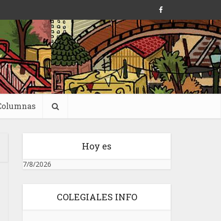
Columnas
Hoy es
7/8/2026
COLEGIALES INFO