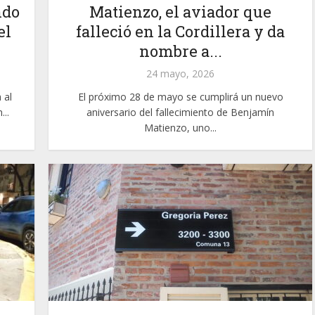
ndo
Matienzo, el aviador que
el
falleció en la Cordillera y da
nombre a...
24 mayo, 2026
 al
El próximo 28 de mayo se cumplirá un nuevo
...
aniversario del fallecimiento de Benjamín
Matienzo, uno...