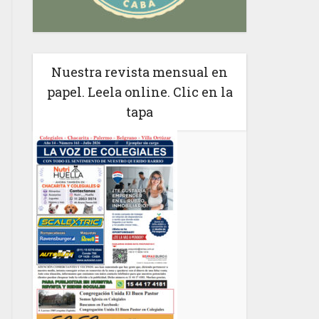
Nuestra revista mensual en
papel. Leela online. Clic en la
tapa