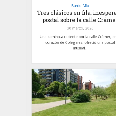
Barrio Mío
Tres clásicos en fila, inesper
postal sobre la calle Cráme
30 marzo, 2026
Una caminata reciente por la calle Crámer, en
corazón de Colegiales, ofreció una postal
inusual...