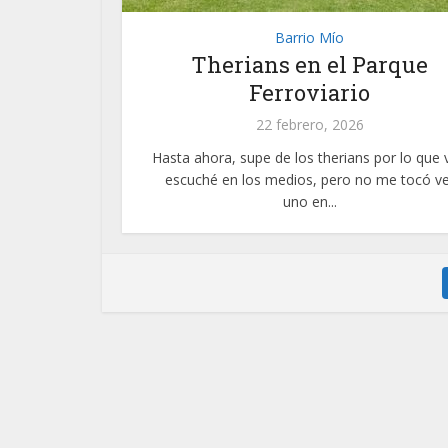
Barrio Mío
Therians en el Parque
Ferroviario
22 febrero, 2026
Hasta ahora, supe de los therians por lo que v
escuché en los medios, pero no me tocó ve
uno en...