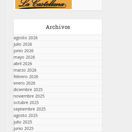
Archivos
agosto 2026
julio 2026
junio 2026
mayo 2026
abril 2026
marzo 2026
febrero 2026
enero 2026
diciembre 2025
noviembre 2025
octubre 2025
septiembre 2025
agosto 2025
julio 2025
junio 2025