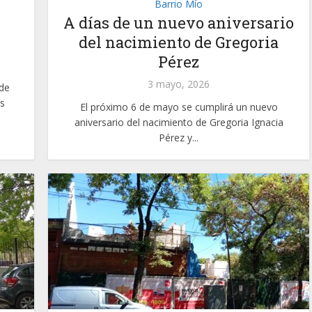
Barrio Mío
A días de un nuevo aniversario
del nacimiento de Gregoria
Pérez
3 mayo, 2026
de
s
El próximo 6 de mayo se cumplirá un nuevo
aniversario del nacimiento de Gregoria Ignacia
Pérez y...