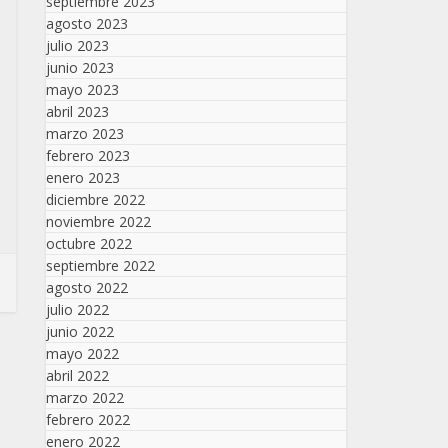
septiembre 2023
agosto 2023
julio 2023
junio 2023
mayo 2023
abril 2023
marzo 2023
febrero 2023
enero 2023
diciembre 2022
noviembre 2022
octubre 2022
septiembre 2022
agosto 2022
julio 2022
junio 2022
mayo 2022
abril 2022
marzo 2022
febrero 2022
enero 2022