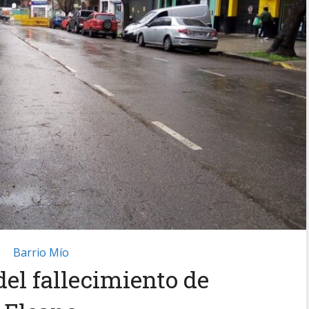
Barrio Mío
del fallecimiento de