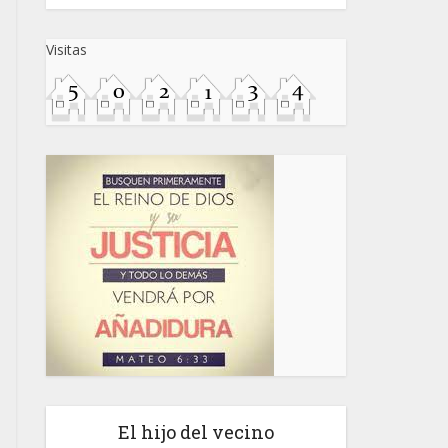
Visitas
El hijo del vecino