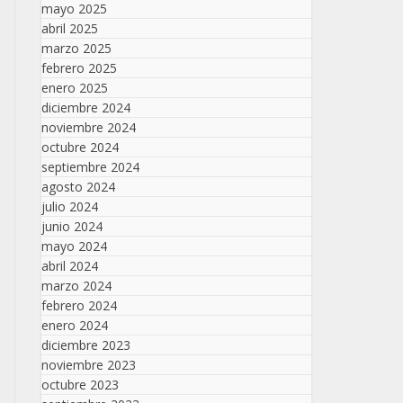
mayo 2025
abril 2025
marzo 2025
febrero 2025
enero 2025
diciembre 2024
noviembre 2024
octubre 2024
septiembre 2024
agosto 2024
julio 2024
junio 2024
mayo 2024
abril 2024
marzo 2024
febrero 2024
enero 2024
diciembre 2023
noviembre 2023
octubre 2023