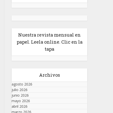
Nuestra revista mensual en
papel. Leela online. Clic en la
tapa
Archivos
agosto 2026
julio 2026
junio 2026
mayo 2026
abril 2026
marzo 2026