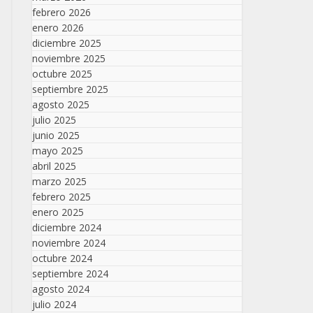
febrero 2026
enero 2026
diciembre 2025
noviembre 2025
octubre 2025
septiembre 2025
agosto 2025
julio 2025
junio 2025
mayo 2025
abril 2025
marzo 2025
febrero 2025
enero 2025
diciembre 2024
noviembre 2024
octubre 2024
septiembre 2024
agosto 2024
julio 2024