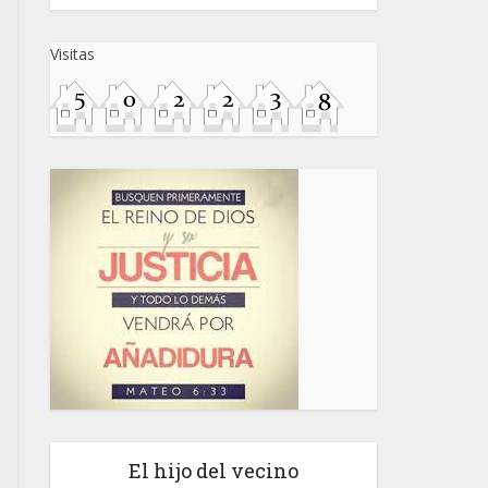
Visitas
El hijo del vecino