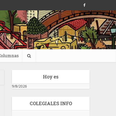
Columnas
Hoy es
9/8/2026
COLEGIALES INFO