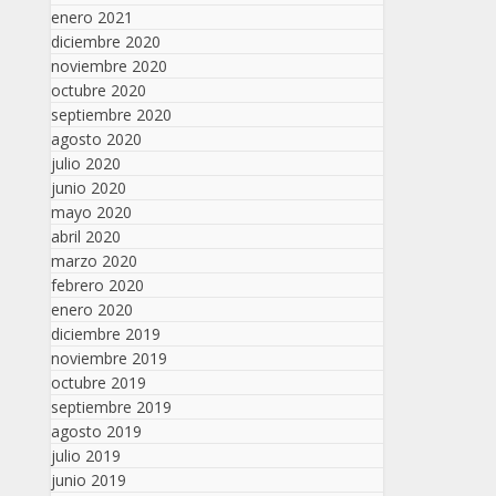
enero 2021
diciembre 2020
noviembre 2020
octubre 2020
septiembre 2020
agosto 2020
julio 2020
junio 2020
mayo 2020
abril 2020
marzo 2020
febrero 2020
enero 2020
diciembre 2019
noviembre 2019
octubre 2019
septiembre 2019
agosto 2019
julio 2019
junio 2019