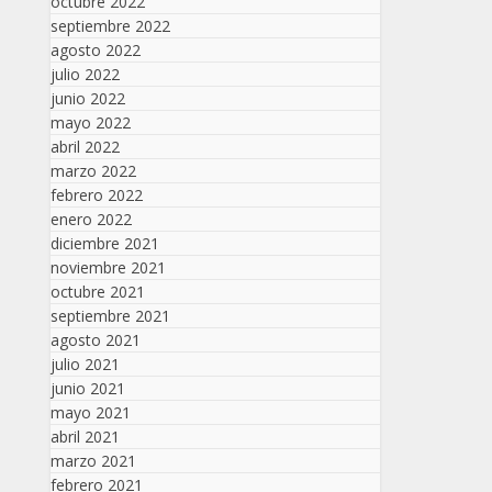
octubre 2022
septiembre 2022
agosto 2022
julio 2022
junio 2022
mayo 2022
abril 2022
marzo 2022
febrero 2022
enero 2022
diciembre 2021
noviembre 2021
octubre 2021
septiembre 2021
agosto 2021
julio 2021
junio 2021
mayo 2021
abril 2021
marzo 2021
febrero 2021