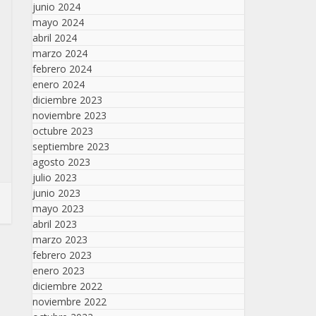
junio 2024
mayo 2024
abril 2024
marzo 2024
febrero 2024
enero 2024
diciembre 2023
noviembre 2023
octubre 2023
septiembre 2023
agosto 2023
julio 2023
junio 2023
mayo 2023
abril 2023
marzo 2023
febrero 2023
enero 2023
diciembre 2022
noviembre 2022