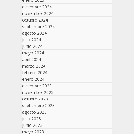
enero 2025
diciembre 2024
noviembre 2024
octubre 2024
septiembre 2024
agosto 2024
julio 2024
junio 2024
mayo 2024
abril 2024
marzo 2024
febrero 2024
enero 2024
diciembre 2023
noviembre 2023
octubre 2023
septiembre 2023
agosto 2023
julio 2023
junio 2023
mayo 2023