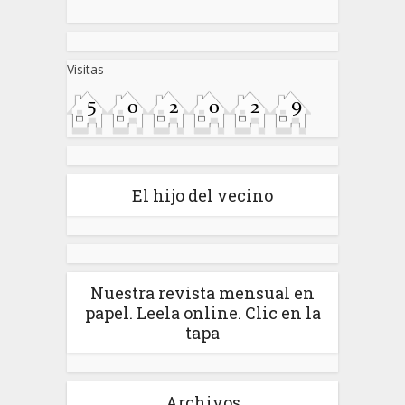
Visitas
El hijo del vecino
Nuestra revista mensual en
papel. Leela online. Clic en la
tapa
Archivos