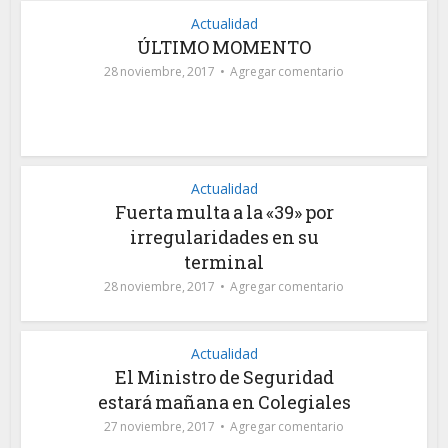
Actualidad
ÚLTIMO MOMENTO
28 noviembre, 2017
Agregar comentario
Actualidad
Fuerta multa a la «39» por
irregularidades en su
terminal
28 noviembre, 2017
Agregar comentario
Actualidad
El Ministro de Seguridad
estará mañana en Colegiales
27 noviembre, 2017
Agregar comentario