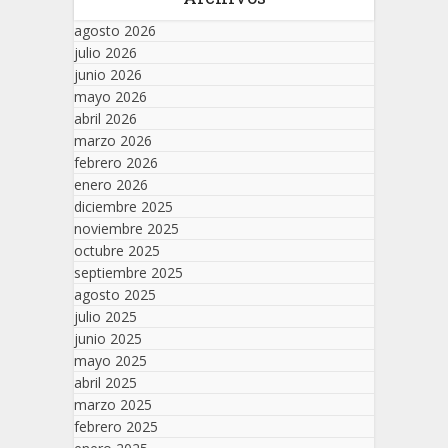
agosto 2026
julio 2026
junio 2026
mayo 2026
abril 2026
marzo 2026
febrero 2026
enero 2026
diciembre 2025
noviembre 2025
octubre 2025
septiembre 2025
agosto 2025
julio 2025
junio 2025
mayo 2025
abril 2025
marzo 2025
febrero 2025