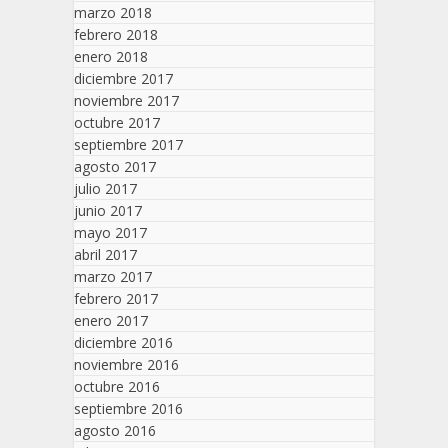
marzo 2018
febrero 2018
enero 2018
diciembre 2017
noviembre 2017
octubre 2017
septiembre 2017
agosto 2017
julio 2017
junio 2017
mayo 2017
abril 2017
marzo 2017
febrero 2017
enero 2017
diciembre 2016
noviembre 2016
octubre 2016
septiembre 2016
agosto 2016