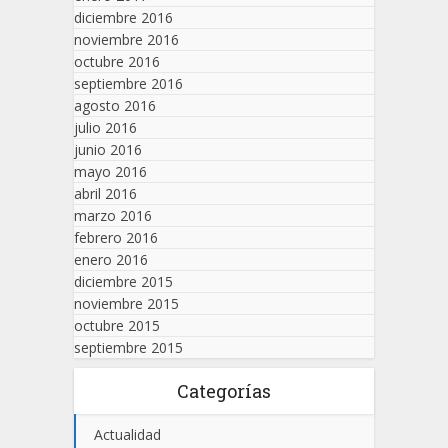
diciembre 2016
noviembre 2016
octubre 2016
septiembre 2016
agosto 2016
julio 2016
junio 2016
mayo 2016
abril 2016
marzo 2016
febrero 2016
enero 2016
diciembre 2015
noviembre 2015
octubre 2015
septiembre 2015
Categorías
Actualidad