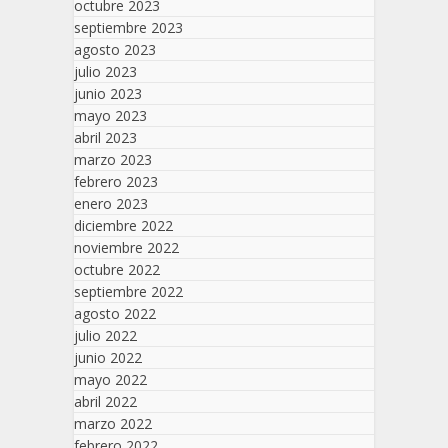
octubre 2023
septiembre 2023
agosto 2023
julio 2023
junio 2023
mayo 2023
abril 2023
marzo 2023
febrero 2023
enero 2023
diciembre 2022
noviembre 2022
octubre 2022
septiembre 2022
agosto 2022
julio 2022
junio 2022
mayo 2022
abril 2022
marzo 2022
febrero 2022