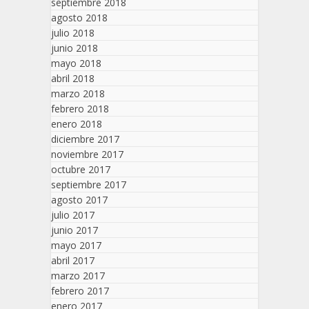
septiembre 2018
agosto 2018
julio 2018
junio 2018
mayo 2018
abril 2018
marzo 2018
febrero 2018
enero 2018
diciembre 2017
noviembre 2017
octubre 2017
septiembre 2017
agosto 2017
julio 2017
junio 2017
mayo 2017
abril 2017
marzo 2017
febrero 2017
enero 2017