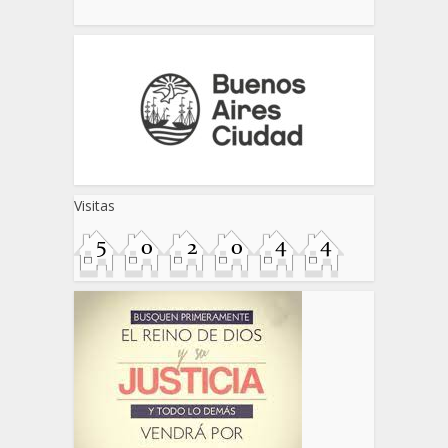
Visitas