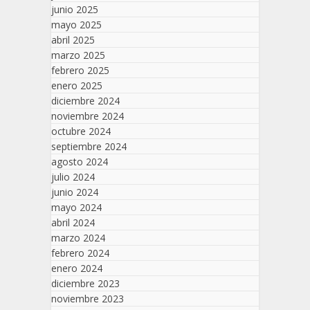
junio 2025
mayo 2025
abril 2025
marzo 2025
febrero 2025
enero 2025
diciembre 2024
noviembre 2024
octubre 2024
septiembre 2024
agosto 2024
julio 2024
junio 2024
mayo 2024
abril 2024
marzo 2024
febrero 2024
enero 2024
diciembre 2023
noviembre 2023