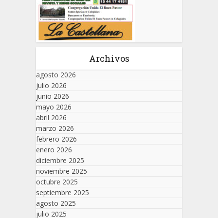
Archivos
agosto 2026
julio 2026
junio 2026
mayo 2026
abril 2026
marzo 2026
febrero 2026
enero 2026
diciembre 2025
noviembre 2025
octubre 2025
septiembre 2025
agosto 2025
julio 2025