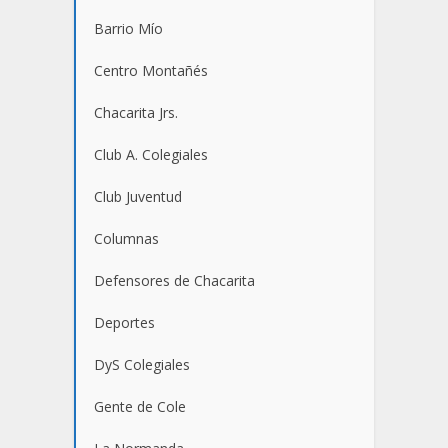
Barrio Mío
Centro Montañés
Chacarita Jrs.
Club A. Colegiales
Club Juventud
Columnas
Defensores de Chacarita
Deportes
DyS Colegiales
Gente de Cole