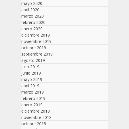
mayo 2020
abril 2020
marzo 2020
febrero 2020
enero 2020
diciembre 2019
noviembre 2019
octubre 2019
septiembre 2019
agosto 2019
julio 2019
junio 2019
mayo 2019
abril 2019
marzo 2019
febrero 2019
enero 2019
diciembre 2018
noviembre 2018
octubre 2018