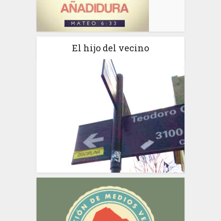
El hijo del vecino