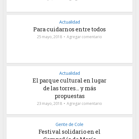
Actualidad
Para cuidarnos entre todos
25 mayo, 2018
Agregar comentario
Actualidad
El parque cultural en lugar
de las torres… y más
propuestas
23 mayo, 2018
Agregar comentario
Gente de Cole
Festival solidario en el