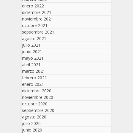
enero 2022
diciembre 2021
noviembre 2021
octubre 2021
septiembre 2021
agosto 2021
julio 2021
junio 2021
mayo 2021
abril 2021
marzo 2021
febrero 2021
enero 2021
diciembre 2020
noviembre 2020
octubre 2020
septiembre 2020
agosto 2020
julio 2020
junio 2020