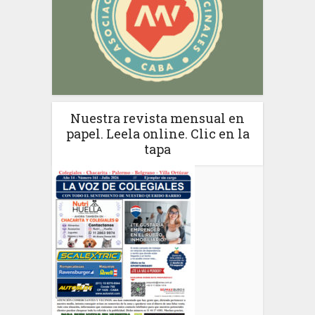
Nuestra revista mensual en
papel. Leela online. Clic en la
tapa