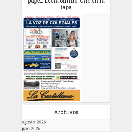
papel. Leela online. Clic en la
tapa
Archivos
agosto 2026
julio 2026