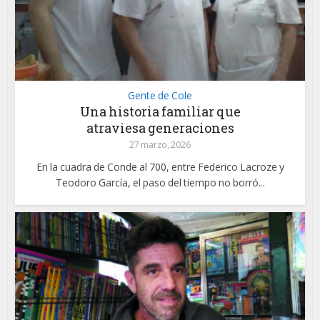
Gente de Cole
Una historia familiar que
atraviesa generaciones
27 marzo, 2026
En la cuadra de Conde al 700, entre Federico Lacroze y
Teodoro García, el paso del tiempo no borró...