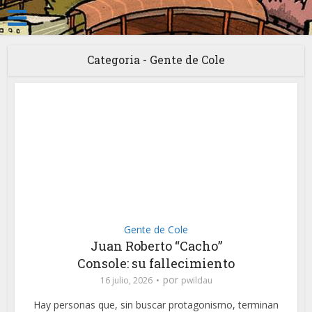
Categoria - Gente de Cole
Gente de Cole
Juan Roberto “Cacho”
Console: su fallecimiento
por
16 julio, 2026
pwildau
Hay personas que, sin buscar protagonismo, terminan