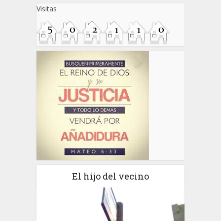
Visitas
El hijo del vecino