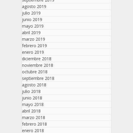
agosto 2019
julio 2019
junio 2019
mayo 2019
abril 2019
marzo 2019
febrero 2019
enero 2019
diciembre 2018
noviembre 2018
octubre 2018
septiembre 2018
agosto 2018
julio 2018
junio 2018
mayo 2018
abril 2018
marzo 2018
febrero 2018
enero 2018