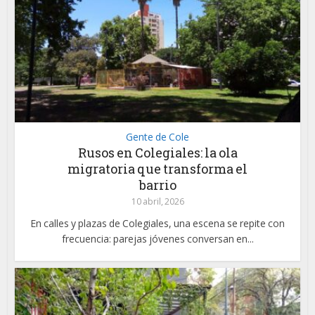
Gente de Cole
Rusos en Colegiales: la ola
migratoria que transforma el
barrio
10 abril, 2026
En calles y plazas de Colegiales, una escena se repite con
frecuencia: parejas jóvenes conversan en...