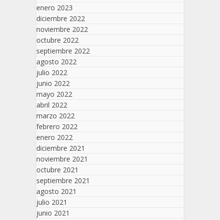
enero 2023
diciembre 2022
noviembre 2022
octubre 2022
septiembre 2022
agosto 2022
julio 2022
junio 2022
mayo 2022
abril 2022
marzo 2022
febrero 2022
enero 2022
diciembre 2021
noviembre 2021
octubre 2021
septiembre 2021
agosto 2021
julio 2021
junio 2021