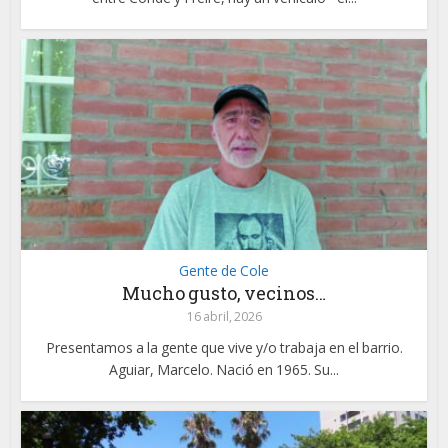
Gente de Cole
Mucho gusto, vecinos…
16 abril, 2026
Presentamos a la gente que vive y/o trabaja en el barrio.
Aguiar, Marcelo. Nació en 1965. Su...