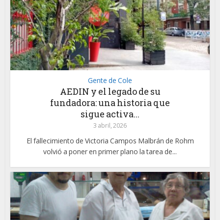
Gente de Cole
AEDIN y el legado de su
fundadora: una historia que
sigue activa...
3 abril, 2026
El fallecimiento de Victoria Campos Malbrán de Rohm
volvió a poner en primer plano la tarea de...