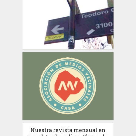
Nuestra revista mensual en