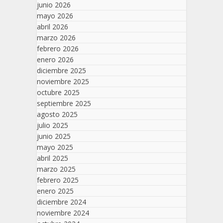
junio 2026
mayo 2026
abril 2026
marzo 2026
febrero 2026
enero 2026
diciembre 2025
noviembre 2025
octubre 2025
septiembre 2025
agosto 2025
julio 2025
junio 2025
mayo 2025
abril 2025
marzo 2025
febrero 2025
enero 2025
diciembre 2024
noviembre 2024