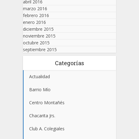
abril 2016
marzo 2016
febrero 2016
enero 2016
diciembre 2015
noviembre 2015
octubre 2015
septiembre 2015
Categorías
Actualidad
Barrio Mío
Centro Montañés
Chacarita Jrs.
Club A. Colegiales