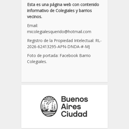
Esta es una página web con contenido
informativo de Colegiales y barrios
vecinos.
Email:
micolegialesquerido@hotmail.com
Registro de la Propiedad Intelectual: RL-
2026-62413295-APN-DNDA-
#
-MJ
Foto de portada: Facebook Barrio
Colegiales.