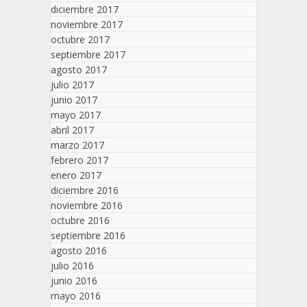
diciembre 2017
noviembre 2017
octubre 2017
septiembre 2017
agosto 2017
julio 2017
junio 2017
mayo 2017
abril 2017
marzo 2017
febrero 2017
enero 2017
diciembre 2016
noviembre 2016
octubre 2016
septiembre 2016
agosto 2016
julio 2016
junio 2016
mayo 2016