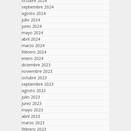
octubre 2024
septiembre 2024
agosto 2024
julio 2024
junio 2024
mayo 2024
abril 2024
marzo 2024
febrero 2024
enero 2024
diciembre 2023
noviembre 2023
octubre 2023
septiembre 2023
agosto 2023
julio 2023
junio 2023
mayo 2023
abril 2023
marzo 2023
febrero 2023