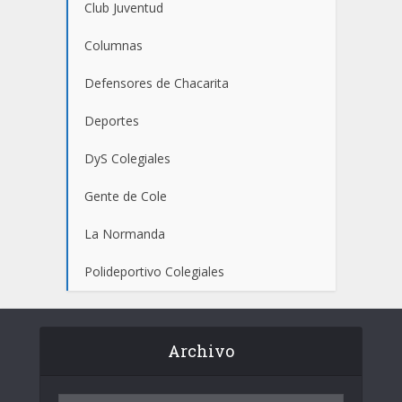
Club Juventud
Columnas
Defensores de Chacarita
Deportes
DyS Colegiales
Gente de Cole
La Normanda
Polideportivo Colegiales
Archivo