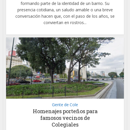
formando parte de la identidad de un barrio. Su
presencia cotidiana, un saludo amable o una breve
conversación hacen que, con el paso de los años, se
conviertan en rostros...
Gente de Cole
Homenajes porteños para
famosos vecinos de
Colegiales