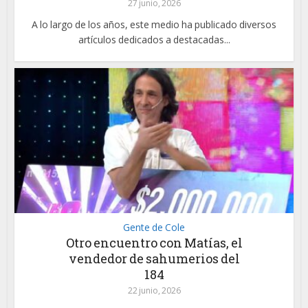
27 junio, 2026
A lo largo de los años, este medio ha publicado diversos
artículos dedicados a destacadas...
Gente de Cole
Otro encuentro con Matías, el
vendedor de sahumerios del
184
22 junio, 2026