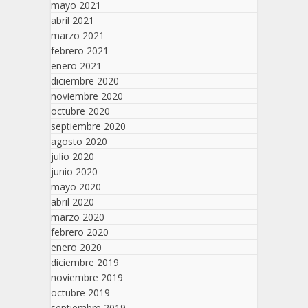
mayo 2021
abril 2021
marzo 2021
febrero 2021
enero 2021
diciembre 2020
noviembre 2020
octubre 2020
septiembre 2020
agosto 2020
julio 2020
junio 2020
mayo 2020
abril 2020
marzo 2020
febrero 2020
enero 2020
diciembre 2019
noviembre 2019
octubre 2019
septiembre 2019