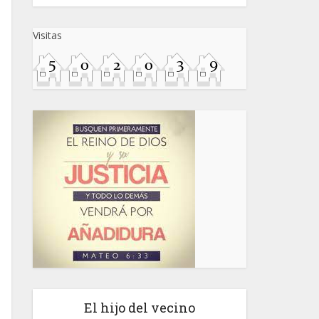
Visitas
El hijo del vecino