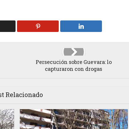
Persecución sobre Guevara: lo
capturaron con drogas
st Relacionado