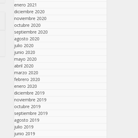
enero 2021
diciembre 2020
noviembre 2020
octubre 2020
septiembre 2020
agosto 2020
julio 2020
junio 2020
mayo 2020
abril 2020
marzo 2020
febrero 2020
enero 2020
diciembre 2019
noviembre 2019
octubre 2019
septiembre 2019
agosto 2019
julio 2019
junio 2019