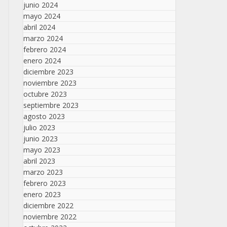
junio 2024
mayo 2024
abril 2024
marzo 2024
febrero 2024
enero 2024
diciembre 2023
noviembre 2023
octubre 2023
septiembre 2023
agosto 2023
julio 2023
junio 2023
mayo 2023
abril 2023
marzo 2023
febrero 2023
enero 2023
diciembre 2022
noviembre 2022