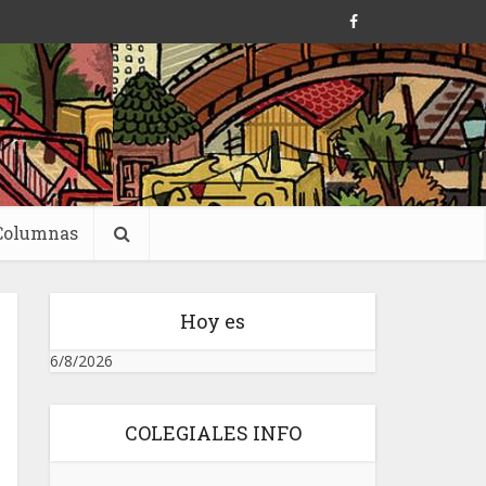
Columnas
Hoy es
6/8/2026
COLEGIALES INFO