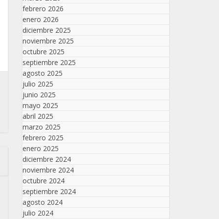
febrero 2026
enero 2026
diciembre 2025
noviembre 2025
octubre 2025
septiembre 2025
agosto 2025
julio 2025
junio 2025
mayo 2025
abril 2025
marzo 2025
febrero 2025
enero 2025
diciembre 2024
noviembre 2024
octubre 2024
septiembre 2024
agosto 2024
julio 2024