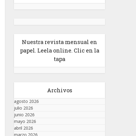
Nuestra revista mensual en
papel. Leela online. Clic en la
tapa
Archivos
agosto 2026
julio 2026
junio 2026
mayo 2026
abril 2026
marzo 2026