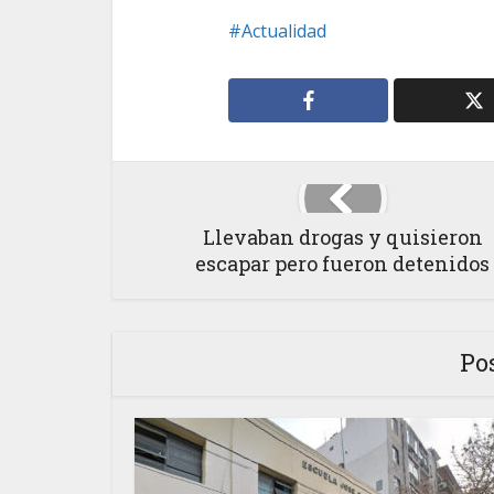
Actualidad
Llevaban drogas y quisieron
escapar pero fueron detenidos
Po