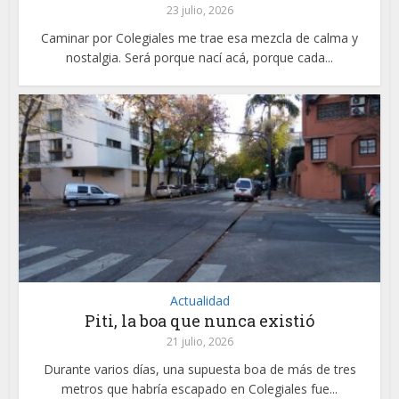
23 julio, 2026
Caminar por Colegiales me trae esa mezcla de calma y
nostalgia. Será porque nací acá, porque cada...
Actualidad
Piti, la boa que nunca existió
21 julio, 2026
Durante varios días, una supuesta boa de más de tres
metros que habría escapado en Colegiales fue...