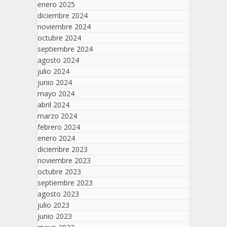
enero 2025
diciembre 2024
noviembre 2024
octubre 2024
septiembre 2024
agosto 2024
julio 2024
junio 2024
mayo 2024
abril 2024
marzo 2024
febrero 2024
enero 2024
diciembre 2023
noviembre 2023
octubre 2023
septiembre 2023
agosto 2023
julio 2023
junio 2023