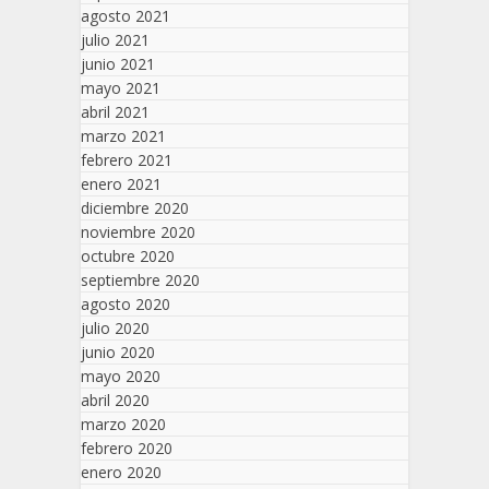
agosto 2021
julio 2021
junio 2021
mayo 2021
abril 2021
marzo 2021
febrero 2021
enero 2021
diciembre 2020
noviembre 2020
octubre 2020
septiembre 2020
agosto 2020
julio 2020
junio 2020
mayo 2020
abril 2020
marzo 2020
febrero 2020
enero 2020