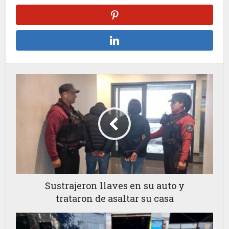
Sustrajeron llaves en su auto y
trataron de asaltar su casa