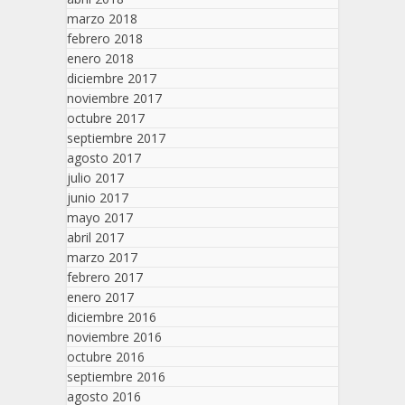
marzo 2018
febrero 2018
enero 2018
diciembre 2017
noviembre 2017
octubre 2017
septiembre 2017
agosto 2017
julio 2017
junio 2017
mayo 2017
abril 2017
marzo 2017
febrero 2017
enero 2017
diciembre 2016
noviembre 2016
octubre 2016
septiembre 2016
agosto 2016