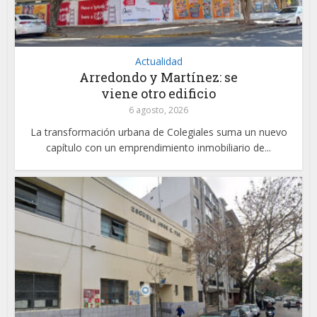
Actualidad
Arredondo y Martínez: se
viene otro edificio
6 agosto, 2026
La transformación urbana de Colegiales suma un nuevo
capítulo con un emprendimiento inmobiliario de...