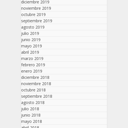
diciembre 2019
noviembre 2019
octubre 2019
septiembre 2019
agosto 2019
julio 2019
junio 2019
mayo 2019
abril 2019
marzo 2019
febrero 2019
enero 2019
diciembre 2018
noviembre 2018
octubre 2018
septiembre 2018
agosto 2018
julio 2018
junio 2018
mayo 2018
abril 2018