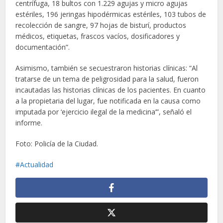
centrífuga, 18 bultos con 1.229 agujas y micro agujas
estériles, 196 jeringas hipodérmicas estériles, 103 tubos de
recolección de sangre, 97 hojas de bisturí, productos
médicos, etiquetas, frascos vacíos, dosificadores y
documentación”.
Asimismo, también se secuestraron historias clínicas: “Al
tratarse de un tema de peligrosidad para la salud, fueron
incautadas las historias clínicas de los pacientes. En cuanto
a la propietaria del lugar, fue notificada en la causa como
imputada por ‘ejercicio ilegal de la medicina’”, señaló el
informe.
Foto: Policía de la Ciudad.
Actualidad