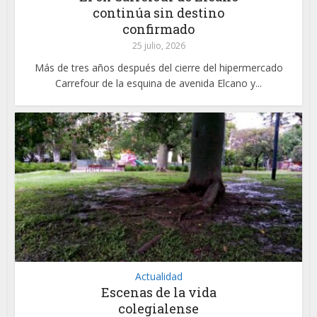
continúa sin destino
confirmado
25 julio, 2026
Más de tres años después del cierre del hipermercado
Carrefour de la esquina de avenida Elcano y...
Actualidad
Escenas de la vida
colegialense