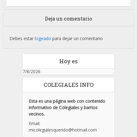
Deja un comentario
Debes estar
logeado
para dejar un comentario
Hoy es
7/8/2026
COLEGIALES INFO
Esta es una página web con contenido
informativo de Colegiales y barrios
vecinos.
Email:
micolegialesquerido@hotmail.com