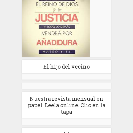
El hijo del vecino
Nuestra revista mensual en
papel. Leela online. Clic en la
tapa