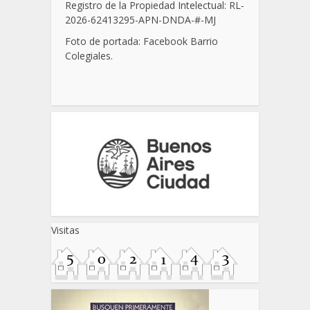
Registro de la Propiedad Intelectual: RL-
2026-62413295-APN-DNDA-
#
-MJ
Foto de portada: Facebook Barrio
Colegiales.
Visitas