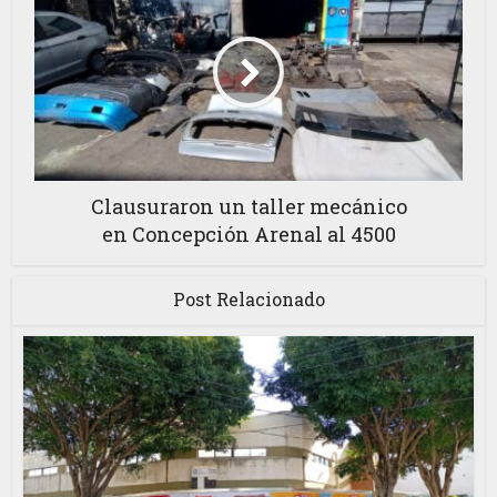
Clausuraron un taller mecánico
en Concepción Arenal al 4500
Post Relacionado