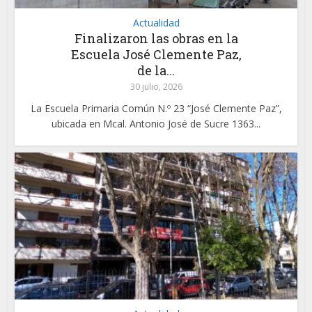
Actualidad
Finalizaron las obras en la
Escuela José Clemente Paz,
de la...
30 julio, 2026
La Escuela Primaria Común N.º 23 “José Clemente Paz”,
ubicada en Mcal. Antonio José de Sucre 1363...