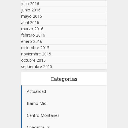
julio 2016
junio 2016
mayo 2016
abril 2016
marzo 2016
febrero 2016
enero 2016
diciembre 2015
noviembre 2015
octubre 2015
septiembre 2015
Categorías
Actualidad
Barrio Mío
Centro Montañés
Chacarita Jrs.