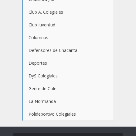
Club A. Colegiales
Club Juventud
Columnas
Defensores de Chacarita
Deportes
DyS Colegiales
Gente de Cole
La Normanda
Polideportivo Colegiales