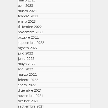
mayo 2023
abril 2023
marzo 2023
febrero 2023
enero 2023
diciembre 2022
noviembre 2022
octubre 2022
septiembre 2022
agosto 2022
julio 2022
junio 2022
mayo 2022
abril 2022
marzo 2022
febrero 2022
enero 2022
diciembre 2021
noviembre 2021
octubre 2021
septiembre 2021