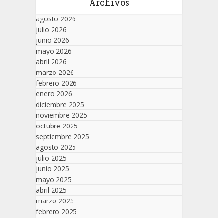
Archivos
agosto 2026
julio 2026
junio 2026
mayo 2026
abril 2026
marzo 2026
febrero 2026
enero 2026
diciembre 2025
noviembre 2025
octubre 2025
septiembre 2025
agosto 2025
julio 2025
junio 2025
mayo 2025
abril 2025
marzo 2025
febrero 2025