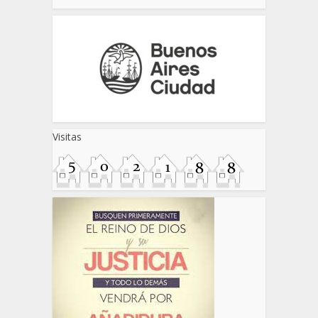
Visitas