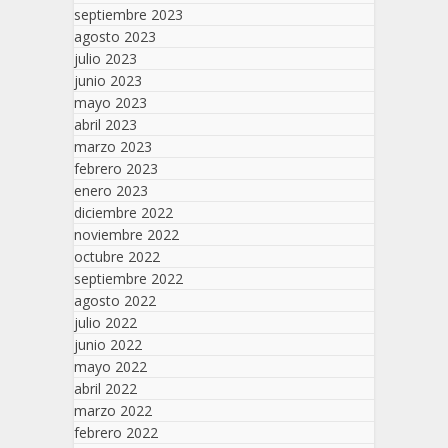
septiembre 2023
agosto 2023
julio 2023
junio 2023
mayo 2023
abril 2023
marzo 2023
febrero 2023
enero 2023
diciembre 2022
noviembre 2022
octubre 2022
septiembre 2022
agosto 2022
julio 2022
junio 2022
mayo 2022
abril 2022
marzo 2022
febrero 2022