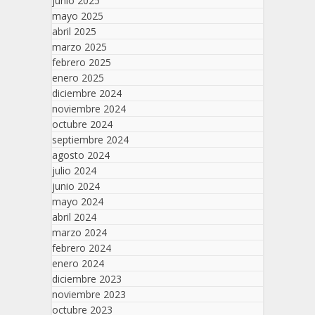
junio 2025
mayo 2025
abril 2025
marzo 2025
febrero 2025
enero 2025
diciembre 2024
noviembre 2024
octubre 2024
septiembre 2024
agosto 2024
julio 2024
junio 2024
mayo 2024
abril 2024
marzo 2024
febrero 2024
enero 2024
diciembre 2023
noviembre 2023
octubre 2023