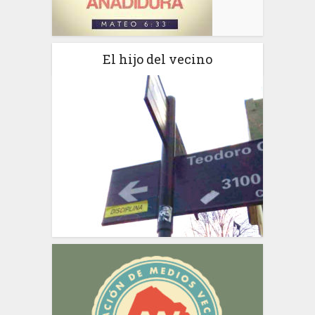
El hijo del vecino