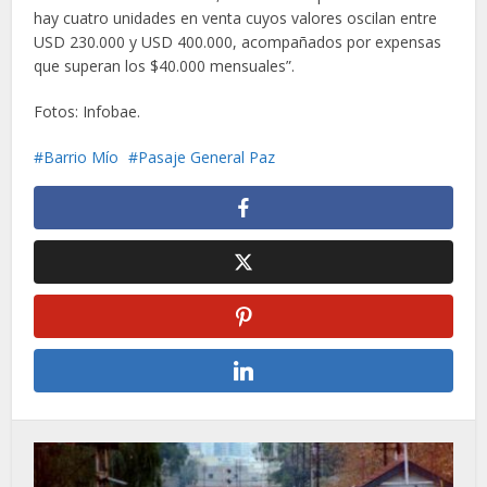
hay cuatro unidades en venta cuyos valores oscilan entre
USD 230.000 y USD 400.000, acompañados por expensas
que superan los $40.000 mensuales”.
Fotos: Infobae.
Barrio Mío
Pasaje General Paz