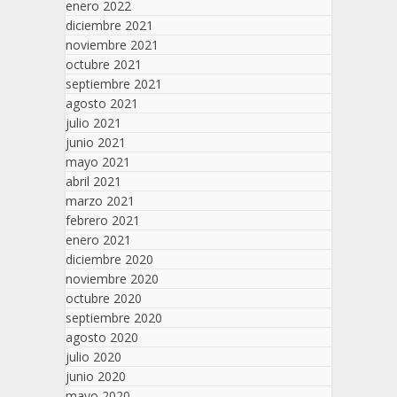
enero 2022
diciembre 2021
noviembre 2021
octubre 2021
septiembre 2021
agosto 2021
julio 2021
junio 2021
mayo 2021
abril 2021
marzo 2021
febrero 2021
enero 2021
diciembre 2020
noviembre 2020
octubre 2020
septiembre 2020
agosto 2020
julio 2020
junio 2020
mayo 2020