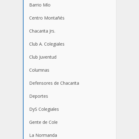
Barrio Mío
Centro Montañés
Chacarita Jrs.
Club A. Colegiales
Club Juventud
Columnas
Defensores de Chacarita
Deportes
DyS Colegiales
Gente de Cole
La Normanda