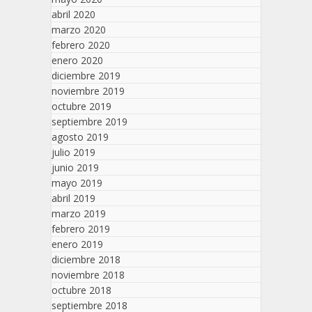
abril 2020
marzo 2020
febrero 2020
enero 2020
diciembre 2019
noviembre 2019
octubre 2019
septiembre 2019
agosto 2019
julio 2019
junio 2019
mayo 2019
abril 2019
marzo 2019
febrero 2019
enero 2019
diciembre 2018
noviembre 2018
octubre 2018
septiembre 2018