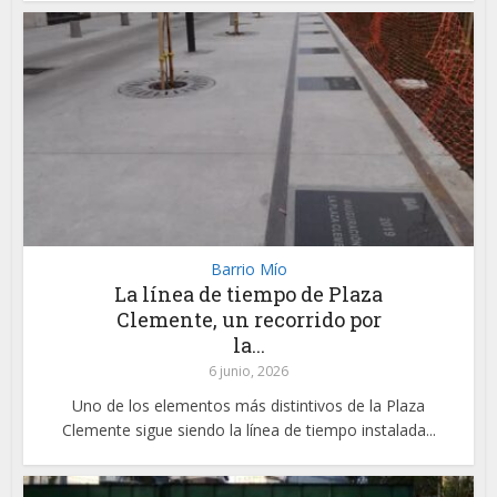
Barrio Mío
La línea de tiempo de Plaza
Clemente, un recorrido por
la...
6 junio, 2026
Uno de los elementos más distintivos de la Plaza
Clemente sigue siendo la línea de tiempo instalada...