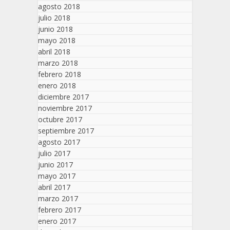
agosto 2018
julio 2018
junio 2018
mayo 2018
abril 2018
marzo 2018
febrero 2018
enero 2018
diciembre 2017
noviembre 2017
octubre 2017
septiembre 2017
agosto 2017
julio 2017
junio 2017
mayo 2017
abril 2017
marzo 2017
febrero 2017
enero 2017