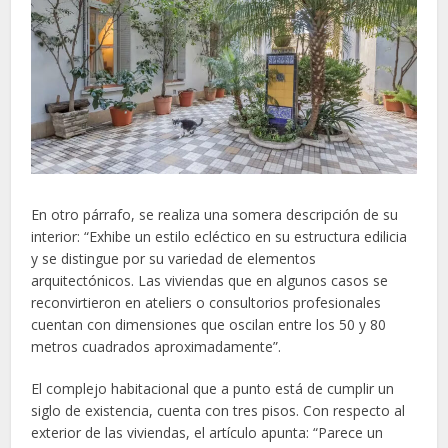
En otro párrafo, se realiza una somera descripción de su
interior: “Exhibe un estilo ecléctico en su estructura edilicia
y se distingue por su variedad de elementos
arquitectónicos. Las viviendas que en algunos casos se
reconvirtieron en ateliers o consultorios profesionales
cuentan con dimensiones que oscilan entre los 50 y 80
metros cuadrados aproximadamente”.
El complejo habitacional que a punto está de cumplir un
siglo de existencia, cuenta con tres pisos. Con respecto al
exterior de las viviendas, el artículo apunta: “Parece un