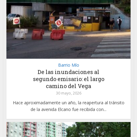
Barrio Mío
De las inundaciones al
segundo emisario: el largo
camino del Vega
30 mayo, 2026
Hace aproximadamente un año, la reapertura al tránsito
de la avenida Elcano fue recibida con...