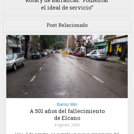
Rotary de Barrancas: “Fomentar
el ideal de servicio”
Post Relacionado
Barrio Mío
A 501 años del fallecimiento
de Elcano
4 agosto, 2026