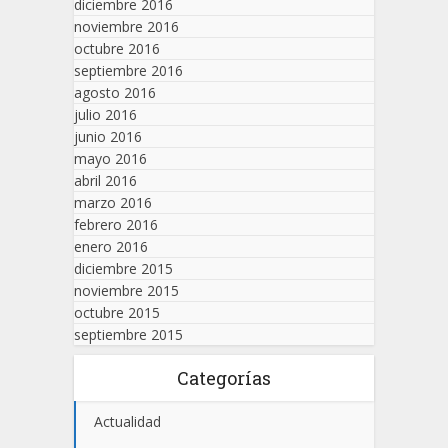
diciembre 2016
noviembre 2016
octubre 2016
septiembre 2016
agosto 2016
julio 2016
junio 2016
mayo 2016
abril 2016
marzo 2016
febrero 2016
enero 2016
diciembre 2015
noviembre 2015
octubre 2015
septiembre 2015
Categorías
Actualidad