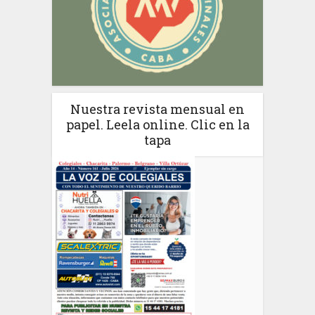
Nuestra revista mensual en
papel. Leela online. Clic en la
tapa