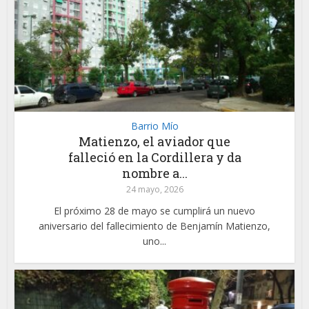
Barrio Mío
Matienzo, el aviador que
falleció en la Cordillera y da
nombre a...
24 mayo, 2026
El próximo 28 de mayo se cumplirá un nuevo
aniversario del fallecimiento de Benjamín Matienzo,
uno...