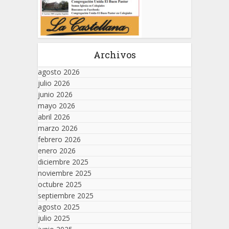
Archivos
agosto 2026
julio 2026
junio 2026
mayo 2026
abril 2026
marzo 2026
febrero 2026
enero 2026
diciembre 2025
noviembre 2025
octubre 2025
septiembre 2025
agosto 2025
julio 2025