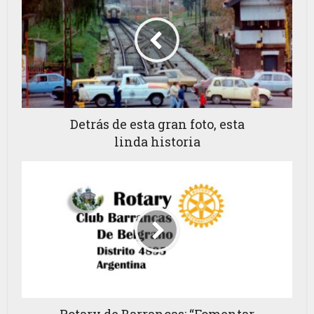
Detrás de esta gran foto, esta
linda historia