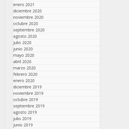
enero 2021
diciembre 2020
noviembre 2020
octubre 2020
septiembre 2020
agosto 2020
julio 2020
junio 2020
mayo 2020
abril 2020
marzo 2020
febrero 2020
enero 2020
diciembre 2019
noviembre 2019
octubre 2019
septiembre 2019
agosto 2019
julio 2019
junio 2019