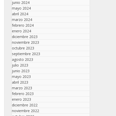
junio 2024
mayo 2024
abril 2024
marzo 2024
febrero 2024
enero 2024
diciembre 2023
noviembre 2023
octubre 2023
septiembre 2023
agosto 2023
julio 2023
junio 2023
mayo 2023
abril 2023
marzo 2023
febrero 2023
enero 2023
diciembre 2022
noviembre 2022