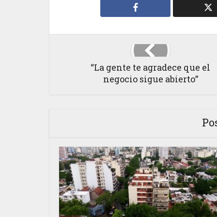
“La gente te agradece que el
negocio sigue abierto”
Po