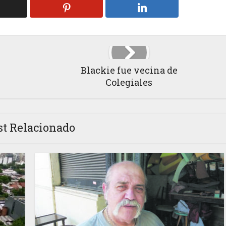
Blackie fue vecina de
Colegiales
st Relacionado