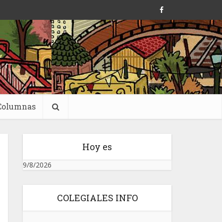
Columnas
Hoy es
9/8/2026
COLEGIALES INFO