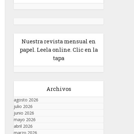
Nuestra revista mensual en
papel. Leela online. Clic en la
tapa
Archivos
agosto 2026
julio 2026
junio 2026
mayo 2026
abril 2026
marzo 2026