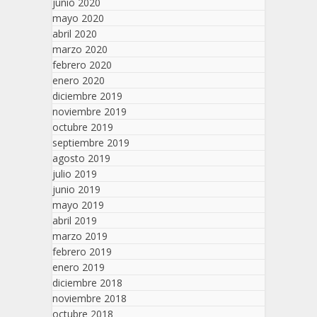
junio 2020
mayo 2020
abril 2020
marzo 2020
febrero 2020
enero 2020
diciembre 2019
noviembre 2019
octubre 2019
septiembre 2019
agosto 2019
julio 2019
junio 2019
mayo 2019
abril 2019
marzo 2019
febrero 2019
enero 2019
diciembre 2018
noviembre 2018
octubre 2018