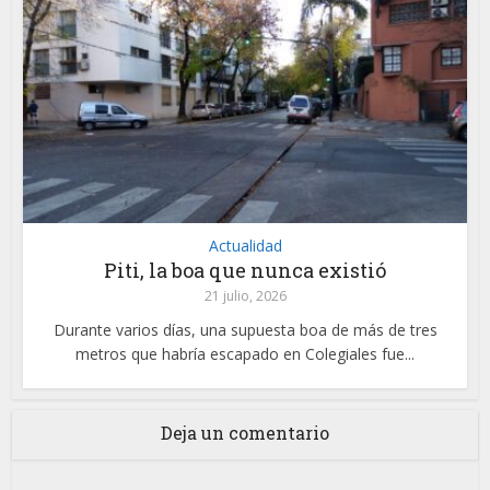
Actualidad
Piti, la boa que nunca existió
21 julio, 2026
Durante varios días, una supuesta boa de más de tres
metros que habría escapado en Colegiales fue...
Deja un comentario