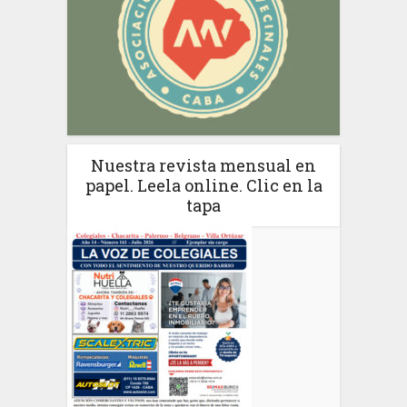
Nuestra revista mensual en
papel. Leela online. Clic en la
tapa