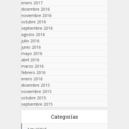
enero 2017
diciembre 2016
noviembre 2016
octubre 2016
septiembre 2016
agosto 2016
julio 2016
junio 2016
mayo 2016
abril 2016
marzo 2016
febrero 2016
enero 2016
diciembre 2015
noviembre 2015
octubre 2015
septiembre 2015
Categorías