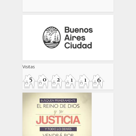
Visitas