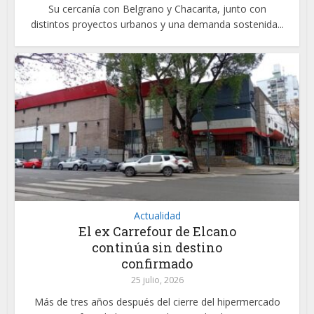
Su cercanía con Belgrano y Chacarita, junto con
distintos proyectos urbanos y una demanda sostenida...
Actualidad
El ex Carrefour de Elcano
continúa sin destino
confirmado
25 julio, 2026
Más de tres años después del cierre del hipermercado