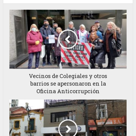
Vecinos de Colegiales y otros
barrios se apersonaron en la
Oficina Anticorrupción