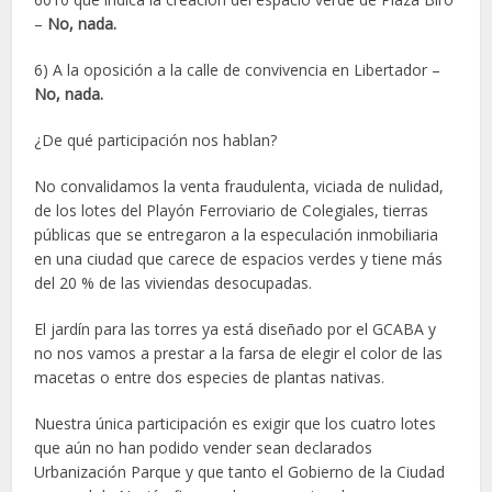
–
No, nada.
6) A la oposición a la calle de convivencia en Libertador –
No, nada.
¿De qué participación nos hablan?
No convalidamos la venta fraudulenta, viciada de nulidad,
de los lotes del Playón Ferroviario de Colegiales, tierras
públicas que se entregaron a la especulación inmobiliaria
en una ciudad que carece de espacios verdes y tiene más
del 20 % de las viviendas desocupadas.
El jardín para las torres ya está diseñado por el GCABA y
no nos vamos a prestar a la farsa de elegir el color de las
macetas o entre dos especies de plantas nativas.
Nuestra única participación es exigir que los cuatro lotes
que aún no han podido vender sean declarados
Urbanización Parque y que tanto el Gobierno de la Ciudad