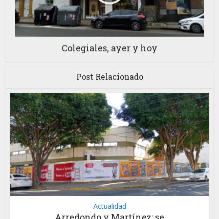
Colegiales, ayer y hoy
Post Relacionado
Actualidad
Arredondo y Martínez: se