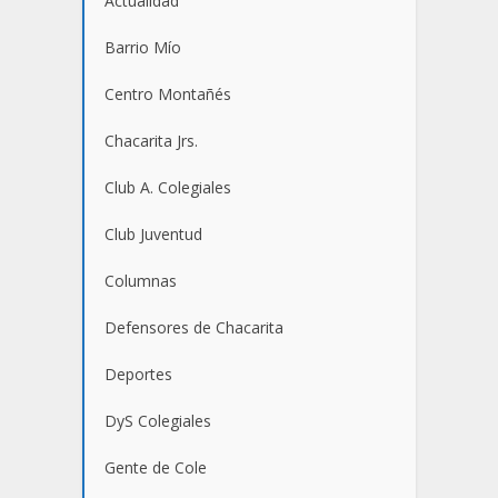
Actualidad
Barrio Mío
Centro Montañés
Chacarita Jrs.
Club A. Colegiales
Club Juventud
Columnas
Defensores de Chacarita
Deportes
DyS Colegiales
Gente de Cole