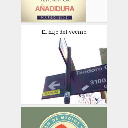
El hijo del vecino