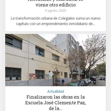
viene otro edificio
6 agosto, 2026
La transformación urbana de Colegiales suma un nuevo
capítulo con un emprendimiento inmobiliario de...
Actualidad
Finalizaron las obras en la
Escuela José Clemente Paz,
de la...