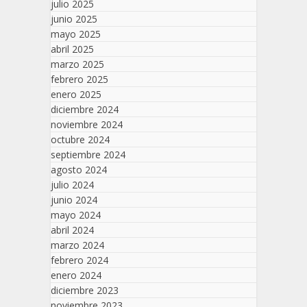
julio 2025
junio 2025
mayo 2025
abril 2025
marzo 2025
febrero 2025
enero 2025
diciembre 2024
noviembre 2024
octubre 2024
septiembre 2024
agosto 2024
julio 2024
junio 2024
mayo 2024
abril 2024
marzo 2024
febrero 2024
enero 2024
diciembre 2023
noviembre 2023