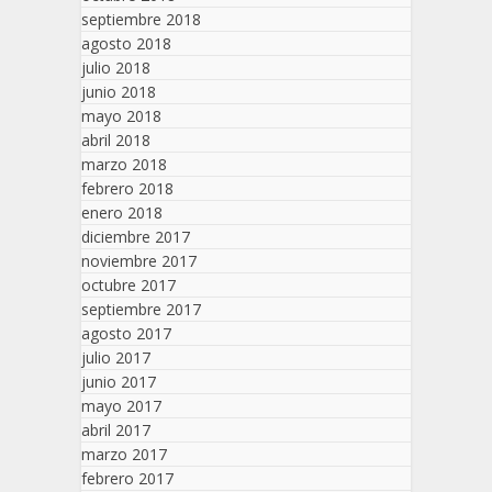
septiembre 2018
agosto 2018
julio 2018
junio 2018
mayo 2018
abril 2018
marzo 2018
febrero 2018
enero 2018
diciembre 2017
noviembre 2017
octubre 2017
septiembre 2017
agosto 2017
julio 2017
junio 2017
mayo 2017
abril 2017
marzo 2017
febrero 2017