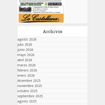
Archivos
agosto 2026
julio 2026
junio 2026
mayo 2026
abril 2026
marzo 2026
febrero 2026
enero 2026
diciembre 2025
noviembre 2025
octubre 2025
septiembre 2025
agosto 2025