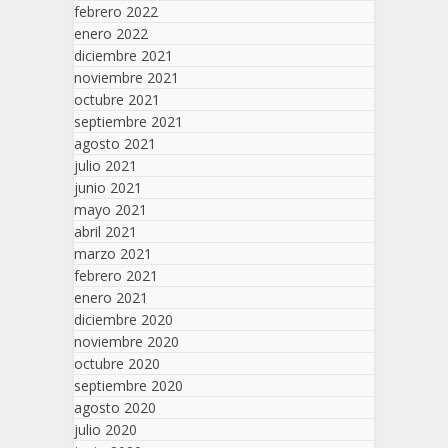
febrero 2022
enero 2022
diciembre 2021
noviembre 2021
octubre 2021
septiembre 2021
agosto 2021
julio 2021
junio 2021
mayo 2021
abril 2021
marzo 2021
febrero 2021
enero 2021
diciembre 2020
noviembre 2020
octubre 2020
septiembre 2020
agosto 2020
julio 2020