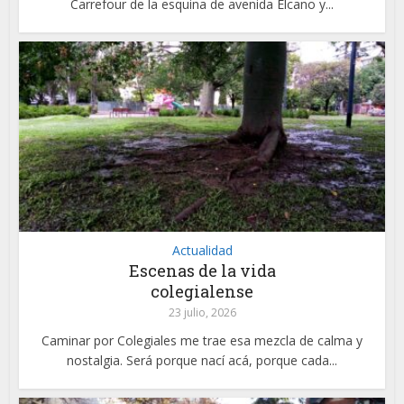
Carrefour de la esquina de avenida Elcano y...
Actualidad
Escenas de la vida
colegialense
23 julio, 2026
Caminar por Colegiales me trae esa mezcla de calma y
nostalgia. Será porque nací acá, porque cada...