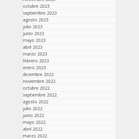
octubre 2023
septiembre 2023
agosto 2023
julio 2023
junio 2023
mayo 2023
abril 2023
marzo 2023
febrero 2023
enero 2023
diciembre 2022
noviembre 2022
octubre 2022
septiembre 2022
agosto 2022
julio 2022
junio 2022
mayo 2022
abril 2022
marzo 2022