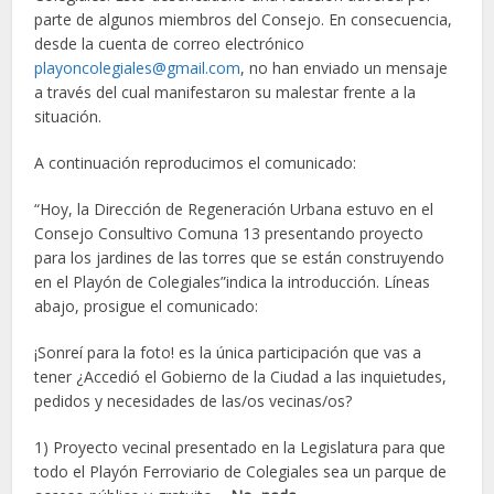
parte de algunos miembros del Consejo. En consecuencia,
desde la cuenta de correo electrónico
playoncolegiales@gmail.com
, no han enviado un mensaje
a través del cual manifestaron su malestar frente a la
situación.
A continuación reproducimos el comunicado:
“Hoy, la Dirección de Regeneración Urbana estuvo en el
Consejo Consultivo Comuna 13 presentando proyecto
para los jardines de las torres que se están construyendo
en el Playón de Colegiales”indica la introducción. Líneas
abajo, prosigue el comunicado:
¡Sonreí para la foto! es la única participación que vas a
tener ¿Accedió el Gobierno de la Ciudad a las inquietudes,
pedidos y necesidades de las/os vecinas/os?
1) Proyecto vecinal presentado en la Legislatura para que
todo el Playón Ferroviario de Colegiales sea un parque de