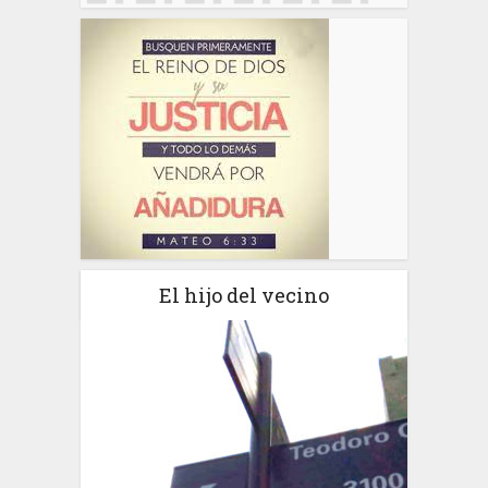
El hijo del vecino