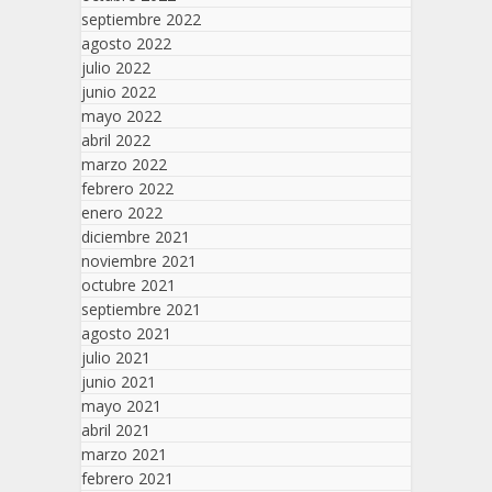
septiembre 2022
agosto 2022
julio 2022
junio 2022
mayo 2022
abril 2022
marzo 2022
febrero 2022
enero 2022
diciembre 2021
noviembre 2021
octubre 2021
septiembre 2021
agosto 2021
julio 2021
junio 2021
mayo 2021
abril 2021
marzo 2021
febrero 2021