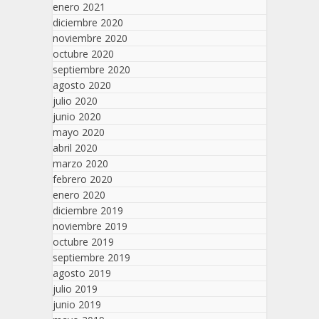
enero 2021
diciembre 2020
noviembre 2020
octubre 2020
septiembre 2020
agosto 2020
julio 2020
junio 2020
mayo 2020
abril 2020
marzo 2020
febrero 2020
enero 2020
diciembre 2019
noviembre 2019
octubre 2019
septiembre 2019
agosto 2019
julio 2019
junio 2019