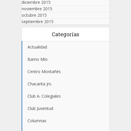
diciembre 2015
noviembre 2015
octubre 2015
septiembre 2015
Categorías
Actualidad
Barrio Mío
Centro Montañés
Chacarita Jrs.
Club A. Colegiales
Club Juventud
Columnas