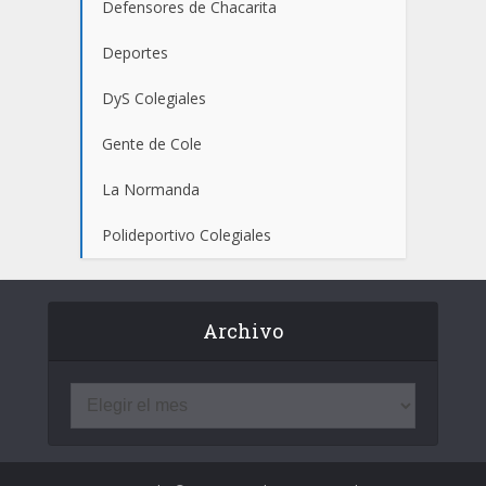
Defensores de Chacarita
Deportes
DyS Colegiales
Gente de Cole
La Normanda
Polideportivo Colegiales
Archivo