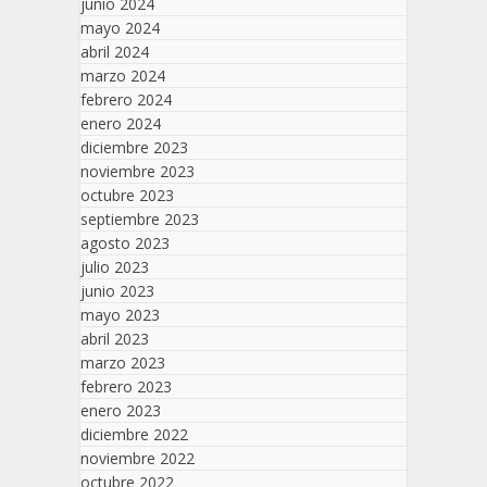
junio 2024
mayo 2024
abril 2024
marzo 2024
febrero 2024
enero 2024
diciembre 2023
noviembre 2023
octubre 2023
septiembre 2023
agosto 2023
julio 2023
junio 2023
mayo 2023
abril 2023
marzo 2023
febrero 2023
enero 2023
diciembre 2022
noviembre 2022
octubre 2022