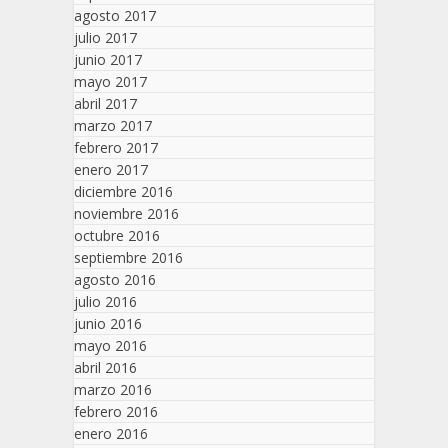
agosto 2017
julio 2017
junio 2017
mayo 2017
abril 2017
marzo 2017
febrero 2017
enero 2017
diciembre 2016
noviembre 2016
octubre 2016
septiembre 2016
agosto 2016
julio 2016
junio 2016
mayo 2016
abril 2016
marzo 2016
febrero 2016
enero 2016