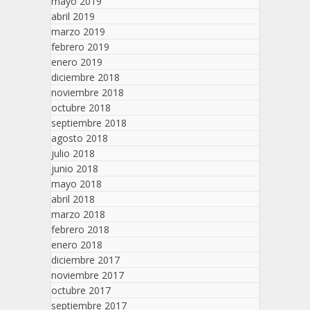
mayo 2019
abril 2019
marzo 2019
febrero 2019
enero 2019
diciembre 2018
noviembre 2018
octubre 2018
septiembre 2018
agosto 2018
julio 2018
junio 2018
mayo 2018
abril 2018
marzo 2018
febrero 2018
enero 2018
diciembre 2017
noviembre 2017
octubre 2017
septiembre 2017