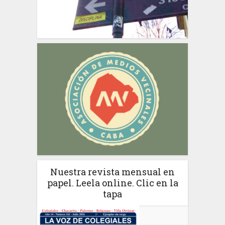
Nuestra revista mensual en
papel. Leela online. Clic en la
tapa