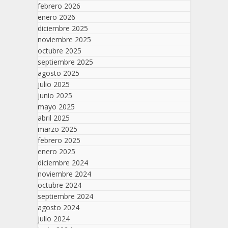
febrero 2026
enero 2026
diciembre 2025
noviembre 2025
octubre 2025
septiembre 2025
agosto 2025
julio 2025
junio 2025
mayo 2025
abril 2025
marzo 2025
febrero 2025
enero 2025
diciembre 2024
noviembre 2024
octubre 2024
septiembre 2024
agosto 2024
julio 2024