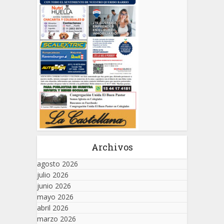
Archivos
agosto 2026
julio 2026
junio 2026
mayo 2026
abril 2026
marzo 2026