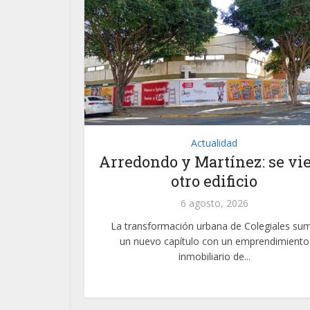
Actualidad
Arredondo y Martínez: se vi
otro edificio
6 agosto, 2026
La transformación urbana de Colegiales su
un nuevo capítulo con un emprendimiento
inmobiliario de...