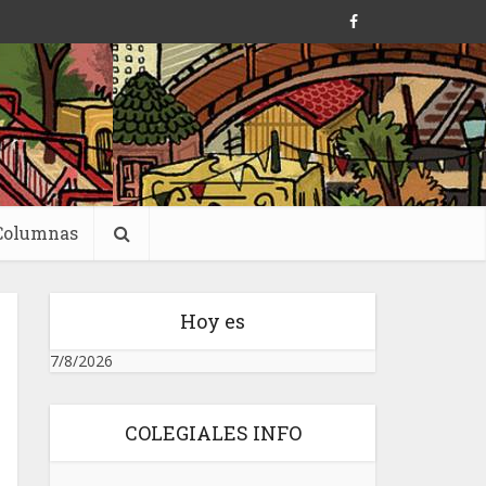
Columnas
Hoy es
7/8/2026
COLEGIALES INFO