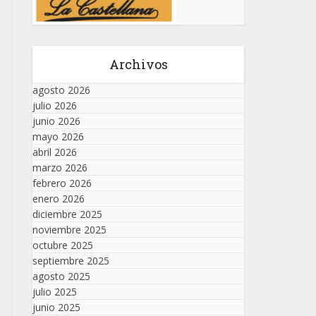
Archivos
agosto 2026
julio 2026
junio 2026
mayo 2026
abril 2026
marzo 2026
febrero 2026
enero 2026
diciembre 2025
noviembre 2025
octubre 2025
septiembre 2025
agosto 2025
julio 2025
junio 2025