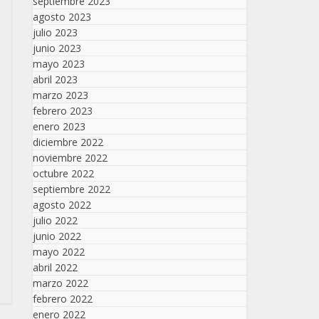
septiembre 2023
agosto 2023
julio 2023
junio 2023
mayo 2023
abril 2023
marzo 2023
febrero 2023
enero 2023
diciembre 2022
noviembre 2022
octubre 2022
septiembre 2022
agosto 2022
julio 2022
junio 2022
mayo 2022
abril 2022
marzo 2022
febrero 2022
enero 2022