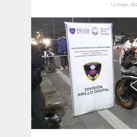
12 mayo, 20