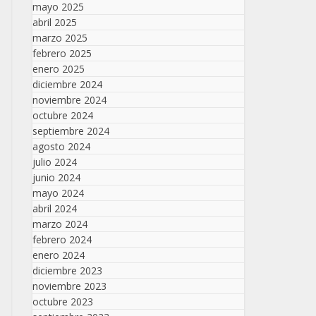
mayo 2025
abril 2025
marzo 2025
febrero 2025
enero 2025
diciembre 2024
noviembre 2024
octubre 2024
septiembre 2024
agosto 2024
julio 2024
junio 2024
mayo 2024
abril 2024
marzo 2024
febrero 2024
enero 2024
diciembre 2023
noviembre 2023
octubre 2023