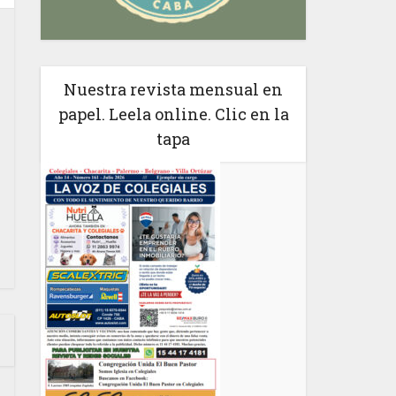
Nuestra revista mensual en
papel. Leela online. Clic en la
tapa