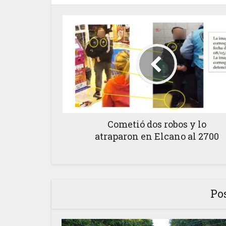
Cometió dos robos y lo
atraparon en Elcano al 2700
Po