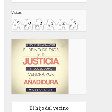
Visitas
El hijo del vecino