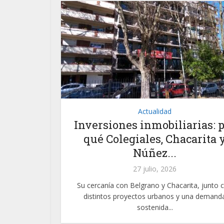
Actualidad
Inversiones inmobiliarias: 
qué Colegiales, Chacarita 
Núñez...
27 julio, 2026
Su cercanía con Belgrano y Chacarita, junto 
distintos proyectos urbanos y una demand
sostenida...