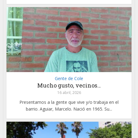
Gente de Cole
Mucho gusto, vecinos…
16 abril, 2026
Presentamos a la gente que vive y/o trabaja en el
barrio. Aguiar, Marcelo. Nació en 1965. Su...