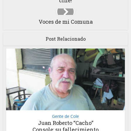
cine!
Voces de mi Comuna
Post Relacionado
Gente de Cole
Juan Roberto “Cacho”
Console: su fallecimiento