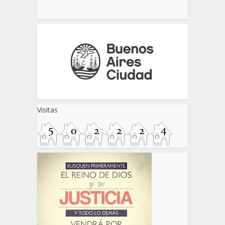
Visitas