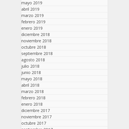
mayo 2019
abril 2019
marzo 2019
febrero 2019
enero 2019
diciembre 2018
noviembre 2018
octubre 2018
septiembre 2018
agosto 2018
julio 2018
junio 2018
mayo 2018
abril 2018
marzo 2018
febrero 2018
enero 2018
diciembre 2017
noviembre 2017
octubre 2017