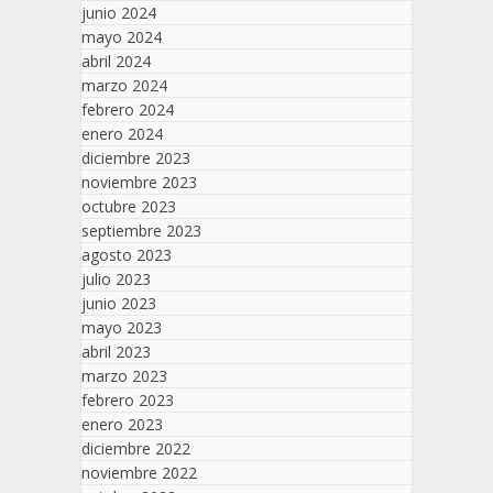
junio 2024
mayo 2024
abril 2024
marzo 2024
febrero 2024
enero 2024
diciembre 2023
noviembre 2023
octubre 2023
septiembre 2023
agosto 2023
julio 2023
junio 2023
mayo 2023
abril 2023
marzo 2023
febrero 2023
enero 2023
diciembre 2022
noviembre 2022