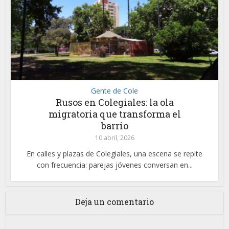
Gente de Cole
Rusos en Colegiales: la ola
migratoria que transforma el
barrio
10 abril, 2026
En calles y plazas de Colegiales, una escena se repite
con frecuencia: parejas jóvenes conversan en...
Deja un comentario