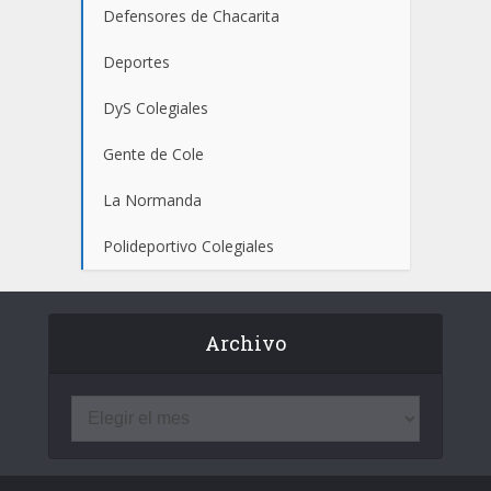
Defensores de Chacarita
Deportes
DyS Colegiales
Gente de Cole
La Normanda
Polideportivo Colegiales
Archivo