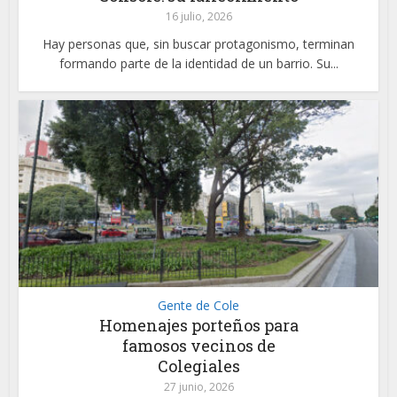
16 julio, 2026
Hay personas que, sin buscar protagonismo, terminan
formando parte de la identidad de un barrio. Su...
Gente de Cole
Homenajes porteños para
famosos vecinos de
Colegiales
27 junio, 2026