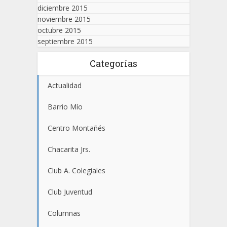
diciembre 2015
noviembre 2015
octubre 2015
septiembre 2015
Categorías
Actualidad
Barrio Mío
Centro Montañés
Chacarita Jrs.
Club A. Colegiales
Club Juventud
Columnas