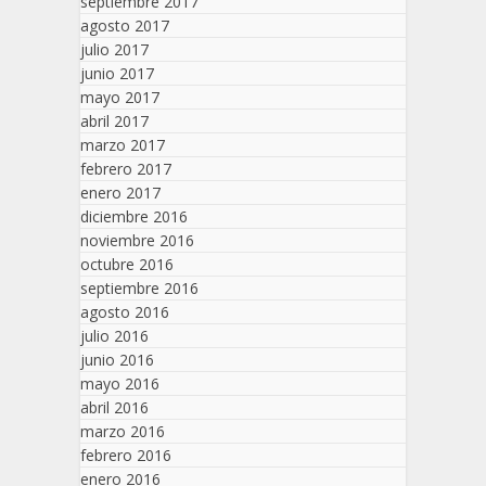
septiembre 2017
agosto 2017
julio 2017
junio 2017
mayo 2017
abril 2017
marzo 2017
febrero 2017
enero 2017
diciembre 2016
noviembre 2016
octubre 2016
septiembre 2016
agosto 2016
julio 2016
junio 2016
mayo 2016
abril 2016
marzo 2016
febrero 2016
enero 2016