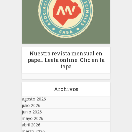
Nuestra revista mensual en
papel. Leela online. Clic en la
tapa
Archivos
agosto 2026
julio 2026
junio 2026
mayo 2026
abril 2026
marzo 2026