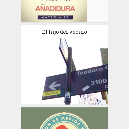
El hijo del vecino