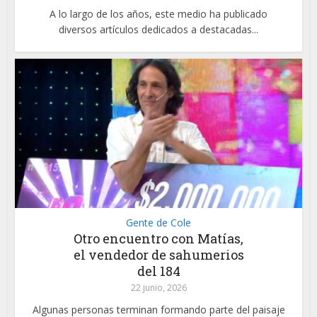
A lo largo de los años, este medio ha publicado
diversos artículos dedicados a destacadas...
Gente de Cole
Otro encuentro con Matías,
el vendedor de sahumerios
del 184
22 junio, 2026
Algunas personas terminan formando parte del paisaje