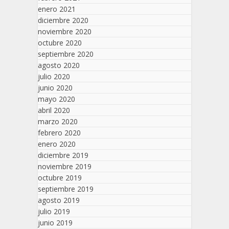
enero 2021
diciembre 2020
noviembre 2020
octubre 2020
septiembre 2020
agosto 2020
julio 2020
junio 2020
mayo 2020
abril 2020
marzo 2020
febrero 2020
enero 2020
diciembre 2019
noviembre 2019
octubre 2019
septiembre 2019
agosto 2019
julio 2019
junio 2019