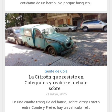
cotidiano de un barrio. No porque busquen...
Gente de Cole
La Citroën que resiste en
Colegiales y reabre el debate
sobre...
21 mayo, 2026
En una cuadra tranquila del barrio, sobre Virrey Loreto
entre Conde y Freire, hay un vehículo –el...