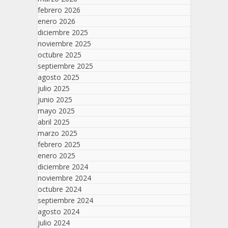
febrero 2026
enero 2026
diciembre 2025
noviembre 2025
octubre 2025
septiembre 2025
agosto 2025
julio 2025
junio 2025
mayo 2025
abril 2025
marzo 2025
febrero 2025
enero 2025
diciembre 2024
noviembre 2024
octubre 2024
septiembre 2024
agosto 2024
julio 2024