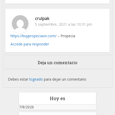
crulpak
5 septiembre, 2021 a las 10:31 pm
https://buypropeciaon.com/
– Propecia
Accede para responder
Deja un comentario
Debes estar
logeado
para dejar un comentario
Hoy es
7/8/2026