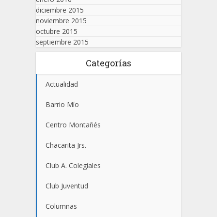
diciembre 2015
noviembre 2015
octubre 2015
septiembre 2015
Categorías
Actualidad
Barrio Mío
Centro Montañés
Chacarita Jrs.
Club A. Colegiales
Club Juventud
Columnas