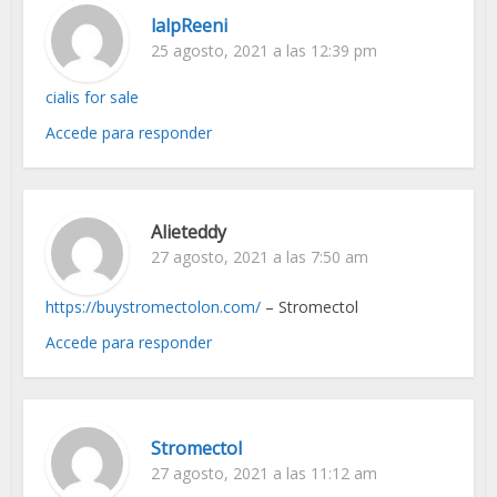
lalpReeni
25 agosto, 2021 a las 12:39 pm
cialis for sale
Accede para responder
Alieteddy
27 agosto, 2021 a las 7:50 am
https://buystromectolon.com/
– Stromectol
Accede para responder
Stromectol
27 agosto, 2021 a las 11:12 am