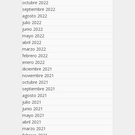
octubre 2022
septiembre 2022
agosto 2022
julio 2022
junio 2022
mayo 2022
abril 2022
marzo 2022
febrero 2022
enero 2022
diciembre 2021
noviembre 2021
octubre 2021
septiembre 2021
agosto 2021
julio 2021
junio 2021
mayo 2021
abril 2021
marzo 2021