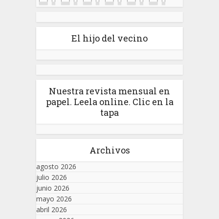
El hijo del vecino
Nuestra revista mensual en
papel. Leela online. Clic en la
tapa
Archivos
agosto 2026
julio 2026
junio 2026
mayo 2026
abril 2026