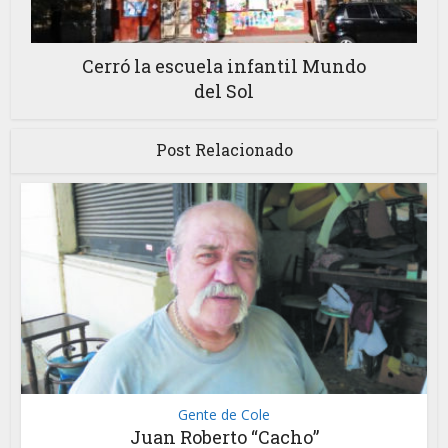
Cerró la escuela infantil Mundo
del Sol
Post Relacionado
Gente de Cole
Juan Roberto “Cacho”