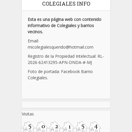
COLEGIALES INFO
Esta es una página web con contenido
informativo de Colegiales y barrios
vecinos.
Email:
micolegialesquerido@hotmail.com
Registro de la Propiedad Intelectual: RL-
2026-62413295-APN-DNDA-
#
-MJ
Foto de portada: Facebook Barrio
Colegiales.
Visitas