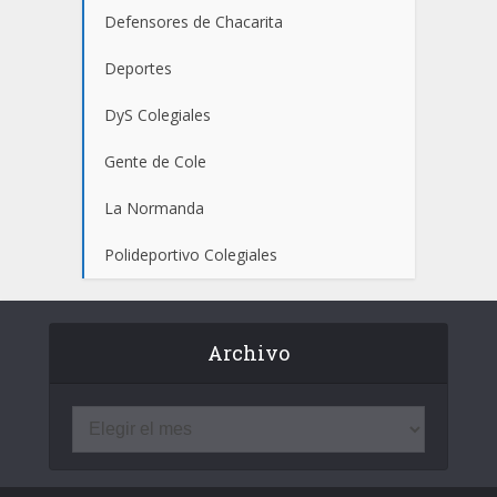
Defensores de Chacarita
Deportes
DyS Colegiales
Gente de Cole
La Normanda
Polideportivo Colegiales
Archivo