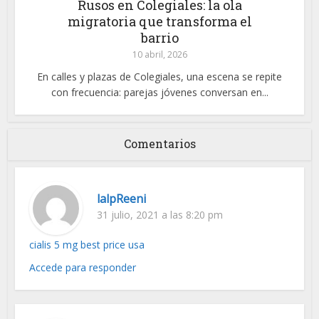
Rusos en Colegiales: la ola
migratoria que transforma el
barrio
10 abril, 2026
En calles y plazas de Colegiales, una escena se repite
con frecuencia: parejas jóvenes conversan en...
Comentarios
lalpReeni
31 julio, 2021 a las 8:20 pm
cialis 5 mg best price usa
Accede para responder