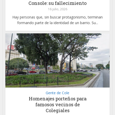
Console: su fallecimiento
16 julio, 2026
Hay personas que, sin buscar protagonismo, terminan
formando parte de la identidad de un barrio. Su...
Gente de Cole
Homenajes porteños para
famosos vecinos de
Colegiales