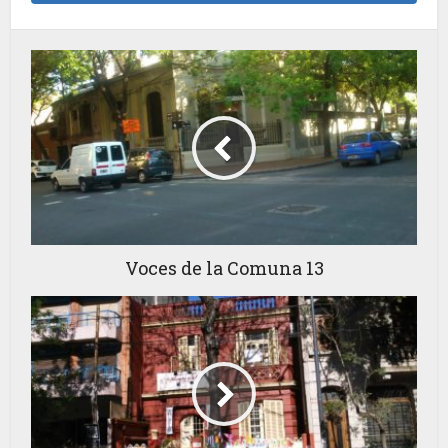
Voces de la Comuna 13