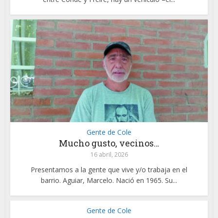
Gente de Cole
Mucho gusto, vecinos…
16 abril, 2026
Presentamos a la gente que vive y/o trabaja en el
barrio. Aguiar, Marcelo. Nació en 1965. Su...
Gente de Cole