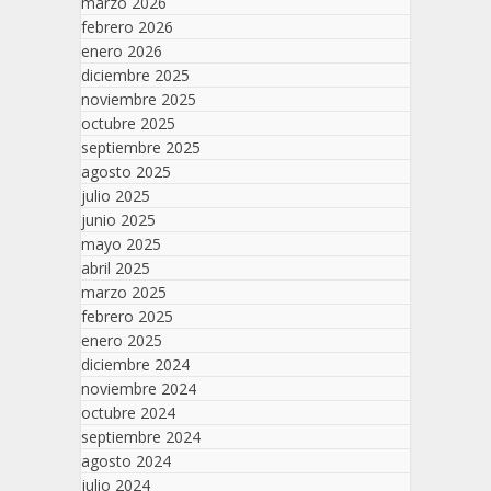
marzo 2026
febrero 2026
enero 2026
diciembre 2025
noviembre 2025
octubre 2025
septiembre 2025
agosto 2025
julio 2025
junio 2025
mayo 2025
abril 2025
marzo 2025
febrero 2025
enero 2025
diciembre 2024
noviembre 2024
octubre 2024
septiembre 2024
agosto 2024
julio 2024