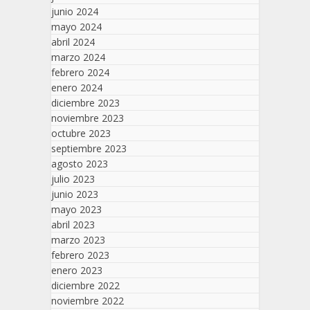
junio 2024
mayo 2024
abril 2024
marzo 2024
febrero 2024
enero 2024
diciembre 2023
noviembre 2023
octubre 2023
septiembre 2023
agosto 2023
julio 2023
junio 2023
mayo 2023
abril 2023
marzo 2023
febrero 2023
enero 2023
diciembre 2022
noviembre 2022