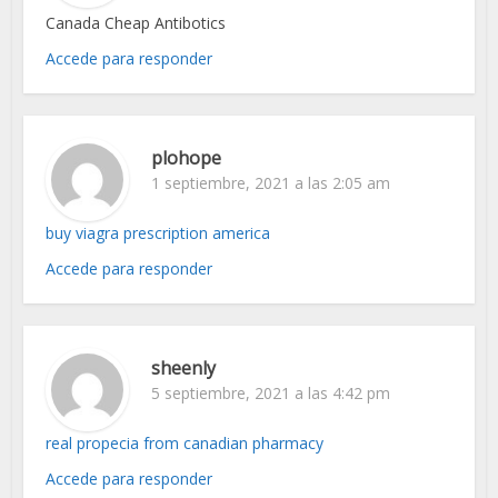
Canada Cheap Antibotics
Accede para responder
plohope
1 septiembre, 2021 a las 2:05 am
buy viagra prescription america
Accede para responder
sheenly
5 septiembre, 2021 a las 4:42 pm
real propecia from canadian pharmacy
Accede para responder