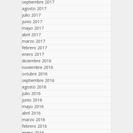
septiembre 2017
agosto 2017
julio 2017
junio 2017
mayo 2017
abril 2017
marzo 2017
febrero 2017
enero 2017
diciembre 2016
noviembre 2016
octubre 2016
septiembre 2016
agosto 2016
julio 2016
junio 2016
mayo 2016
abril 2016
marzo 2016
febrero 2016
enero 2016