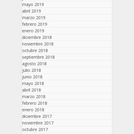
mayo 2019
abril 2019
marzo 2019
febrero 2019
enero 2019
diciembre 2018
noviembre 2018
octubre 2018
septiembre 2018
agosto 2018
julio 2018
junio 2018
mayo 2018
abril 2018
marzo 2018
febrero 2018
enero 2018
diciembre 2017
noviembre 2017
octubre 2017