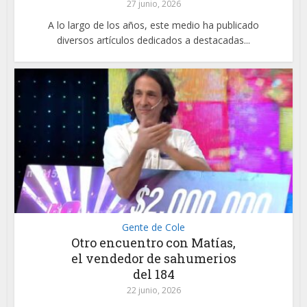
27 junio, 2026
A lo largo de los años, este medio ha publicado
diversos artículos dedicados a destacadas...
Gente de Cole
Otro encuentro con Matías,
el vendedor de sahumerios
del 184
22 junio, 2026