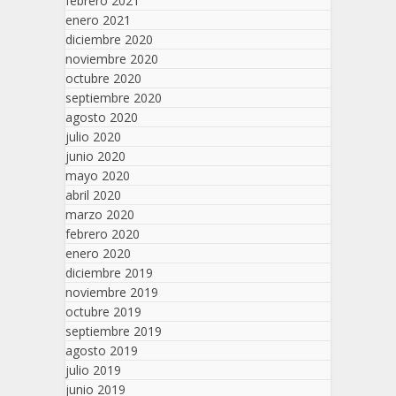
febrero 2021
enero 2021
diciembre 2020
noviembre 2020
octubre 2020
septiembre 2020
agosto 2020
julio 2020
junio 2020
mayo 2020
abril 2020
marzo 2020
febrero 2020
enero 2020
diciembre 2019
noviembre 2019
octubre 2019
septiembre 2019
agosto 2019
julio 2019
junio 2019