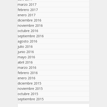
marzo 2017
febrero 2017
enero 2017
diciembre 2016
noviembre 2016
octubre 2016
septiembre 2016
agosto 2016
julio 2016
junio 2016
mayo 2016
abril 2016
marzo 2016
febrero 2016
enero 2016
diciembre 2015
noviembre 2015
octubre 2015
septiembre 2015