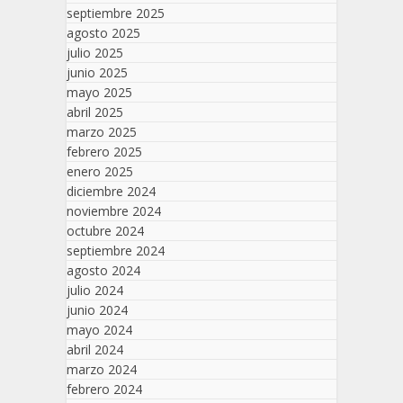
septiembre 2025
agosto 2025
julio 2025
junio 2025
mayo 2025
abril 2025
marzo 2025
febrero 2025
enero 2025
diciembre 2024
noviembre 2024
octubre 2024
septiembre 2024
agosto 2024
julio 2024
junio 2024
mayo 2024
abril 2024
marzo 2024
febrero 2024