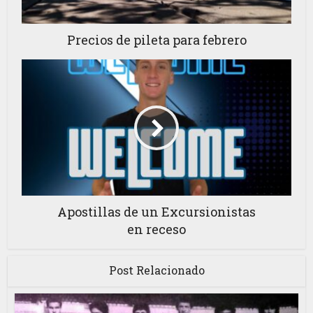
Precios de pileta para febrero
Apostillas de un Excursionistas
en receso
Post Relacionado