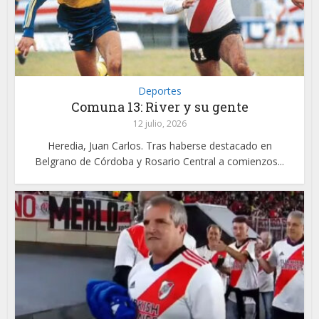
Deportes
Comuna 13: River y su gente
12 julio, 2026
Heredia, Juan Carlos. Tras haberse destacado en
Belgrano de Córdoba y Rosario Central a comienzos...