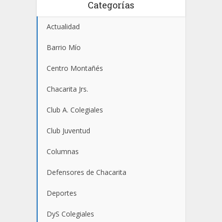
Categorías
Actualidad
Barrio Mío
Centro Montañés
Chacarita Jrs.
Club A. Colegiales
Club Juventud
Columnas
Defensores de Chacarita
Deportes
DyS Colegiales