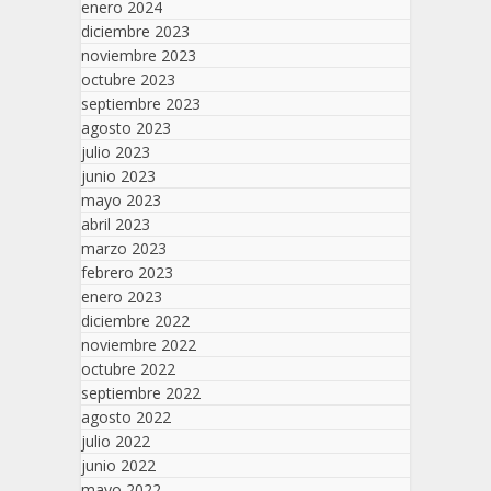
enero 2024
diciembre 2023
noviembre 2023
octubre 2023
septiembre 2023
agosto 2023
julio 2023
junio 2023
mayo 2023
abril 2023
marzo 2023
febrero 2023
enero 2023
diciembre 2022
noviembre 2022
octubre 2022
septiembre 2022
agosto 2022
julio 2022
junio 2022
mayo 2022