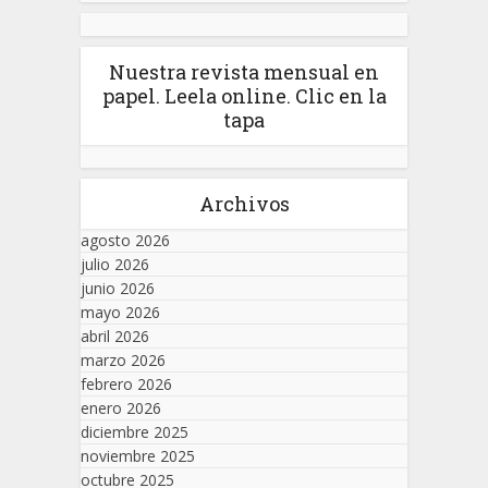
Nuestra revista mensual en
papel. Leela online. Clic en la
tapa
Archivos
agosto 2026
julio 2026
junio 2026
mayo 2026
abril 2026
marzo 2026
febrero 2026
enero 2026
diciembre 2025
noviembre 2025
octubre 2025