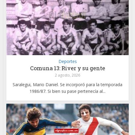
Deportes
Comuna 13: River y su gente
2 agosto, 2026
Saralegui, Mario Daniel. Se incorporó para la temporada
1986/87. Si bien su pase pertenecía al...