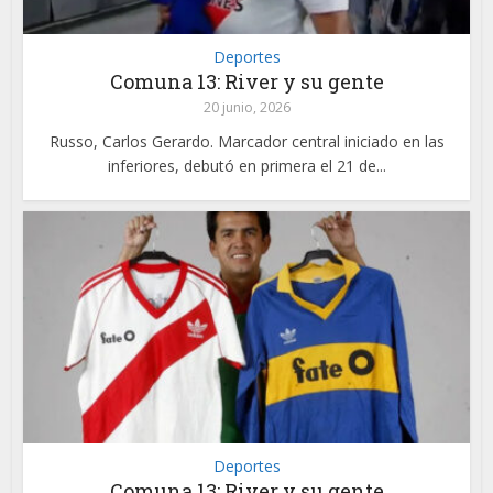
Deportes
Comuna 13: River y su gente
20 junio, 2026
Russo, Carlos Gerardo. Marcador central iniciado en las
inferiores, debutó en primera el 21 de...
Deportes
Comuna 13: River y su gente