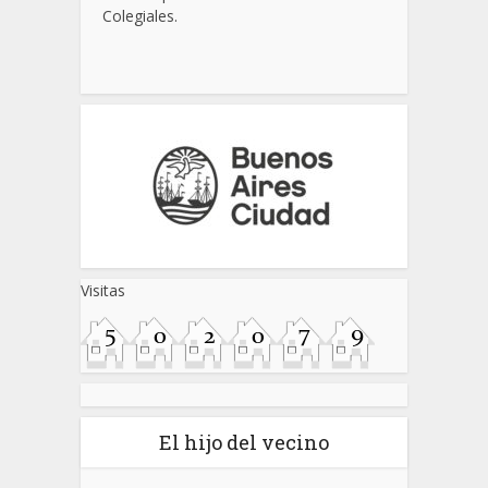
Colegiales.
Visitas
El hijo del vecino