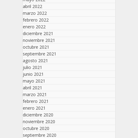
abril 2022
marzo 2022
febrero 2022
enero 2022
diciembre 2021
noviembre 2021
octubre 2021
septiembre 2021
agosto 2021
julio 2021
junio 2021
mayo 2021
abril 2021
marzo 2021
febrero 2021
enero 2021
diciembre 2020
noviembre 2020
octubre 2020
septiembre 2020