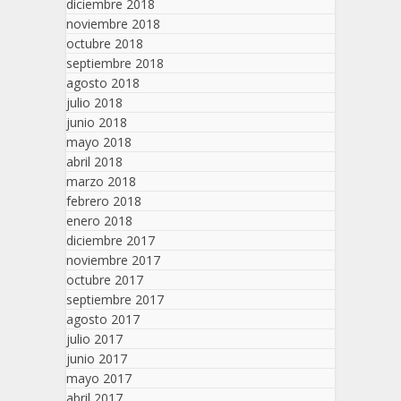
diciembre 2018
noviembre 2018
octubre 2018
septiembre 2018
agosto 2018
julio 2018
junio 2018
mayo 2018
abril 2018
marzo 2018
febrero 2018
enero 2018
diciembre 2017
noviembre 2017
octubre 2017
septiembre 2017
agosto 2017
julio 2017
junio 2017
mayo 2017
abril 2017