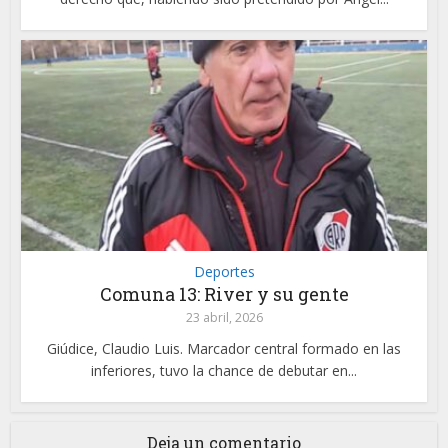
Deportes
Comuna 13: River y su gente
23 abril, 2026
Giúdice, Claudio Luis. Marcador central formado en las
inferiores, tuvo la chance de debutar en...
Deja un comentario