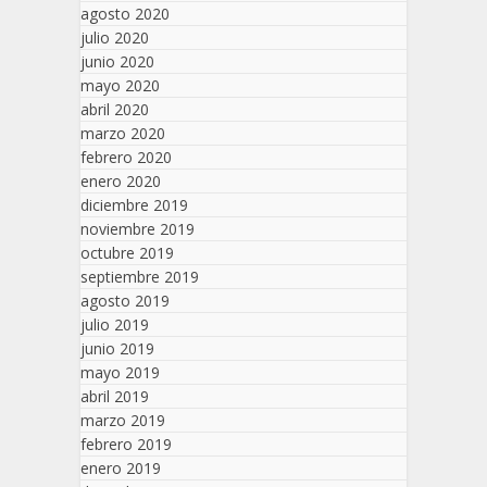
agosto 2020
julio 2020
junio 2020
mayo 2020
abril 2020
marzo 2020
febrero 2020
enero 2020
diciembre 2019
noviembre 2019
octubre 2019
septiembre 2019
agosto 2019
julio 2019
junio 2019
mayo 2019
abril 2019
marzo 2019
febrero 2019
enero 2019