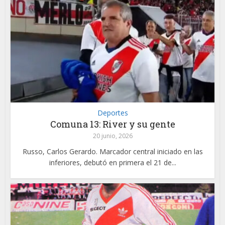
Deportes
Comuna 13: River y su gente
20 junio, 2026
Russo, Carlos Gerardo. Marcador central iniciado en las
inferiores, debutó en primera el 21 de...