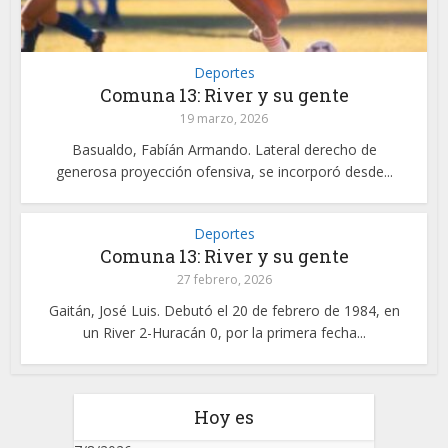
Deportes
Comuna 13: River y su gente
19 marzo, 2026
Basualdo, Fabíán Armando. Lateral derecho de
generosa proyección ofensiva, se incorporó desde...
Deportes
Comuna 13: River y su gente
27 febrero, 2026
Gaitán, José Luis. Debutó el 20 de febrero de 1984, en
un River 2-Huracán 0, por la primera fecha...
Hoy es