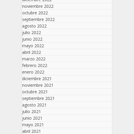
noviembre 2022
octubre 2022
septiembre 2022
agosto 2022
julio 2022
junio 2022
mayo 2022
abril 2022
marzo 2022
febrero 2022
enero 2022
diciembre 2021
noviembre 2021
octubre 2021
septiembre 2021
agosto 2021
julio 2021
junio 2021
mayo 2021
abril 2021