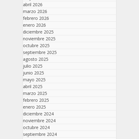
abril 2026
marzo 2026
febrero 2026
enero 2026
diciembre 2025
noviembre 2025
octubre 2025
septiembre 2025
agosto 2025
julio 2025
junio 2025
mayo 2025
abril 2025
marzo 2025
febrero 2025
enero 2025
diciembre 2024
noviembre 2024
octubre 2024
septiembre 2024