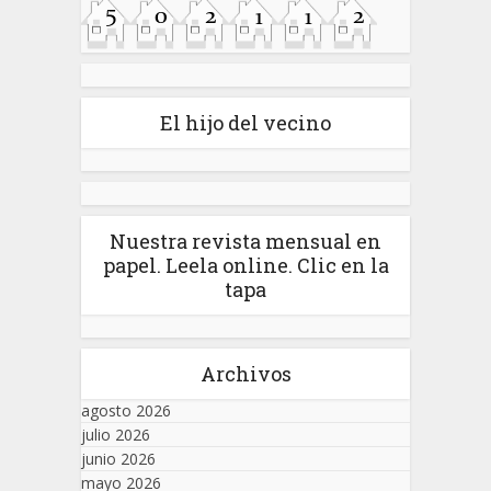
El hijo del vecino
Nuestra revista mensual en
papel. Leela online. Clic en la
tapa
Archivos
agosto 2026
julio 2026
junio 2026
mayo 2026