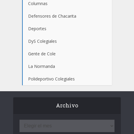
Columnas
Defensores de Chacarita
Deportes
DyS Colegiales
Gente de Cole
La Normanda
Polideportivo Colegiales
Archivo