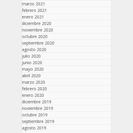
marzo 2021
febrero 2021
enero 2021
diciembre 2020
noviembre 2020
octubre 2020
septiembre 2020
agosto 2020
julio 2020
junio 2020
mayo 2020
abril 2020
marzo 2020
febrero 2020
enero 2020
diciembre 2019
noviembre 2019
octubre 2019
septiembre 2019
agosto 2019