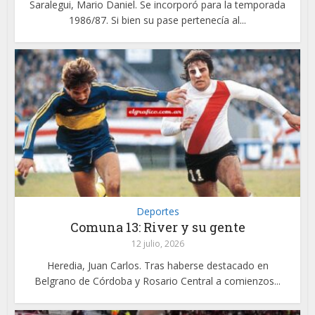
Saralegui, Mario Daniel. Se incorporó para la temporada
1986/87. Si bien su pase pertenecía al...
Deportes
Comuna 13: River y su gente
12 julio, 2026
Heredia, Juan Carlos. Tras haberse destacado en
Belgrano de Córdoba y Rosario Central a comienzos...