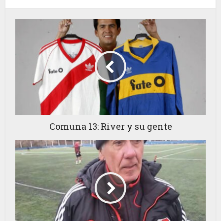
Comuna 13: River y su gente