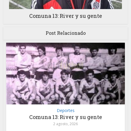
Comuna 13: River y su gente
Post Relacionado
Deportes
Comuna 13: River y su gente
2 agosto, 2026