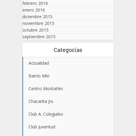
febrero 2016
enero 2016
diciembre 2015
noviembre 2015
octubre 2015
septiembre 2015
Categorías
Actualidad
Barrio Mío
Centro Montañés
Chacarita Jrs.
Club A. Colegiales
Club Juventud