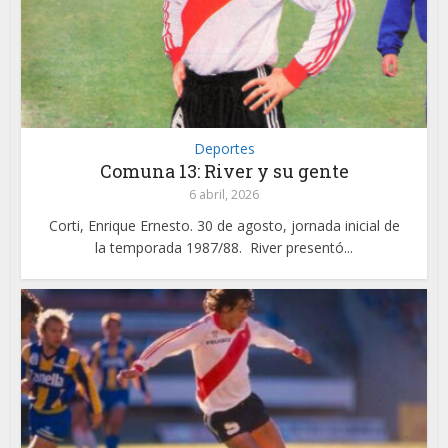
Deportes
Comuna 13: River y su gente
6 abril, 2026
Corti, Enrique Ernesto. 30 de agosto, jornada inicial de
la temporada 1987/88. River presentó...