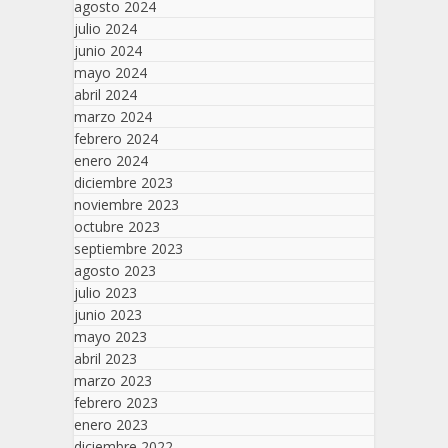
agosto 2024
julio 2024
junio 2024
mayo 2024
abril 2024
marzo 2024
febrero 2024
enero 2024
diciembre 2023
noviembre 2023
octubre 2023
septiembre 2023
agosto 2023
julio 2023
junio 2023
mayo 2023
abril 2023
marzo 2023
febrero 2023
enero 2023
diciembre 2022