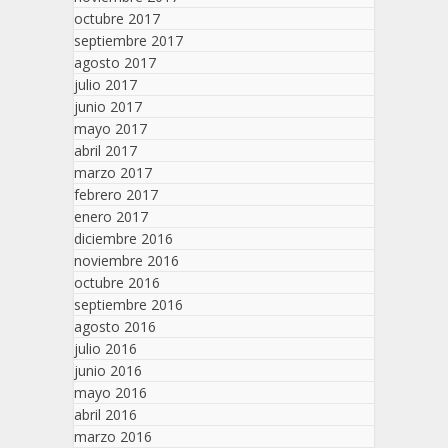
octubre 2017
septiembre 2017
agosto 2017
julio 2017
junio 2017
mayo 2017
abril 2017
marzo 2017
febrero 2017
enero 2017
diciembre 2016
noviembre 2016
octubre 2016
septiembre 2016
agosto 2016
julio 2016
junio 2016
mayo 2016
abril 2016
marzo 2016