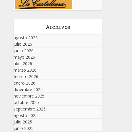
Archivos
agosto 2026
julio 2026
junio 2026
mayo 2026
abril 2026
marzo 2026
febrero 2026
enero 2026
diciembre 2025
noviembre 2025
octubre 2025
septiembre 2025
agosto 2025
julio 2025
junio 2025