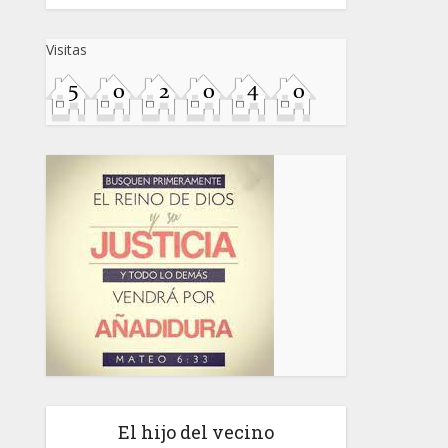
Visitas
El hijo del vecino