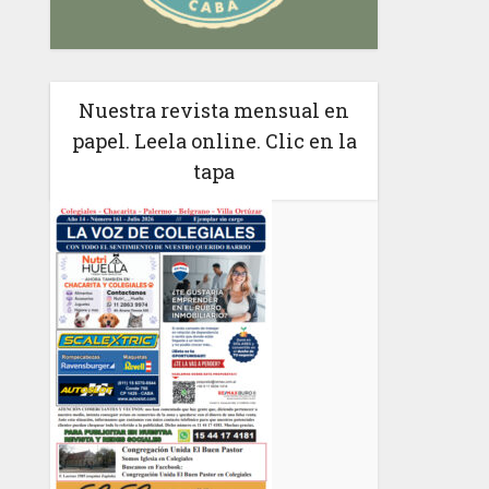
Nuestra revista mensual en
papel. Leela online. Clic en la
tapa