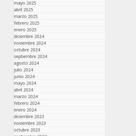
mayo 2025
abril 2025
marzo 2025
febrero 2025
enero 2025
diciembre 2024
noviembre 2024
octubre 2024
septiembre 2024
agosto 2024
julio 2024
junio 2024
mayo 2024
abril 2024
marzo 2024
febrero 2024
enero 2024
diciembre 2023
noviembre 2023
octubre 2023