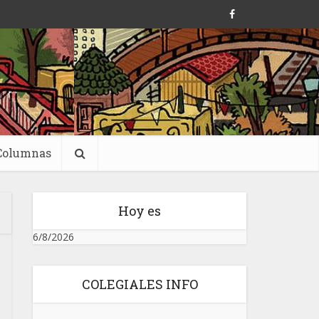
Columnas
Hoy es
6/8/2026
COLEGIALES INFO