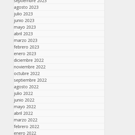
septiembre 2023
agosto 2023
julio 2023
junio 2023
mayo 2023
abril 2023
marzo 2023
febrero 2023
enero 2023
diciembre 2022
noviembre 2022
octubre 2022
septiembre 2022
agosto 2022
julio 2022
junio 2022
mayo 2022
abril 2022
marzo 2022
febrero 2022
enero 2022