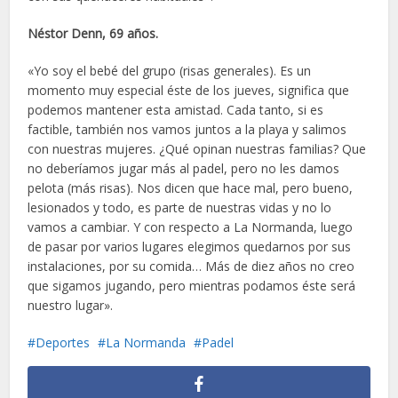
Néstor Denn, 69 años.
«Yo soy el bebé del grupo (risas generales). Es un
momento muy especial éste de los jueves, significa que
podemos mantener esta amistad. Cada tanto, si es
factible, también nos vamos juntos a la playa y salimos
con nuestras mujeres. ¿Qué opinan nuestras familias? Que
no deberíamos jugar más al padel, pero no les damos
pelota (más risas). Nos dicen que hace mal, pero bueno,
lesionados y todo, es parte de nuestras vidas y no lo
vamos a cambiar. Y con respecto a La Normanda, luego
de pasar por varios lugares elegimos quedarnos por sus
instalaciones, por su comida… Más de diez años no creo
que sigamos jugando, pero mientras podamos éste será
nuestro lugar».
Deportes
La Normanda
Padel