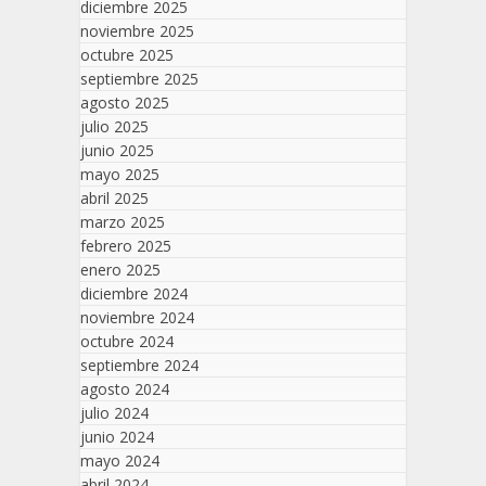
diciembre 2025
noviembre 2025
octubre 2025
septiembre 2025
agosto 2025
julio 2025
junio 2025
mayo 2025
abril 2025
marzo 2025
febrero 2025
enero 2025
diciembre 2024
noviembre 2024
octubre 2024
septiembre 2024
agosto 2024
julio 2024
junio 2024
mayo 2024
abril 2024