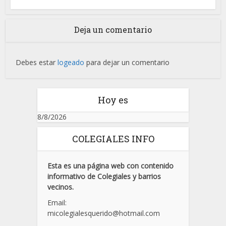
Deja un comentario
Debes estar
logeado
para dejar un comentario
Hoy es
8/8/2026
COLEGIALES INFO
Esta es una página web con contenido
informativo de Colegiales y barrios
vecinos.
Email:
micolegialesquerido@hotmail.com