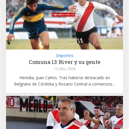
Deportes
Comuna 13: River y su gente
12 julio, 2026
Heredia, Juan Carlos. Tras haberse destacado en
Belgrano de Córdoba y Rosario Central a comienzos...