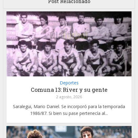
Post Relacionado
Deportes
Comuna 13: River y su gente
2 agosto, 2026
Saralegui, Mario Daniel. Se incorporó para la temporada
1986/87. Si bien su pase pertenecía al...