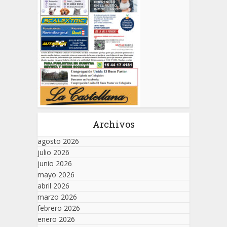
Archivos
agosto 2026
julio 2026
junio 2026
mayo 2026
abril 2026
marzo 2026
febrero 2026
enero 2026