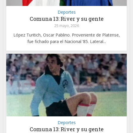
Deportes
Comuna 13: River y su gente
25 mayo, 2026
López Turitich, Oscar Pablino. Proveniente de Platense,
fue fichado para el Nacional ’85. Lateral...
Deportes
Comuna 13: River y su gente