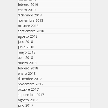
febrero 2019
enero 2019
diciembre 2018
noviembre 2018
octubre 2018
septiembre 2018
agosto 2018
julio 2018
junio 2018
mayo 2018
abril 2018
marzo 2018
febrero 2018
enero 2018
diciembre 2017
noviembre 2017
octubre 2017
septiembre 2017
agosto 2017
julio 2017