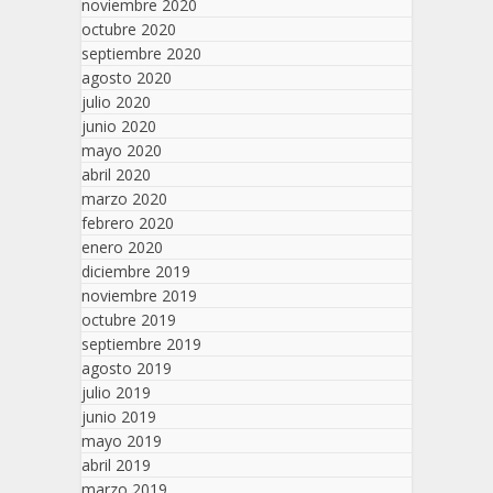
noviembre 2020
octubre 2020
septiembre 2020
agosto 2020
julio 2020
junio 2020
mayo 2020
abril 2020
marzo 2020
febrero 2020
enero 2020
diciembre 2019
noviembre 2019
octubre 2019
septiembre 2019
agosto 2019
julio 2019
junio 2019
mayo 2019
abril 2019
marzo 2019