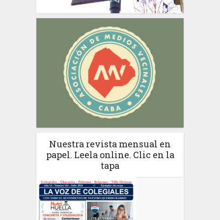
Nuestra revista mensual en
papel. Leela online. Clic en la
tapa