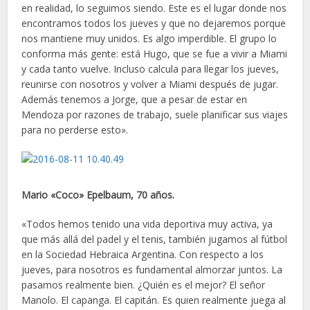
en realidad, lo seguimos siendo. Este es el lugar donde nos
encontramos todos los jueves y que no dejaremos porque
nos mantiene muy unidos. Es algo imperdible. El grupo lo
conforma más gente: está Hugo, que se fue a vivir a Miami
y cada tanto vuelve. Incluso calcula para llegar los jueves,
reunirse con nosotros y volver a Miami después de jugar.
Además tenemos a Jorge, que a pesar de estar en
Mendoza por razones de trabajo, suele planificar sus viajes
para no perderse esto».
Mario «Coco» Epelbaum, 70 años.
«Todos hemos tenido una vida deportiva muy activa, ya
que más allá del padel y el tenis, también jugamos al fútbol
en la Sociedad Hebraica Argentina. Con respecto a los
jueves, para nosotros es fundamental almorzar juntos. La
pasamos realmente bien. ¿Quién es el mejor? El señor
Manolo. El capanga. El capitán. Es quien realmente juega al