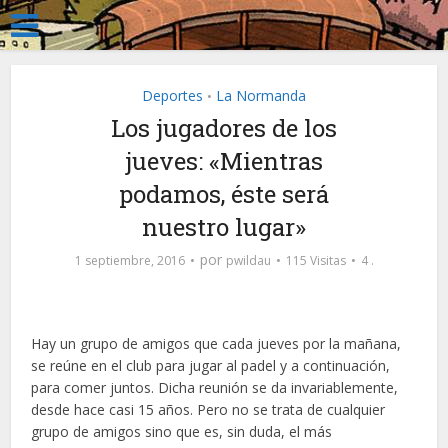
Deportes
La Normanda
•
Los jugadores de los
jueves: «Mientras
podamos, éste será
nuestro lugar»
por
1 septiembre, 2016
pwildau
115 Visitas
4 .
Hay un grupo de amigos que cada jueves por la mañana,
se reúne en el club para jugar al padel y a continuación,
para comer juntos. Dicha reunión se da invariablemente,
desde hace casi 15 años. Pero no se trata de cualquier
grupo de amigos sino que es, sin duda, el más