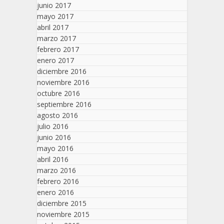
junio 2017
mayo 2017
abril 2017
marzo 2017
febrero 2017
enero 2017
diciembre 2016
noviembre 2016
octubre 2016
septiembre 2016
agosto 2016
julio 2016
junio 2016
mayo 2016
abril 2016
marzo 2016
febrero 2016
enero 2016
diciembre 2015
noviembre 2015