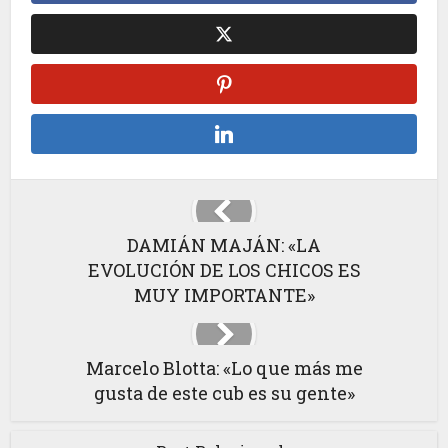
DAMIÁN MAJÁN: «LA
EVOLUCIÓN DE LOS CHICOS ES
MUY IMPORTANTE»
Marcelo Blotta: «Lo que más me
gusta de este cub es su gente»