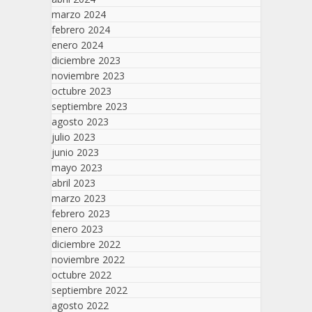
marzo 2024
febrero 2024
enero 2024
diciembre 2023
noviembre 2023
octubre 2023
septiembre 2023
agosto 2023
julio 2023
junio 2023
mayo 2023
abril 2023
marzo 2023
febrero 2023
enero 2023
diciembre 2022
noviembre 2022
octubre 2022
septiembre 2022
agosto 2022