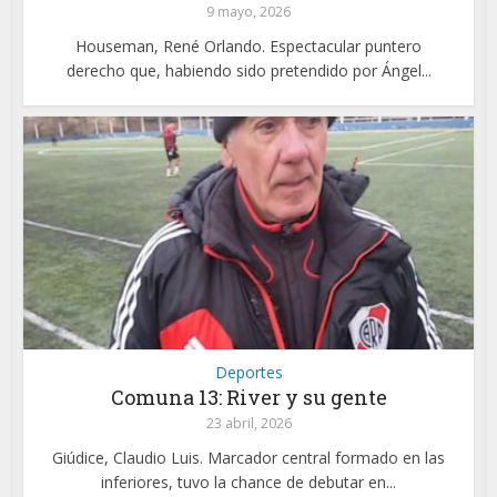
9 mayo, 2026
Houseman, René Orlando. Espectacular puntero
derecho que, habiendo sido pretendido por Ángel...
Deportes
Comuna 13: River y su gente
23 abril, 2026
Giúdice, Claudio Luis. Marcador central formado en las
inferiores, tuvo la chance de debutar en...