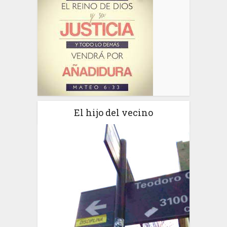
El hijo del vecino