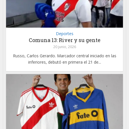
Deportes
Comuna 13: River y su gente
20 junio, 2026
Russo, Carlos Gerardo. Marcador central iniciado en las
inferiores, debutó en primera el 21 de...