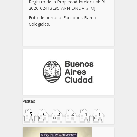
Registro de la Propiedad Intelectual: RL-
2026-62413295-APN-DNDA-
#
-MJ
Foto de portada: Facebook Barrio
Colegiales.
Visitas