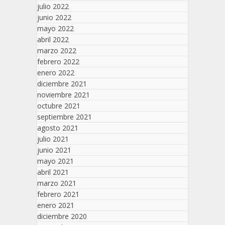
julio 2022
junio 2022
mayo 2022
abril 2022
marzo 2022
febrero 2022
enero 2022
diciembre 2021
noviembre 2021
octubre 2021
septiembre 2021
agosto 2021
julio 2021
junio 2021
mayo 2021
abril 2021
marzo 2021
febrero 2021
enero 2021
diciembre 2020