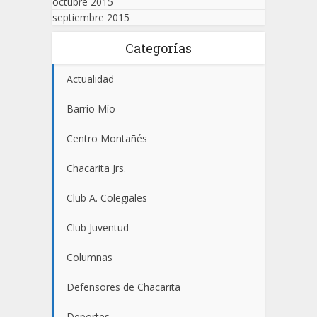
octubre 2015
septiembre 2015
Categorías
Actualidad
Barrio Mío
Centro Montañés
Chacarita Jrs.
Club A. Colegiales
Club Juventud
Columnas
Defensores de Chacarita
Deportes