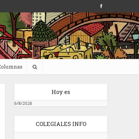
Columnas
Hoy es
6/8/2026
COLEGIALES INFO