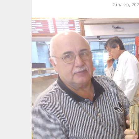
2 marzo, 20