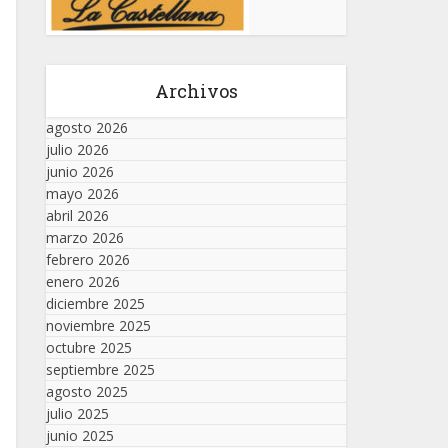
Archivos
agosto 2026
julio 2026
junio 2026
mayo 2026
abril 2026
marzo 2026
febrero 2026
enero 2026
diciembre 2025
noviembre 2025
octubre 2025
septiembre 2025
agosto 2025
julio 2025
junio 2025