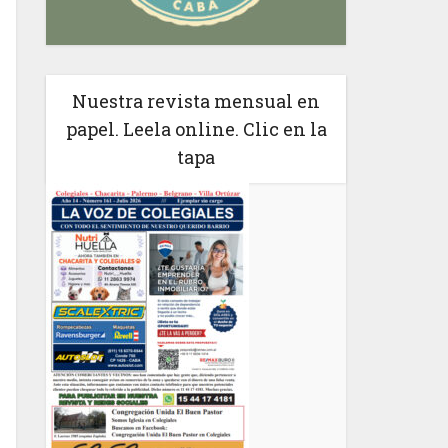
Nuestra revista mensual en
papel. Leela online. Clic en la
tapa