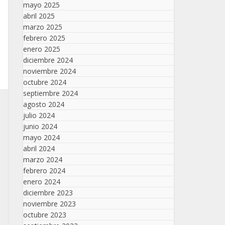
mayo 2025
abril 2025
marzo 2025
febrero 2025
enero 2025
diciembre 2024
noviembre 2024
octubre 2024
septiembre 2024
agosto 2024
julio 2024
junio 2024
mayo 2024
abril 2024
marzo 2024
febrero 2024
enero 2024
diciembre 2023
noviembre 2023
octubre 2023