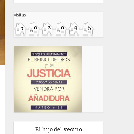
Visitas
El hijo del vecino