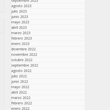
septiembre 2023
agosto 2023
julio 2023
junio 2023
mayo 2023
abril 2023
marzo 2023
febrero 2023
enero 2023
diciembre 2022
noviembre 2022
octubre 2022
septiembre 2022
agosto 2022
julio 2022
junio 2022
mayo 2022
abril 2022
marzo 2022
febrero 2022
enero 2022