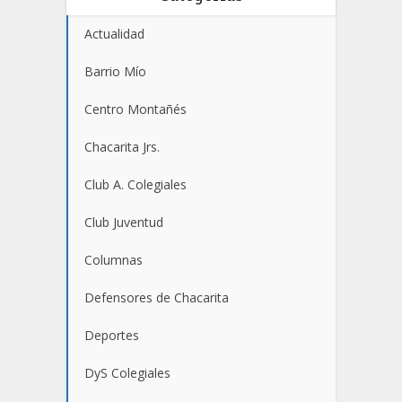
Actualidad
Barrio Mío
Centro Montañés
Chacarita Jrs.
Club A. Colegiales
Club Juventud
Columnas
Defensores de Chacarita
Deportes
DyS Colegiales