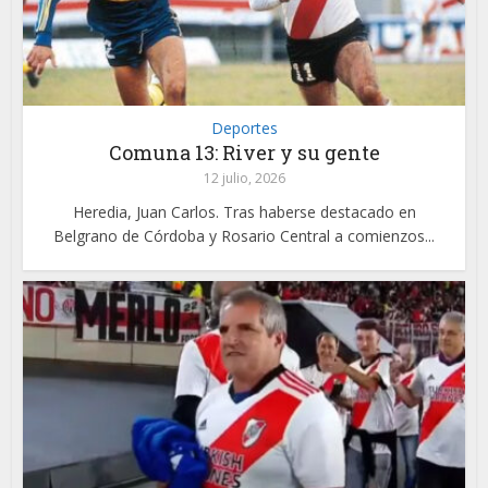
Deportes
Comuna 13: River y su gente
12 julio, 2026
Heredia, Juan Carlos. Tras haberse destacado en
Belgrano de Córdoba y Rosario Central a comienzos...