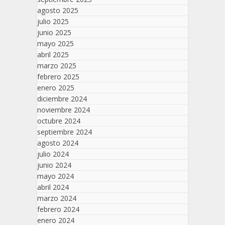
agosto 2025
julio 2025
junio 2025
mayo 2025
abril 2025
marzo 2025
febrero 2025
enero 2025
diciembre 2024
noviembre 2024
octubre 2024
septiembre 2024
agosto 2024
julio 2024
junio 2024
mayo 2024
abril 2024
marzo 2024
febrero 2024
enero 2024