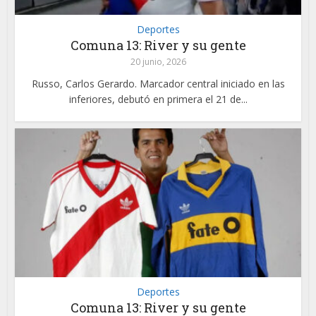
Deportes
Comuna 13: River y su gente
20 junio, 2026
Russo, Carlos Gerardo. Marcador central iniciado en las
inferiores, debutó en primera el 21 de...
Deportes
Comuna 13: River y su gente