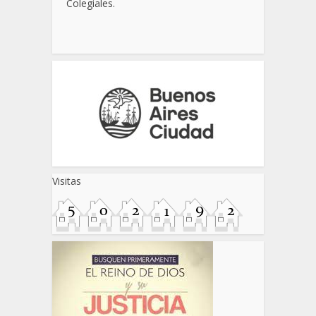
Colegiales.
Visitas