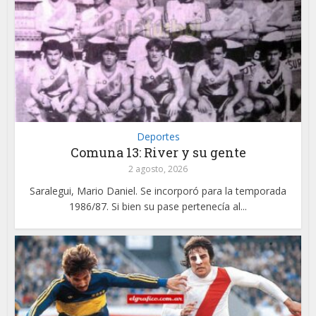
Deportes
Comuna 13: River y su gente
2 agosto, 2026
Saralegui, Mario Daniel. Se incorporó para la temporada
1986/87. Si bien su pase pertenecía al...