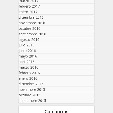
marzo 2017
febrero 2017
enero 2017
diciembre 2016
noviembre 2016
octubre 2016
septiembre 2016
agosto 2016
julio 2016
junio 2016
mayo 2016
abril 2016
marzo 2016
febrero 2016
enero 2016
diciembre 2015
noviembre 2015
octubre 2015
septiembre 2015
Categorías