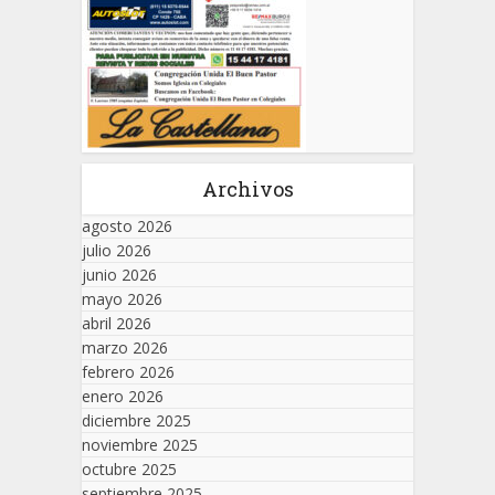
Archivos
agosto 2026
julio 2026
junio 2026
mayo 2026
abril 2026
marzo 2026
febrero 2026
enero 2026
diciembre 2025
noviembre 2025
octubre 2025
septiembre 2025