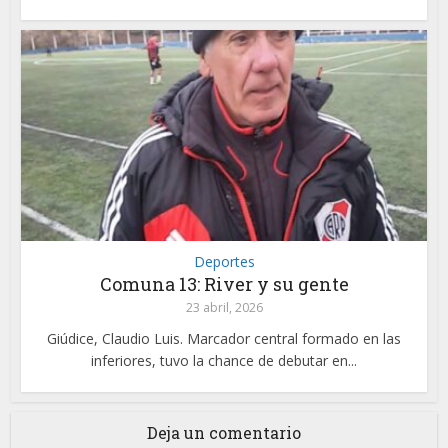
Deportes
Comuna 13: River y su gente
23 abril, 2026
Giúdice, Claudio Luis. Marcador central formado en las
inferiores, tuvo la chance de debutar en...
Deja un comentario