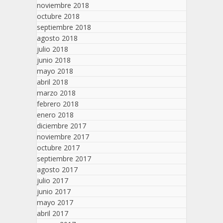
noviembre 2018
octubre 2018
septiembre 2018
agosto 2018
julio 2018
junio 2018
mayo 2018
abril 2018
marzo 2018
febrero 2018
enero 2018
diciembre 2017
noviembre 2017
octubre 2017
septiembre 2017
agosto 2017
julio 2017
junio 2017
mayo 2017
abril 2017