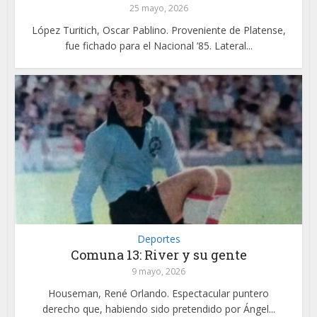
25 mayo, 2026
López Turitich, Oscar Pablino. Proveniente de Platense,
fue fichado para el Nacional ’85. Lateral...
Deportes
Comuna 13: River y su gente
9 mayo, 2026
Houseman, René Orlando. Espectacular puntero
derecho que, habiendo sido pretendido por Ángel...