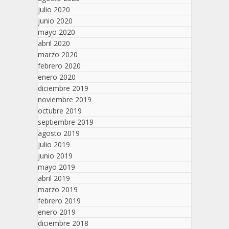
julio 2020
junio 2020
mayo 2020
abril 2020
marzo 2020
febrero 2020
enero 2020
diciembre 2019
noviembre 2019
octubre 2019
septiembre 2019
agosto 2019
julio 2019
junio 2019
mayo 2019
abril 2019
marzo 2019
febrero 2019
enero 2019
diciembre 2018