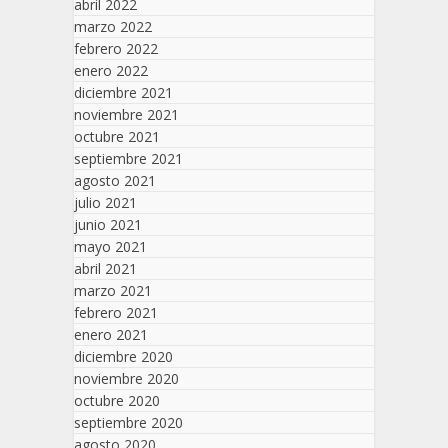
abril 2022
marzo 2022
febrero 2022
enero 2022
diciembre 2021
noviembre 2021
octubre 2021
septiembre 2021
agosto 2021
julio 2021
junio 2021
mayo 2021
abril 2021
marzo 2021
febrero 2021
enero 2021
diciembre 2020
noviembre 2020
octubre 2020
septiembre 2020
agosto 2020