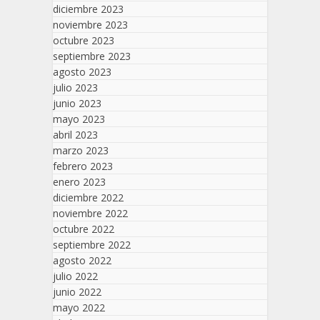
diciembre 2023
noviembre 2023
octubre 2023
septiembre 2023
agosto 2023
julio 2023
junio 2023
mayo 2023
abril 2023
marzo 2023
febrero 2023
enero 2023
diciembre 2022
noviembre 2022
octubre 2022
septiembre 2022
agosto 2022
julio 2022
junio 2022
mayo 2022