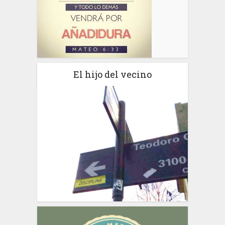
El hijo del vecino