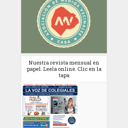
Nuestra revista mensual en
papel. Leela online. Clic en la
tapa