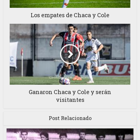
Los empates de Chaca y Cole
Ganaron Chaca y Cole y serán
visitantes
Post Relacionado