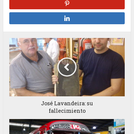
José Lavandeira: su
fallecimiento