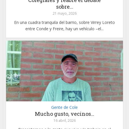
Colegiales y reabre el debate
sobre...
21 mayo, 2026
En una cuadra tranquila del barrio, sobre Virrey Loreto
entre Conde y Freire, hay un vehículo –el...
Gente de Cole
Mucho gusto, vecinos…
16 abril, 2026