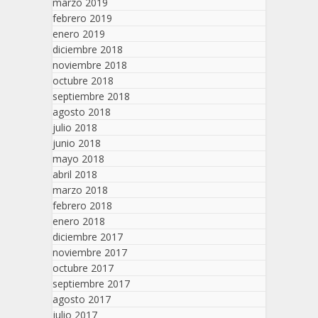
marzo 2019
febrero 2019
enero 2019
diciembre 2018
noviembre 2018
octubre 2018
septiembre 2018
agosto 2018
julio 2018
junio 2018
mayo 2018
abril 2018
marzo 2018
febrero 2018
enero 2018
diciembre 2017
noviembre 2017
octubre 2017
septiembre 2017
agosto 2017
julio 2017