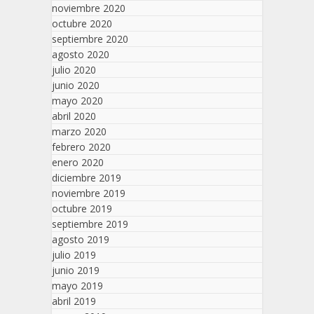
noviembre 2020
octubre 2020
septiembre 2020
agosto 2020
julio 2020
junio 2020
mayo 2020
abril 2020
marzo 2020
febrero 2020
enero 2020
diciembre 2019
noviembre 2019
octubre 2019
septiembre 2019
agosto 2019
julio 2019
junio 2019
mayo 2019
abril 2019