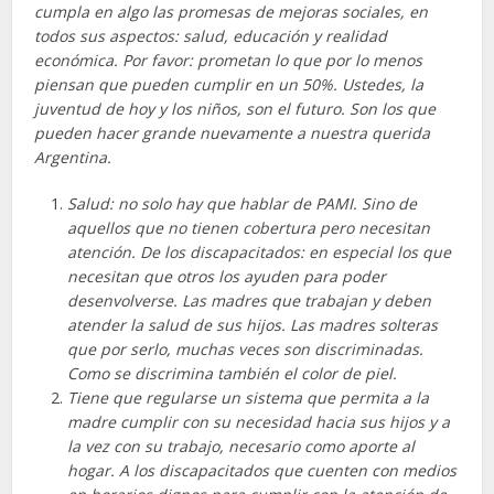
cumpla en algo las promesas de mejoras sociales, en
todos sus aspectos: salud, educación y realidad
económica. Por favor: prometan lo que por lo menos
piensan que pueden cumplir en un 50%. Ustedes, la
juventud de hoy y los niños, son el futuro. Son los que
pueden hacer grande nuevamente a nuestra querida
Argentina.
Salud: no solo hay que hablar de PAMI. Sino de
aquellos que no tienen cobertura pero necesitan
atención. De los discapacitados: en especial los que
necesitan que otros los ayuden para poder
desenvolverse. Las madres que trabajan y deben
atender la salud de sus hijos. Las madres solteras
que por serlo, muchas veces son discriminadas.
Como se discrimina también el color de piel.
Tiene que regularse un sistema que permita a la
madre cumplir con su necesidad hacia sus hijos y a
la vez con su trabajo, necesario como aporte al
hogar. A los discapacitados que cuenten con medios