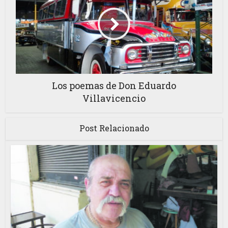
Los poemas de Don Eduardo
Villavicencio
Post Relacionado