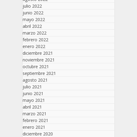
julio 2022
junio 2022
mayo 2022
abril 2022
marzo 2022
febrero 2022
enero 2022
diciembre 2021
noviembre 2021
octubre 2021
septiembre 2021
agosto 2021
julio 2021
junio 2021
mayo 2021
abril 2021
marzo 2021
febrero 2021
enero 2021
diciembre 2020