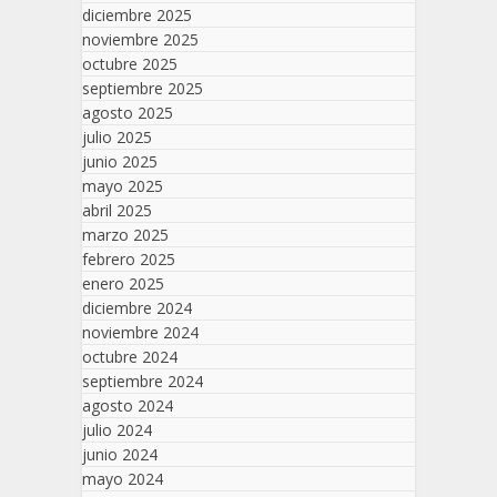
diciembre 2025
noviembre 2025
octubre 2025
septiembre 2025
agosto 2025
julio 2025
junio 2025
mayo 2025
abril 2025
marzo 2025
febrero 2025
enero 2025
diciembre 2024
noviembre 2024
octubre 2024
septiembre 2024
agosto 2024
julio 2024
junio 2024
mayo 2024