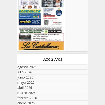
Archivos
agosto 2026
julio 2026
junio 2026
mayo 2026
abril 2026
marzo 2026
febrero 2026
enero 2026