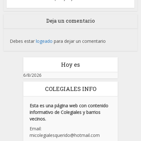
Deja un comentario
Debes estar
logeado
para dejar un comentario
Hoy es
6/8/2026
COLEGIALES INFO
Esta es una página web con contenido
informativo de Colegiales y barrios
vecinos.
Email:
micolegialesquerido@hotmail.com