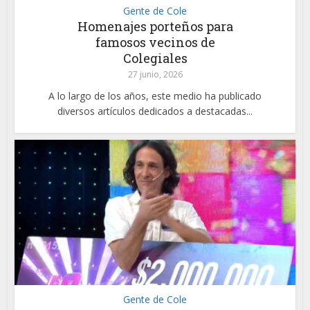
Gente de Cole
Homenajes porteños para
famosos vecinos de
Colegiales
27 junio, 2026
A lo largo de los años, este medio ha publicado
diversos artículos dedicados a destacadas...
Gente de Cole