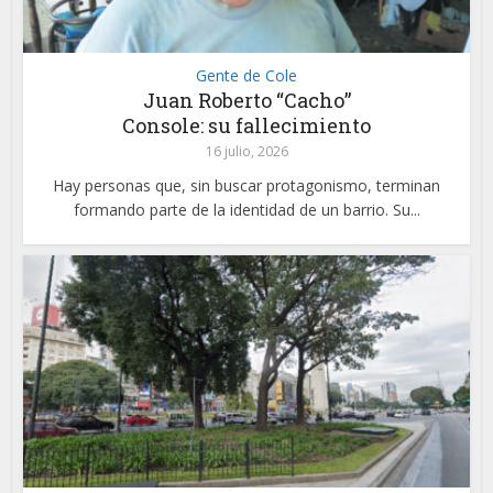
Gente de Cole
Juan Roberto “Cacho”
Console: su fallecimiento
16 julio, 2026
Hay personas que, sin buscar protagonismo, terminan
formando parte de la identidad de un barrio. Su...