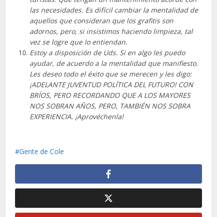
las necesidades. Es difícil cambiar la mentalidad de
aquellos que consideran que los grafitis son
adornos, pero, si insistimos haciendo limpieza, tal
vez se logre que lo entiendan.
Estoy a disposición de Uds. Si en algo les puedo
ayudar, de acuerdo a la mentalidad que manifiesto.
Les deseo todo el éxito que se merecen y les digo:
¡ADELANTE JUVENTUD POLÍTICA DEL FUTURO! CON
BRÍOS, PERO RECORDANDO QUE A LOS MAYORES
NOS SOBRAN AÑOS, PERO, TAMBIÉN NOS SOBRA
EXPERIENCIA. ¡Aprovéchenla!
Gente de Cole