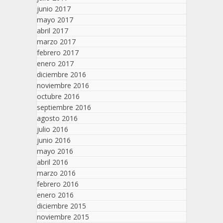
junio 2017
mayo 2017
abril 2017
marzo 2017
febrero 2017
enero 2017
diciembre 2016
noviembre 2016
octubre 2016
septiembre 2016
agosto 2016
julio 2016
junio 2016
mayo 2016
abril 2016
marzo 2016
febrero 2016
enero 2016
diciembre 2015
noviembre 2015