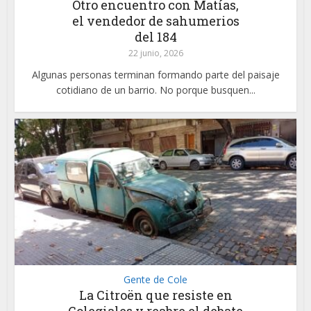
Otro encuentro con Matías,
el vendedor de sahumerios
del 184
22 junio, 2026
Algunas personas terminan formando parte del paisaje
cotidiano de un barrio. No porque busquen...
Gente de Cole
La Citroën que resiste en