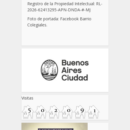
Registro de la Propiedad Intelectual: RL-
2026-62413295-APN-DNDA-
#
-MJ
Foto de portada: Facebook Barrio
Colegiales.
Visitas