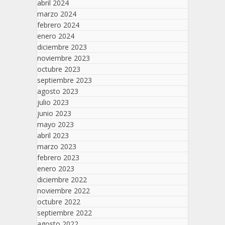
abril 2024
marzo 2024
febrero 2024
enero 2024
diciembre 2023
noviembre 2023
octubre 2023
septiembre 2023
agosto 2023
julio 2023
junio 2023
mayo 2023
abril 2023
marzo 2023
febrero 2023
enero 2023
diciembre 2022
noviembre 2022
octubre 2022
septiembre 2022
agosto 2022