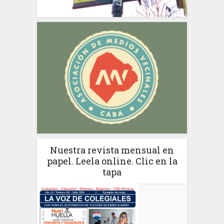
Nuestra revista mensual en
papel. Leela online. Clic en la
tapa