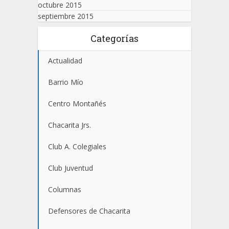
octubre 2015
septiembre 2015
Categorías
Actualidad
Barrio Mío
Centro Montañés
Chacarita Jrs.
Club A. Colegiales
Club Juventud
Columnas
Defensores de Chacarita