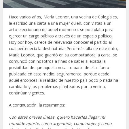
Hace varios años, María Leonor, una vecina de Colegiales,
le escribió una carta a una mujer quien, con vistas a un
acto eleccionario de aquel momento, se postulaba para
ejercer un cargo público a través de un espacio político.
Hoy por hoy, carece de relevancia conocer el partido al
cual pertenecía la destinataria. Pero más allá de este dato,
María Leonor, que guardó en su computadora la carta, se
comunicó con nosotros a fines de saber si existía la
posibilidad de que aquella nota –o parte de ella- fuera
publicada en este medio, seguramente, porque desde
aquel entonces la realidad de nuestro país poco o nada ha
cambiado y los problemas planteados por la vecina,
continúan vigentes.
A continuación, la resumimos:
Con estas breves líneas, quiero hacerles llegar mi
humilde aporte, como argentina, como mujer y como