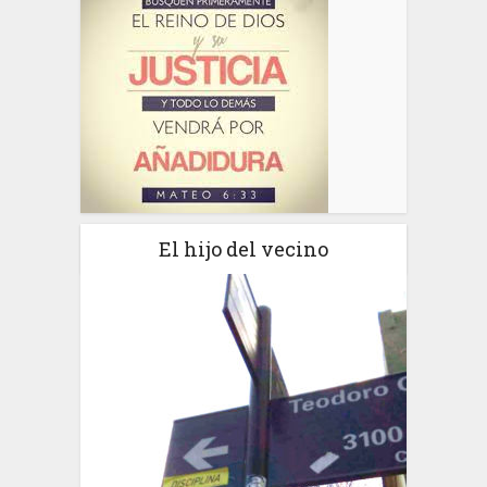
El hijo del vecino