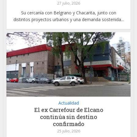
27 julio, 2026
Su cercanía con Belgrano y Chacarita, junto con
distintos proyectos urbanos y una demanda sostenida...
Actualidad
El ex Carrefour de Elcano
continúa sin destino
confirmado
25 julio, 2026