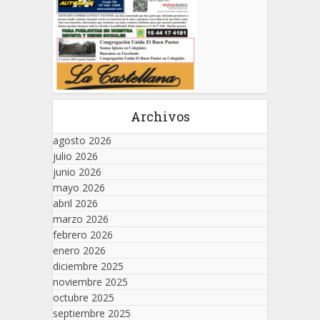
Archivos
agosto 2026
julio 2026
junio 2026
mayo 2026
abril 2026
marzo 2026
febrero 2026
enero 2026
diciembre 2025
noviembre 2025
octubre 2025
septiembre 2025