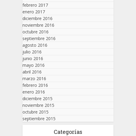
febrero 2017
enero 2017
diciembre 2016
noviembre 2016
octubre 2016
septiembre 2016
agosto 2016
julio 2016
junio 2016
mayo 2016
abril 2016
marzo 2016
febrero 2016
enero 2016
diciembre 2015
noviembre 2015
octubre 2015
septiembre 2015
Categorías