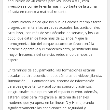
adquisición de 40 coches para las líneas A y C, esta
inversión se convierte en la más importante de la última
década en cuanto a material rodante.
El comunicado indicó que los nuevos coches reemplazarán
progresivamente a las unidades actuales: los tradicionales
Mitsubishi, con más de seis décadas de servicio, y los CAF
6000, que datan de hace más de 20 años. Y que la
homogeneización del parque automotor favorecerá la
eficiencia operativa y el mantenimiento, permitiendo una
mayor frecuencia del servicio, reduciendo tiempos de
espera.
En términos de equipamiento, las formaciones estarán
dotadas de aire acondicionado, cámaras de videovigilancia,
iluminación LED antivandálica, sistema de información
para pasajeros tanto visual como sonoro, y asientos
longitudinales que optimizan el espacio interior. Además,
estarán listas para integrarse al sistema de señales
moderno que ya opera en las líneas D y H, mejorando
significativamente las condiciones de seguridad y