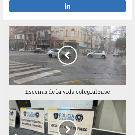
Escenas de la vida colegialense