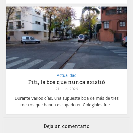
Actualidad
Piti, la boa que nunca existió
21 julio, 2026
Durante varios días, una supuesta boa de más de tres
metros que habría escapado en Colegiales fue...
Deja un comentario