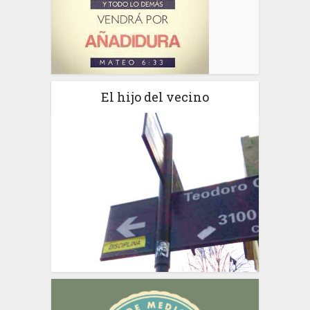
El hijo del vecino