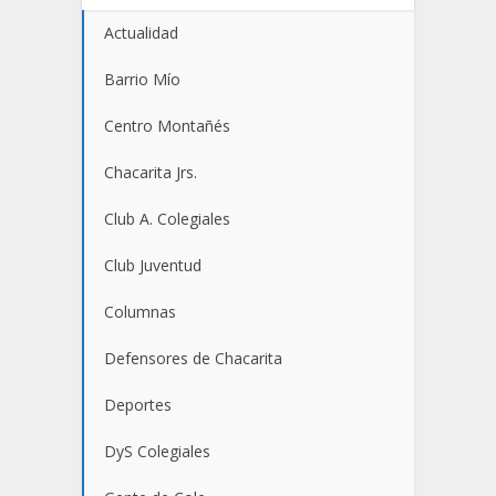
Actualidad
Barrio Mío
Centro Montañés
Chacarita Jrs.
Club A. Colegiales
Club Juventud
Columnas
Defensores de Chacarita
Deportes
DyS Colegiales