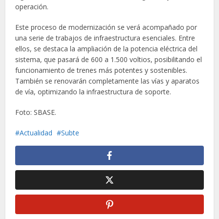
operación.
Este proceso de modernización se verá acompañado por
una serie de trabajos de infraestructura esenciales. Entre
ellos, se destaca la ampliación de la potencia eléctrica del
sistema, que pasará de 600 a 1.500 voltios, posibilitando el
funcionamiento de trenes más potentes y sostenibles.
También se renovarán completamente las vías y aparatos
de vía, optimizando la infraestructura de soporte.
Foto: SBASE.
Actualidad
Subte