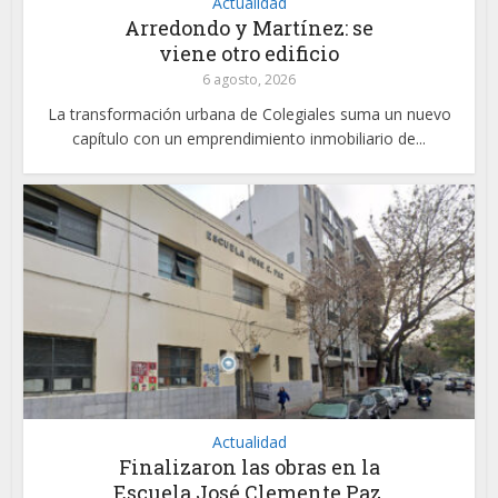
Actualidad
Arredondo y Martínez: se
viene otro edificio
6 agosto, 2026
La transformación urbana de Colegiales suma un nuevo
capítulo con un emprendimiento inmobiliario de...
Actualidad
Finalizaron las obras en la
Escuela José Clemente Paz,