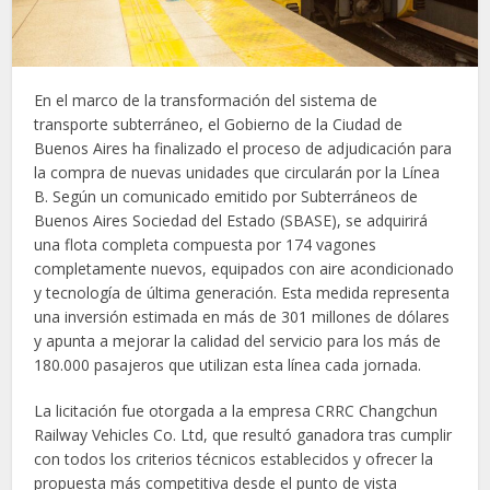
En el marco de la transformación del sistema de
transporte subterráneo, el Gobierno de la Ciudad de
Buenos Aires ha finalizado el proceso de adjudicación para
la compra de nuevas unidades que circularán por la Línea
B. Según un comunicado emitido por Subterráneos de
Buenos Aires Sociedad del Estado (SBASE), se adquirirá
una flota completa compuesta por 174 vagones
completamente nuevos, equipados con aire acondicionado
y tecnología de última generación. Esta medida representa
una inversión estimada en más de 301 millones de dólares
y apunta a mejorar la calidad del servicio para los más de
180.000 pasajeros que utilizan esta línea cada jornada.
La licitación fue otorgada a la empresa CRRC Changchun
Railway Vehicles Co. Ltd, que resultó ganadora tras cumplir
con todos los criterios técnicos establecidos y ofrecer la
propuesta más competitiva desde el punto de vista