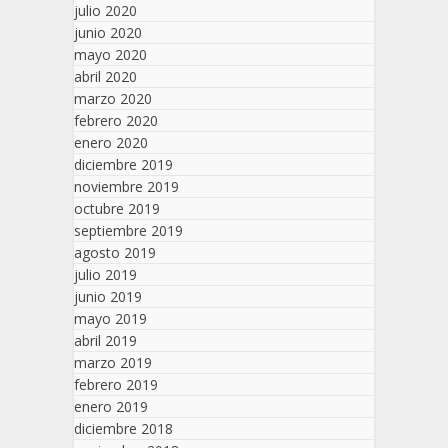
julio 2020
junio 2020
mayo 2020
abril 2020
marzo 2020
febrero 2020
enero 2020
diciembre 2019
noviembre 2019
octubre 2019
septiembre 2019
agosto 2019
julio 2019
junio 2019
mayo 2019
abril 2019
marzo 2019
febrero 2019
enero 2019
diciembre 2018