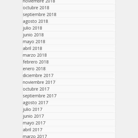
noviembre 2018
octubre 2018
septiembre 2018
agosto 2018
julio 2018
junio 2018
mayo 2018
abril 2018
marzo 2018
febrero 2018
enero 2018
diciembre 2017
noviembre 2017
octubre 2017
septiembre 2017
agosto 2017
julio 2017
junio 2017
mayo 2017
abril 2017
marzo 2017