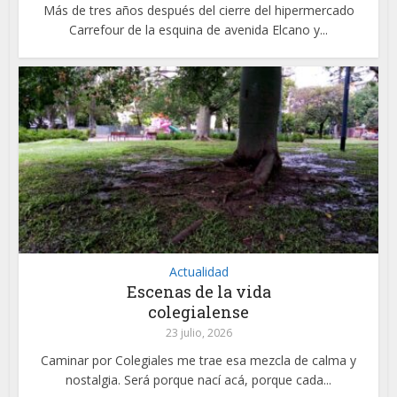
Más de tres años después del cierre del hipermercado
Carrefour de la esquina de avenida Elcano y...
Actualidad
Escenas de la vida
colegialense
23 julio, 2026
Caminar por Colegiales me trae esa mezcla de calma y
nostalgia. Será porque nací acá, porque cada...