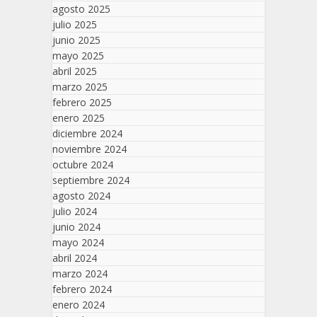
agosto 2025
julio 2025
junio 2025
mayo 2025
abril 2025
marzo 2025
febrero 2025
enero 2025
diciembre 2024
noviembre 2024
octubre 2024
septiembre 2024
agosto 2024
julio 2024
junio 2024
mayo 2024
abril 2024
marzo 2024
febrero 2024
enero 2024