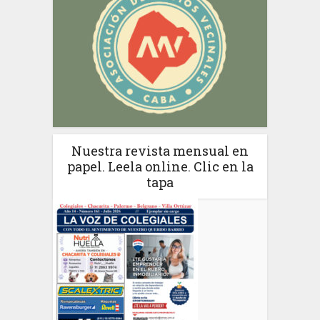
Nuestra revista mensual en
papel. Leela online. Clic en la
tapa