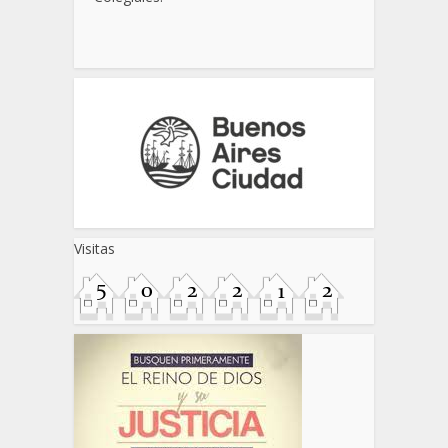
Visitas