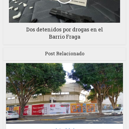
Dos detenidos por drogas en el
Barrio Fraga
Post Relacionado