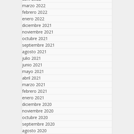
marzo 2022
febrero 2022
enero 2022
diciembre 2021
noviembre 2021
octubre 2021
septiembre 2021
agosto 2021
julio 2021
junio 2021
mayo 2021
abril 2021
marzo 2021
febrero 2021
enero 2021
diciembre 2020
noviembre 2020
octubre 2020
septiembre 2020
agosto 2020