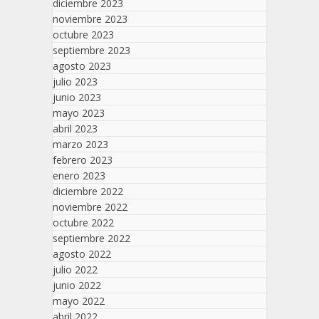
diciembre 2023
noviembre 2023
octubre 2023
septiembre 2023
agosto 2023
julio 2023
junio 2023
mayo 2023
abril 2023
marzo 2023
febrero 2023
enero 2023
diciembre 2022
noviembre 2022
octubre 2022
septiembre 2022
agosto 2022
julio 2022
junio 2022
mayo 2022
abril 2022