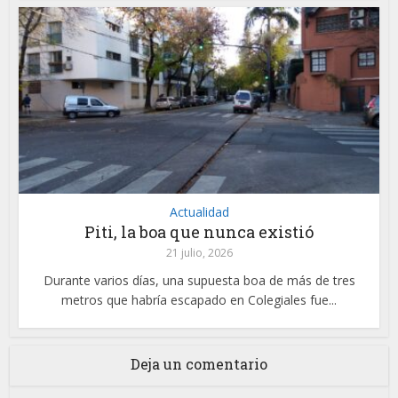
Actualidad
Piti, la boa que nunca existió
21 julio, 2026
Durante varios días, una supuesta boa de más de tres
metros que habría escapado en Colegiales fue...
Deja un comentario