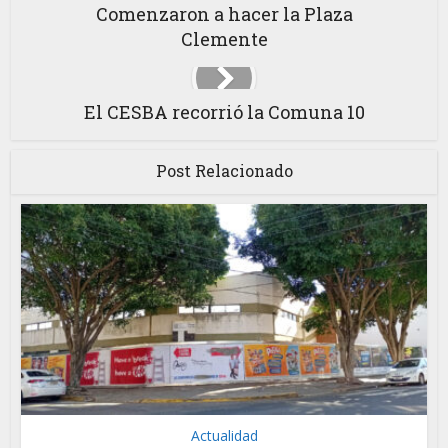
Comenzaron a hacer la Plaza
Clemente
El CESBA recorrió la Comuna 10
Post Relacionado
Actualidad