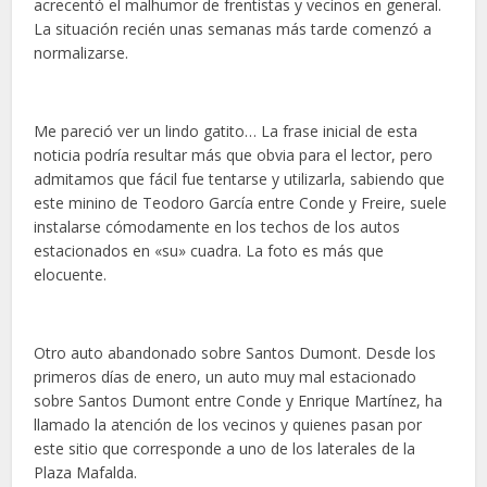
acrecentó el malhumor de frentistas y vecinos en general.
La situación recién unas semanas más tarde comenzó a
normalizarse.
Me pareció ver un lindo gatito… La frase inicial de esta
noticia podría resultar más que obvia para el lector, pero
admitamos que fácil fue tentarse y utilizarla, sabiendo que
este minino de Teodoro García entre Conde y Freire, suele
instalarse cómodamente en los techos de los autos
estacionados en «su» cuadra. La foto es más que
elocuente.
Otro auto abandonado sobre Santos Dumont. Desde los
primeros días de enero, un auto muy mal estacionado
sobre Santos Dumont entre Conde y Enrique Martínez, ha
llamado la atención de los vecinos y quienes pasan por
este sitio que corresponde a uno de los laterales de la
Plaza Mafalda.