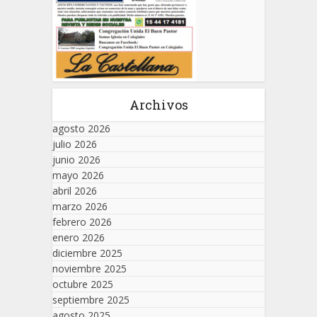
Archivos
agosto 2026
julio 2026
junio 2026
mayo 2026
abril 2026
marzo 2026
febrero 2026
enero 2026
diciembre 2025
noviembre 2025
octubre 2025
septiembre 2025
agosto 2025