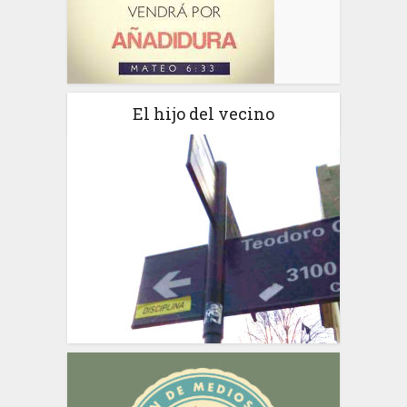
El hijo del vecino