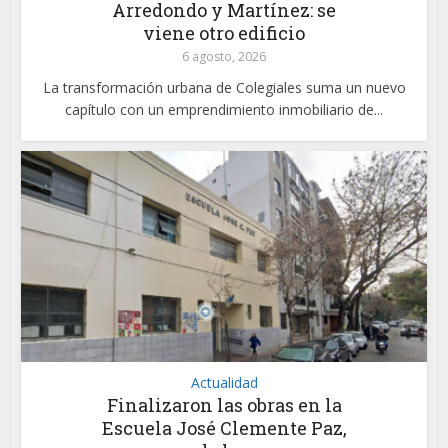
Arredondo y Martínez: se
viene otro edificio
6 agosto, 2026
La transformación urbana de Colegiales suma un nuevo
capítulo con un emprendimiento inmobiliario de...
Actualidad
Finalizaron las obras en la
Escuela José Clemente Paz,