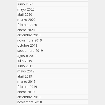
junio 2020
mayo 2020
abril 2020
marzo 2020
febrero 2020
enero 2020
diciembre 2019
noviembre 2019
octubre 2019
septiembre 2019
agosto 2019
julio 2019
junio 2019
mayo 2019
abril 2019
marzo 2019
febrero 2019
enero 2019
diciembre 2018
noviembre 2018