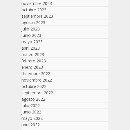
noviembre 2023
octubre 2023
septiembre 2023
agosto 2023
julio 2023
junio 2023
mayo 2023
abril 2023
marzo 2023
febrero 2023
enero 2023
diciembre 2022
noviembre 2022
octubre 2022
septiembre 2022
agosto 2022
julio 2022
junio 2022
mayo 2022
abril 2022