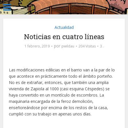
Actualidad
Noticias en cuatro líneas
por
1 febrero, 2019
pwildau
204 Visitas
3 .
Las modificaciones edilicias en el barrio van a la par de lo
que acontece en prácticamente todo el ámbito porteño.
No es de extrañar, entonces, que también una amplia
vivienda de Zapiola al 1000 (casi esquina Céspedes) se
haya convertido en un montículo de escombros. La
maquinaria encargada de la feroz demolición,
enseñoreándose por encima de los restos de la casa,
cumplió con su trabajo en apenas unos días.