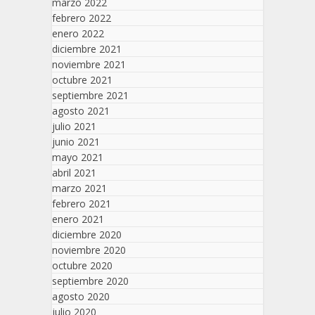
marzo 2022
febrero 2022
enero 2022
diciembre 2021
noviembre 2021
octubre 2021
septiembre 2021
agosto 2021
julio 2021
junio 2021
mayo 2021
abril 2021
marzo 2021
febrero 2021
enero 2021
diciembre 2020
noviembre 2020
octubre 2020
septiembre 2020
agosto 2020
julio 2020