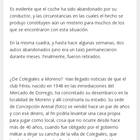
Es evidente que el coche ha sido abandonado por su
conductor, y las circunstancias en las cuales el hecho se
produjo constituyen aún un misterio para muchos de los
que se encontraron con esta situación.
En la misma cuadra, y hasta hace algunas semanas, dos
autos abandonados (uno era un taxi) permanecieron
durante meses. Finalmente, fueron retirados.
¿De Colegiales a Moreno? Han llegado noticias de que el
club Fénix, nacido en 1948 en las inmediaciones del
Mercado de Dorrego, ha concretado su desembarco en la
localidad de Moreno y allí construiría su estadio. Su sede
de Concepción Arenal (foto) se vendió hace un par de años
y con ese dinero, al fin podría levantar una casa propia
para jugar como local, cosa que no ocurre desde hace
más de 40 años, cuando fue obligado por el gobierno
militar a dejar su cancha de la villa de Colegiales, que