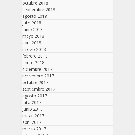
octubre 2018
septiembre 2018
agosto 2018
julio 2018
junio 2018
mayo 2018
abril 2018
marzo 2018
febrero 2018
enero 2018
diciembre 2017
noviembre 2017
octubre 2017
septiembre 2017
agosto 2017
julio 2017
junio 2017
mayo 2017
abril 2017
marzo 2017