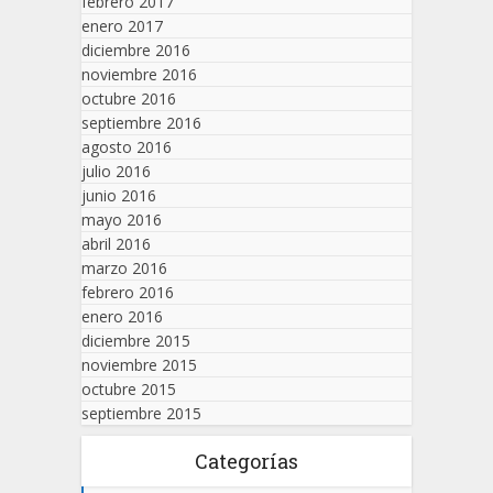
febrero 2017
enero 2017
diciembre 2016
noviembre 2016
octubre 2016
septiembre 2016
agosto 2016
julio 2016
junio 2016
mayo 2016
abril 2016
marzo 2016
febrero 2016
enero 2016
diciembre 2015
noviembre 2015
octubre 2015
septiembre 2015
Categorías