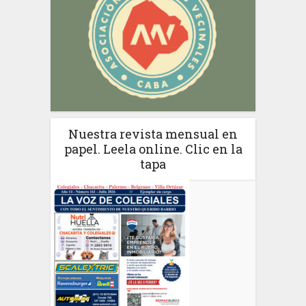
Nuestra revista mensual en
papel. Leela online. Clic en la
tapa