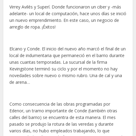
Virrey Avilés y Superí. Donde funcionaron un ciber y -más
adelante- un local de computación, hace unos días se inició
un nuevo emprendimiento. En este caso, un negocio de
arreglo de ropa. ¡Éxitos!
Elcano y Conde. El inicio del nuevo año marcó el final de un
local de indumentaria que permaneció en el barrio durante
unas cuantas temporadas. La sucursal de la firma
Kevingstone terminó su ciclo y por el momento no hay
novedades sobre nuevo o mismo rubro. Una de cal y una
de arena…
Como consecuencia de las obras programadas por
Edenor, un tramo importante de Conde (también otras
calles del barrio) se encuentra de esta manera. El mes
pasado se produjo la rotura de las veredas y durante
varios días, no hubo empleados trabajando, lo que