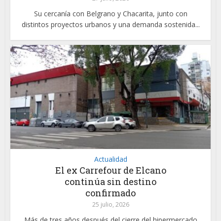
Su cercanía con Belgrano y Chacarita, junto con
distintos proyectos urbanos y una demanda sostenida...
Actualidad
El ex Carrefour de Elcano
continúa sin destino
confirmado
25 julio, 2026
Más de tres años después del cierre del hipermercado