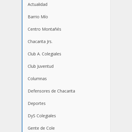
Actualidad
Barrio Mío
Centro Montañés
Chacarita Jrs.
Club A. Colegiales
Club Juventud
Columnas
Defensores de Chacarita
Deportes
DyS Colegiales
Gente de Cole