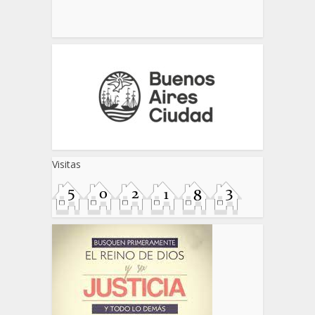
Visitas