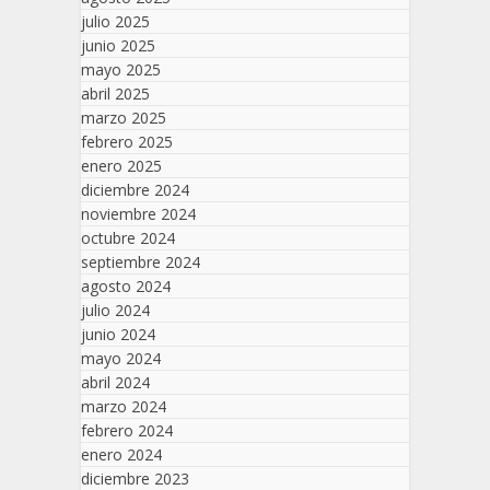
julio 2025
junio 2025
mayo 2025
abril 2025
marzo 2025
febrero 2025
enero 2025
diciembre 2024
noviembre 2024
octubre 2024
septiembre 2024
agosto 2024
julio 2024
junio 2024
mayo 2024
abril 2024
marzo 2024
febrero 2024
enero 2024
diciembre 2023