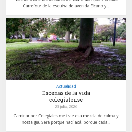
Carrefour de la esquina de avenida Elcano y...
Actualidad
Escenas de la vida
colegialense
23 julio, 2026
Caminar por Colegiales me trae esa mezcla de calma y
nostalgia. Será porque nací acá, porque cada...