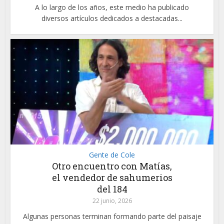
A lo largo de los años, este medio ha publicado
diversos artículos dedicados a destacadas...
Gente de Cole
Otro encuentro con Matías,
el vendedor de sahumerios
del 184
22 junio, 2026
Algunas personas terminan formando parte del paisaje