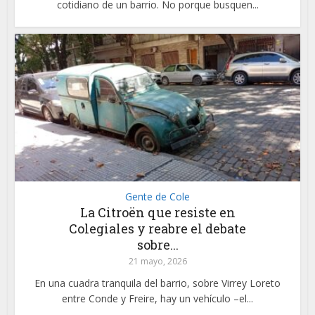
cotidiano de un barrio. No porque busquen...
Gente de Cole
La Citroën que resiste en
Colegiales y reabre el debate
sobre...
21 mayo, 2026
En una cuadra tranquila del barrio, sobre Virrey Loreto
entre Conde y Freire, hay un vehículo –el...