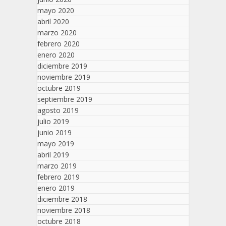
mayo 2020
abril 2020
marzo 2020
febrero 2020
enero 2020
diciembre 2019
noviembre 2019
octubre 2019
septiembre 2019
agosto 2019
julio 2019
junio 2019
mayo 2019
abril 2019
marzo 2019
febrero 2019
enero 2019
diciembre 2018
noviembre 2018
octubre 2018