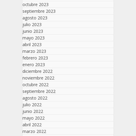
octubre 2023
septiembre 2023
agosto 2023
julio 2023
junio 2023
mayo 2023
abril 2023
marzo 2023
febrero 2023
enero 2023
diciembre 2022
noviembre 2022
octubre 2022
septiembre 2022
agosto 2022
julio 2022
junio 2022
mayo 2022
abril 2022
marzo 2022