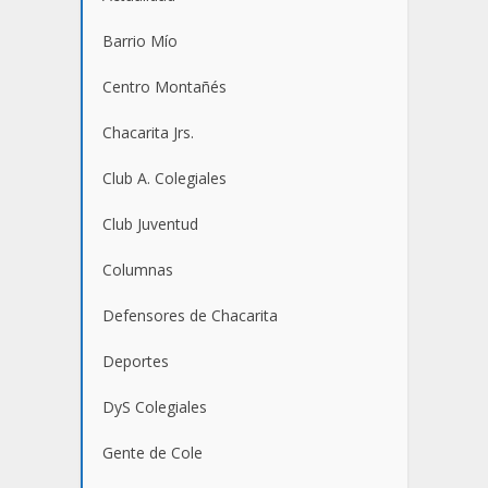
Barrio Mío
Centro Montañés
Chacarita Jrs.
Club A. Colegiales
Club Juventud
Columnas
Defensores de Chacarita
Deportes
DyS Colegiales
Gente de Cole