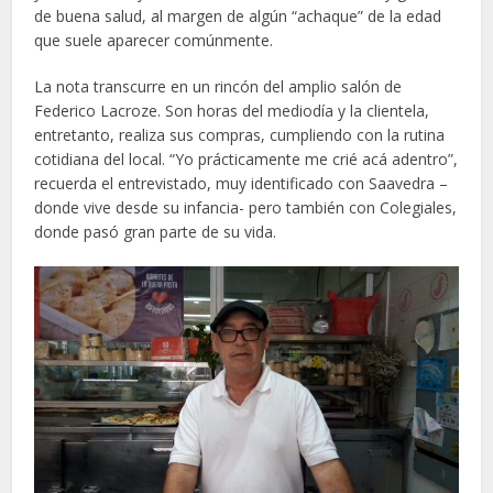
de buena salud, al margen de algún “achaque” de la edad
que suele aparecer comúnmente.
La nota transcurre en un rincón del amplio salón de
Federico Lacroze. Son horas del mediodía y la clientela,
entretanto, realiza sus compras, cumpliendo con la rutina
cotidiana del local. “Yo prácticamente me crié acá adentro”,
recuerda el entrevistado, muy identificado con Saavedra –
donde vive desde su infancia- pero también con Colegiales,
donde pasó gran parte de su vida.