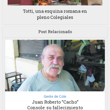
Totti, una esquina romana en
pleno Colegiales
Post Relacionado
Gente de Cole
Juan Roberto “Cacho”
Console: su fallecimiento