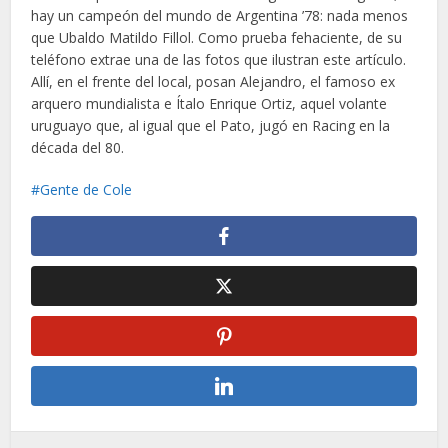
hay un campeón del mundo de Argentina ’78: nada menos
que Ubaldo Matildo Fillol. Como prueba fehaciente, de su
teléfono extrae una de las fotos que ilustran este artículo.
Allí, en el frente del local, posan Alejandro, el famoso ex
arquero mundialista e Ítalo Enrique Ortiz, aquel volante
uruguayo que, al igual que el Pato, jugó en Racing en la
década del 80.
Gente de Cole