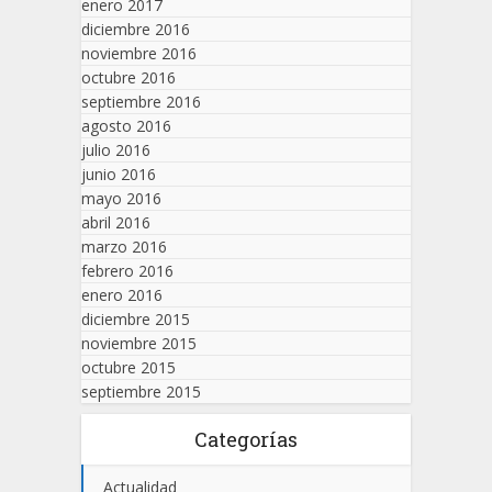
enero 2017
diciembre 2016
noviembre 2016
octubre 2016
septiembre 2016
agosto 2016
julio 2016
junio 2016
mayo 2016
abril 2016
marzo 2016
febrero 2016
enero 2016
diciembre 2015
noviembre 2015
octubre 2015
septiembre 2015
Categorías
Actualidad