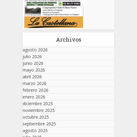
Archivos
agosto 2026
julio 2026
junio 2026
mayo 2026
abril 2026
marzo 2026
febrero 2026
enero 2026
diciembre 2025
noviembre 2025
octubre 2025
septiembre 2025
agosto 2025