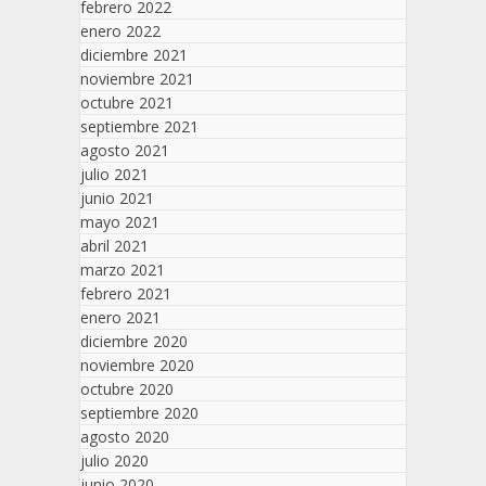
febrero 2022
enero 2022
diciembre 2021
noviembre 2021
octubre 2021
septiembre 2021
agosto 2021
julio 2021
junio 2021
mayo 2021
abril 2021
marzo 2021
febrero 2021
enero 2021
diciembre 2020
noviembre 2020
octubre 2020
septiembre 2020
agosto 2020
julio 2020
junio 2020