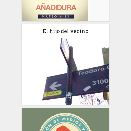
El hijo del vecino