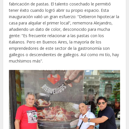
fabricación de pastas. El talento cosechado le permitió
tener éxito cuando logró abrir su propio espacio. Esta
inauguración valió un gran esfuerzo: “Debieron hipotecar la
casa para alquilar el primer local”, rememora Alejandro,
añadiendo un dato de color, desconocido para mucha
gente: “Es frecuente relacionar a las pastas con los
italianos. Pero en Buenos Aires, la mayoría de los
emprendedores de este sector de la gastronomía son
gallegos o descendientes de gallegos. Así como mi tío, hay
muchísimos más”.