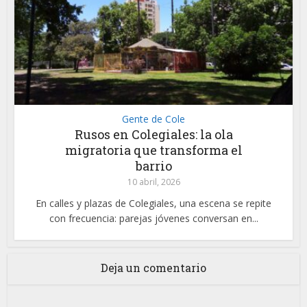
Gente de Cole
Rusos en Colegiales: la ola
migratoria que transforma el
barrio
10 abril, 2026
En calles y plazas de Colegiales, una escena se repite
con frecuencia: parejas jóvenes conversan en...
Deja un comentario