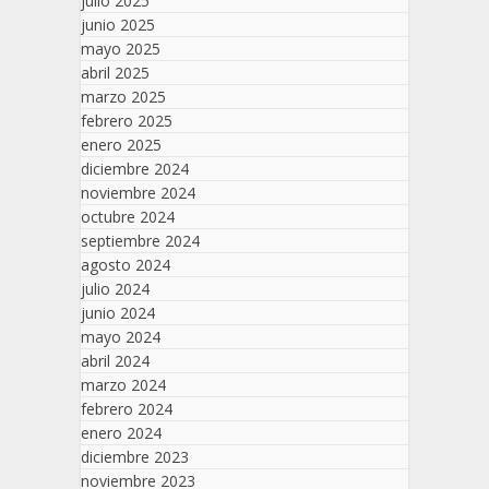
julio 2025
junio 2025
mayo 2025
abril 2025
marzo 2025
febrero 2025
enero 2025
diciembre 2024
noviembre 2024
octubre 2024
septiembre 2024
agosto 2024
julio 2024
junio 2024
mayo 2024
abril 2024
marzo 2024
febrero 2024
enero 2024
diciembre 2023
noviembre 2023