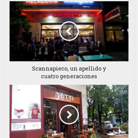
Scannapieco, un apellido y
cuatro generaciones