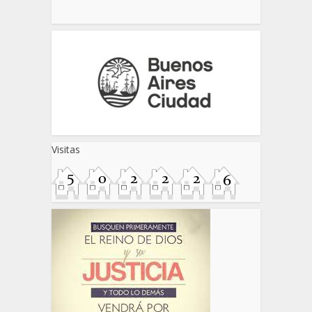
Visitas