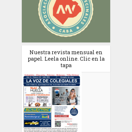
Nuestra revista mensual en
papel. Leela online. Clic en la
tapa