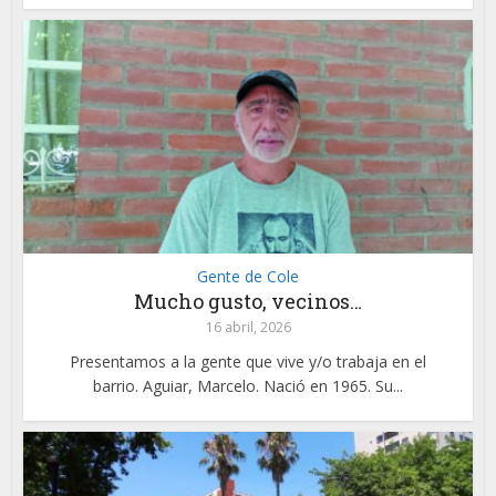
Gente de Cole
Mucho gusto, vecinos…
16 abril, 2026
Presentamos a la gente que vive y/o trabaja en el
barrio. Aguiar, Marcelo. Nació en 1965. Su...