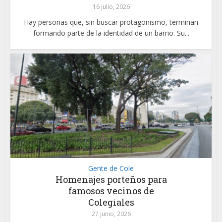
16 julio, 2026
Hay personas que, sin buscar protagonismo, terminan
formando parte de la identidad de un barrio. Su...
Gente de Cole
Homenajes porteños para
famosos vecinos de
Colegiales
27 junio, 2026