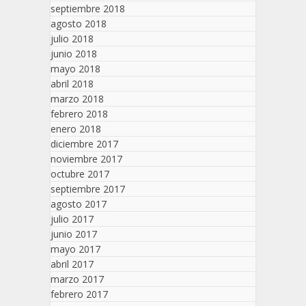
septiembre 2018
agosto 2018
julio 2018
junio 2018
mayo 2018
abril 2018
marzo 2018
febrero 2018
enero 2018
diciembre 2017
noviembre 2017
octubre 2017
septiembre 2017
agosto 2017
julio 2017
junio 2017
mayo 2017
abril 2017
marzo 2017
febrero 2017