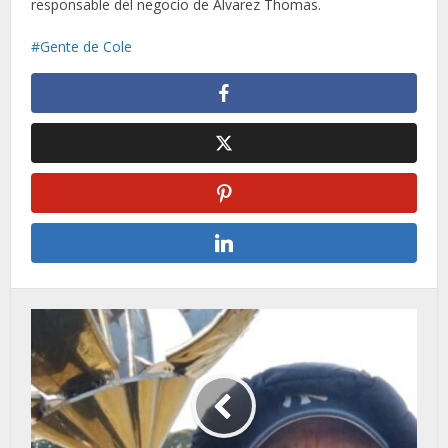
responsable del negocio de Álvarez Thomas.
Gente de Cole