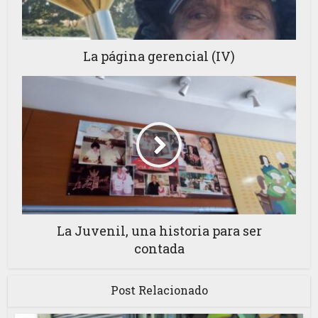
La página gerencial (IV)
La Juvenil, una historia para ser
contada
Post Relacionado