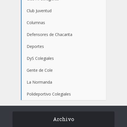
Club Juventud
Columnas
Defensores de Chacarita
Deportes
DyS Colegiales
Gente de Cole
La Normanda
Polideportivo Colegiales
Archivo