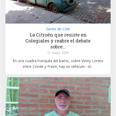
Gente de Cole
La Citroën que resiste en
Colegiales y reabre el debate
sobre...
21 mayo, 2026
En una cuadra tranquila del barrio, sobre Virrey Loreto
entre Conde y Freire, hay un vehículo –el...