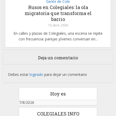
Gente de Cole
Rusos en Colegiales: la ola
migratoria que transforma el
barrio
10 abril, 2026
En calles y plazas de Colegiales, una escena se repite
con frecuencia: parejas jóvenes conversan en...
Deja un comentario
Debes estar
logeado
para dejar un comentario
Hoy es
7/8/2026
COLEGIALES INFO