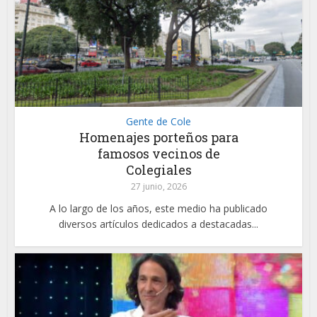
Gente de Cole
Homenajes porteños para
famosos vecinos de
Colegiales
27 junio, 2026
A lo largo de los años, este medio ha publicado
diversos artículos dedicados a destacadas...