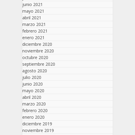
junio 2021
mayo 2021
abril 2021
marzo 2021
febrero 2021
enero 2021
diciembre 2020
noviembre 2020
octubre 2020
septiembre 2020
agosto 2020
julio 2020
junio 2020
mayo 2020
abril 2020
marzo 2020
febrero 2020
enero 2020
diciembre 2019
noviembre 2019