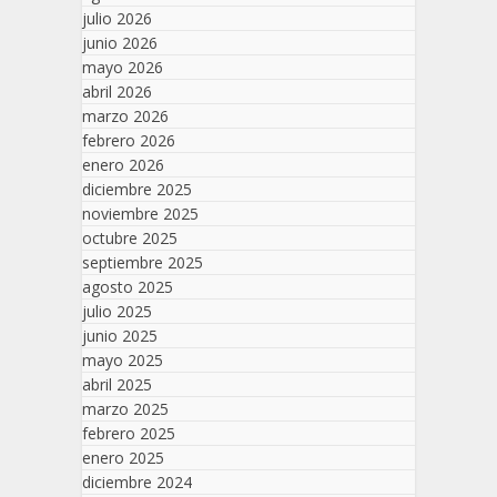
julio 2026
junio 2026
mayo 2026
abril 2026
marzo 2026
febrero 2026
enero 2026
diciembre 2025
noviembre 2025
octubre 2025
septiembre 2025
agosto 2025
julio 2025
junio 2025
mayo 2025
abril 2025
marzo 2025
febrero 2025
enero 2025
diciembre 2024