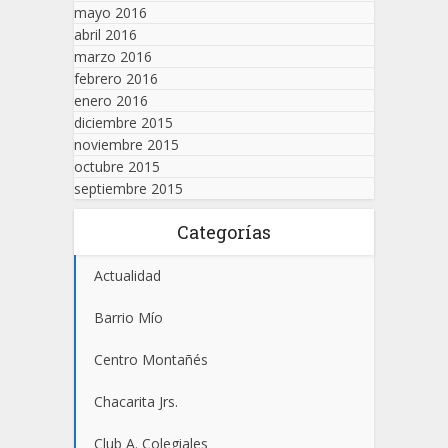
mayo 2016
abril 2016
marzo 2016
febrero 2016
enero 2016
diciembre 2015
noviembre 2015
octubre 2015
septiembre 2015
Categorías
Actualidad
Barrio Mío
Centro Montañés
Chacarita Jrs.
Club A. Colegiales