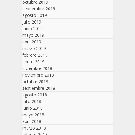
octubre 2019
septiembre 2019
agosto 2019
julio 2019
junio 2019
mayo 2019
abril 2019
marzo 2019
febrero 2019
enero 2019
diciembre 2018
noviembre 2018
octubre 2018
septiembre 2018
agosto 2018
julio 2018
junio 2018
mayo 2018
abril 2018
marzo 2018
febrero 2018