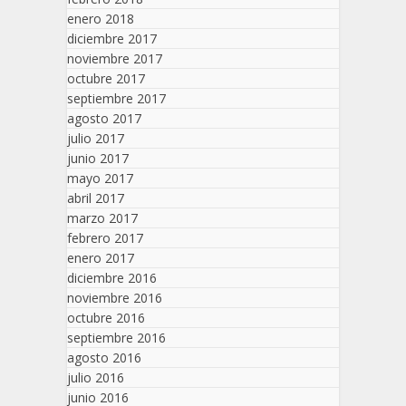
enero 2018
diciembre 2017
noviembre 2017
octubre 2017
septiembre 2017
agosto 2017
julio 2017
junio 2017
mayo 2017
abril 2017
marzo 2017
febrero 2017
enero 2017
diciembre 2016
noviembre 2016
octubre 2016
septiembre 2016
agosto 2016
julio 2016
junio 2016