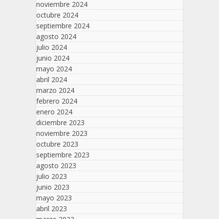
noviembre 2024
octubre 2024
septiembre 2024
agosto 2024
julio 2024
junio 2024
mayo 2024
abril 2024
marzo 2024
febrero 2024
enero 2024
diciembre 2023
noviembre 2023
octubre 2023
septiembre 2023
agosto 2023
julio 2023
junio 2023
mayo 2023
abril 2023