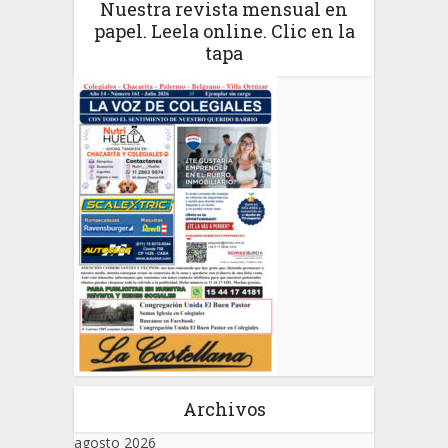
Nuestra revista mensual en
papel. Leela online. Clic en la
tapa
Archivos
agosto 2026