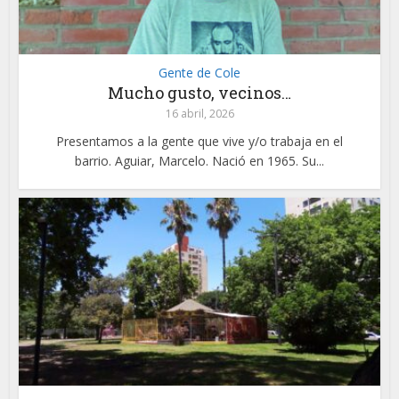
Gente de Cole
Mucho gusto, vecinos…
16 abril, 2026
Presentamos a la gente que vive y/o trabaja en el
barrio. Aguiar, Marcelo. Nació en 1965. Su...