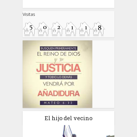
Visitas
El hijo del vecino