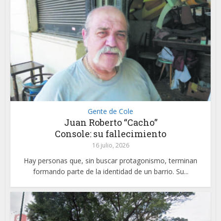
Gente de Cole
Juan Roberto “Cacho”
Console: su fallecimiento
16 julio, 2026
Hay personas que, sin buscar protagonismo, terminan
formando parte de la identidad de un barrio. Su...