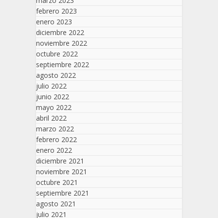
marzo 2023
febrero 2023
enero 2023
diciembre 2022
noviembre 2022
octubre 2022
septiembre 2022
agosto 2022
julio 2022
junio 2022
mayo 2022
abril 2022
marzo 2022
febrero 2022
enero 2022
diciembre 2021
noviembre 2021
octubre 2021
septiembre 2021
agosto 2021
julio 2021