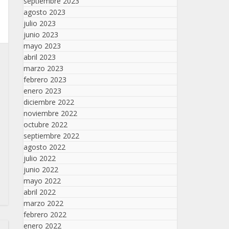
septiembre 2023
agosto 2023
julio 2023
junio 2023
mayo 2023
abril 2023
marzo 2023
febrero 2023
enero 2023
diciembre 2022
noviembre 2022
octubre 2022
septiembre 2022
agosto 2022
julio 2022
junio 2022
mayo 2022
abril 2022
marzo 2022
febrero 2022
enero 2022