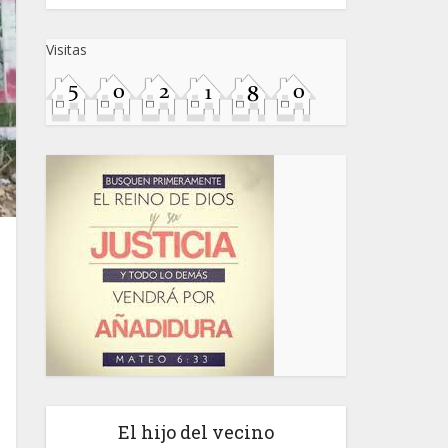
Visitas
El hijo del vecino