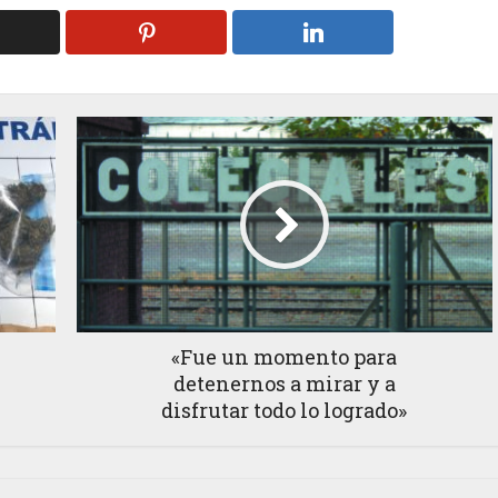
«Fue un momento para
detenernos a mirar y a
disfrutar todo lo logrado»