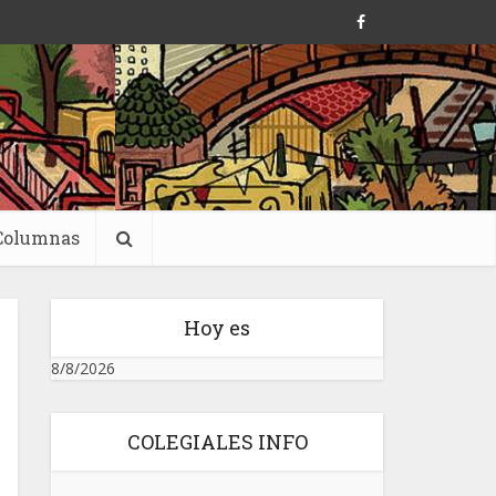
Columnas
Hoy es
8/8/2026
COLEGIALES INFO