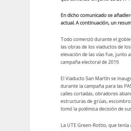
En dicho comunicado se añadier
actual. A continuación, un resu
Todo comenzó durante el gobie
las obras de los viaductos de los
elevación de las vías fue, junto 
campaña electoral de 2019.
El Viaducto San Martín se inaugu
durante la campaña para las PAS
calles cortadas, obradores aban
estructuras de grúas, escombros
tomó la polémica decisión de su
La UTE Green-Rottio, que tenía