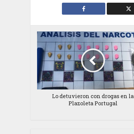
Lo detuvieron con drogas en la
Plazoleta Portugal