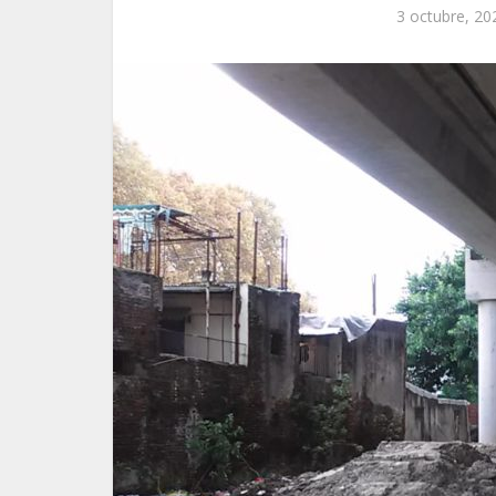
3 octubre, 20