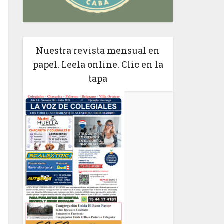
Nuestra revista mensual en
papel. Leela online. Clic en la
tapa