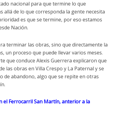
stado nacional para que termine lo que
 allá de lo que corresponda la gente necesita
prioridad es que se termine, por eso estamos
esde Nación.
ra terminar las obras, sino que directamente la
as, un proceso que puede llevar varios meses.
te que conduce Alexis Guerrera explicaron que
e las obras en Villa Crespo y La Paternal y se
o de abandono, algo que se repite en otras
ín.
 el Ferrocarril San Martín, anterior a la