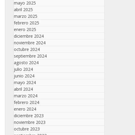
mayo 2025
abril 2025
marzo 2025
febrero 2025
enero 2025
diciembre 2024
noviembre 2024
octubre 2024
septiembre 2024
agosto 2024
julio 2024
junio 2024
mayo 2024
abril 2024
marzo 2024
febrero 2024
enero 2024
diciembre 2023
noviembre 2023
octubre 2023