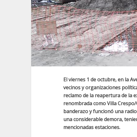
El viernes 1 de octubre, en la 
vecinos y organizaciones polític
reclamo de la reapertura de la 
renombrada como Villa Crespo/C
banderazo y funcionó una radio 
una considerable demora, tenien
mencionadas estaciones.