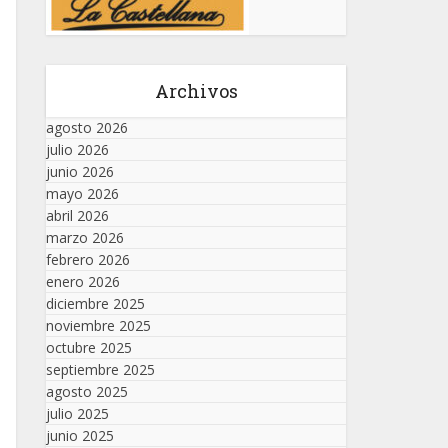
Archivos
agosto 2026
julio 2026
junio 2026
mayo 2026
abril 2026
marzo 2026
febrero 2026
enero 2026
diciembre 2025
noviembre 2025
octubre 2025
septiembre 2025
agosto 2025
julio 2025
junio 2025