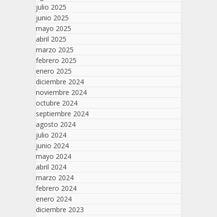
julio 2025
junio 2025
mayo 2025
abril 2025
marzo 2025
febrero 2025
enero 2025
diciembre 2024
noviembre 2024
octubre 2024
septiembre 2024
agosto 2024
julio 2024
junio 2024
mayo 2024
abril 2024
marzo 2024
febrero 2024
enero 2024
diciembre 2023