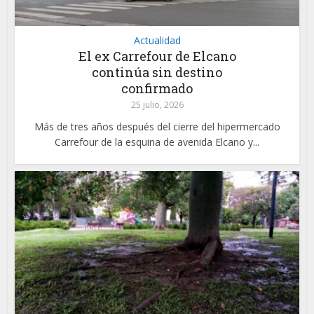
Actualidad
El ex Carrefour de Elcano
continúa sin destino
confirmado
25 julio, 2026
Más de tres años después del cierre del hipermercado
Carrefour de la esquina de avenida Elcano y...