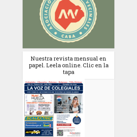
Nuestra revista mensual en
papel. Leela online. Clic en la
tapa