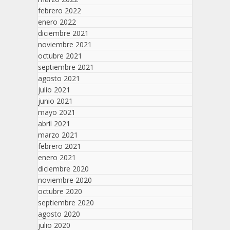
febrero 2022
enero 2022
diciembre 2021
noviembre 2021
octubre 2021
septiembre 2021
agosto 2021
julio 2021
junio 2021
mayo 2021
abril 2021
marzo 2021
febrero 2021
enero 2021
diciembre 2020
noviembre 2020
octubre 2020
septiembre 2020
agosto 2020
julio 2020