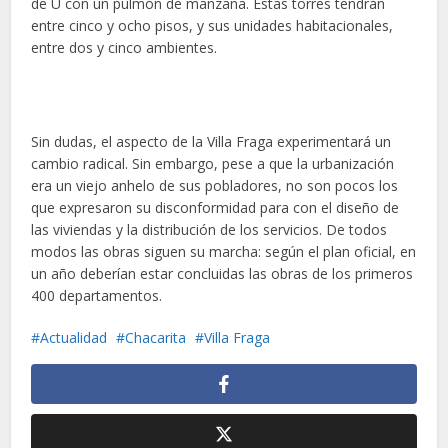
de U con un pulmón de manzana. Estas torres tendrán
entre cinco y ocho pisos, y sus unidades habitacionales,
entre dos y cinco ambientes.
Sin dudas, el aspecto de la Villa Fraga experimentará un
cambio radical. Sin embargo, pese a que la urbanización
era un viejo anhelo de sus pobladores, no son pocos los
que expresaron su disconformidad para con el diseño de
las viviendas y la distribución de los servicios. De todos
modos las obras siguen su marcha: según el plan oficial, en
un año deberían estar concluidas las obras de los primeros
400 departamentos.
Actualidad
Chacarita
Villa Fraga