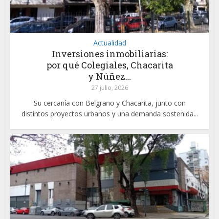
Actualidad
Inversiones inmobiliarias:
por qué Colegiales, Chacarita
y Núñez...
27 julio, 2026
Su cercanía con Belgrano y Chacarita, junto con
distintos proyectos urbanos y una demanda sostenida...