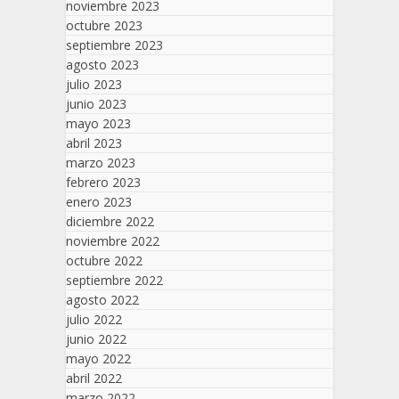
noviembre 2023
octubre 2023
septiembre 2023
agosto 2023
julio 2023
junio 2023
mayo 2023
abril 2023
marzo 2023
febrero 2023
enero 2023
diciembre 2022
noviembre 2022
octubre 2022
septiembre 2022
agosto 2022
julio 2022
junio 2022
mayo 2022
abril 2022
marzo 2022