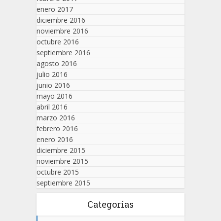
enero 2017
diciembre 2016
noviembre 2016
octubre 2016
septiembre 2016
agosto 2016
julio 2016
junio 2016
mayo 2016
abril 2016
marzo 2016
febrero 2016
enero 2016
diciembre 2015
noviembre 2015
octubre 2015
septiembre 2015
Categorías