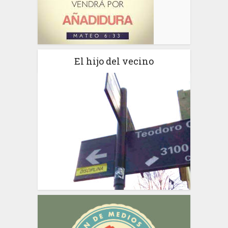
El hijo del vecino