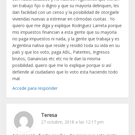
sin trabajo fijo o digno y que su mayoría delinquen, les
dan facilidad con un censo y la posibilidad de otorgarle
viviendas nuevas a estrenar en cómodas cuotas . Yo
quiero que me diga y explique Rodriguez Larreta porque
mis impuestos financian a esta gente que su mayoría
no paga impuestos ni nada, y la gente que trabaja y es
Argentina nativa que reside y residió toda su vida en su
país y que los voto, paga ABL, Patentes, Ingresos
brutos, Ganancias etc etc no le dan la misma
posibilidad. quiero que me lo explique porque si así
defiende al ciudadano que lo voto esta haciendo todo
mal.
Accede para responder
Teresa
27 octubre, 2018 a las 12:17 pm