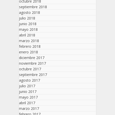
octubre 2018
septiembre 2018
agosto 2018
julio 2018
junio 2018
mayo 2018
abril 2018
marzo 2018
febrero 2018
enero 2018
diciembre 2017
noviembre 2017
octubre 2017
septiembre 2017
agosto 2017
julio 2017
junio 2017
mayo 2017
abril 2017
marzo 2017
febrero 2017