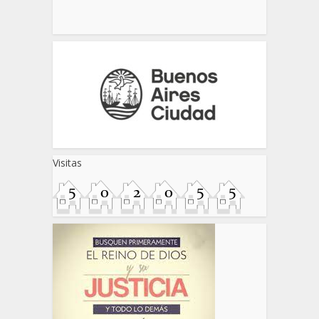
Visitas