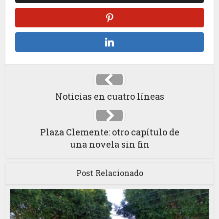
Noticias en cuatro líneas
Plaza Clemente: otro capítulo de
una novela sin fin
Post Relacionado