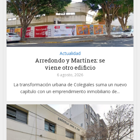
Actualidad
Arredondo y Martínez: se
viene otro edificio
6 agosto, 2026
La transformación urbana de Colegiales suma un nuevo
capítulo con un emprendimiento inmobiliario de...