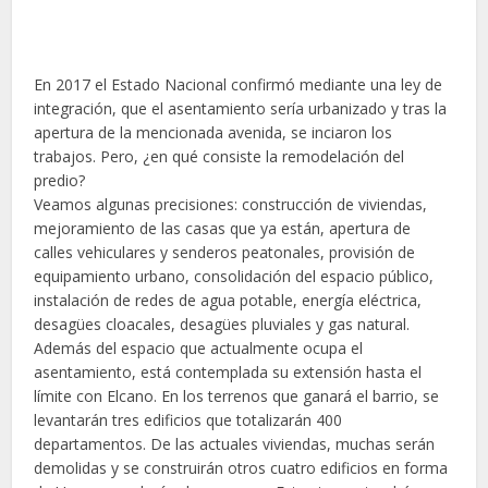
En 2017 el Estado Nacional confirmó mediante una ley de
integración, que el asentamiento sería urbanizado y tras la
apertura de la mencionada avenida, se inciaron los
trabajos. Pero, ¿en qué consiste la remodelación del
predio?
Veamos algunas precisiones: construcción de viviendas,
mejoramiento de las casas que ya están, apertura de
calles vehiculares y senderos peatonales, provisión de
equipamiento urbano, consolidación del espacio público,
instalación de redes de agua potable, energía eléctrica,
desagües cloacales, desagües pluviales y gas natural.
Además del espacio que actualmente ocupa el
asentamiento, está contemplada su extensión hasta el
límite con Elcano. En los terrenos que ganará el barrio, se
levantarán tres edificios que totalizarán 400
departamentos. De las actuales viviendas, muchas serán
demolidas y se construirán otros cuatro edificios en forma