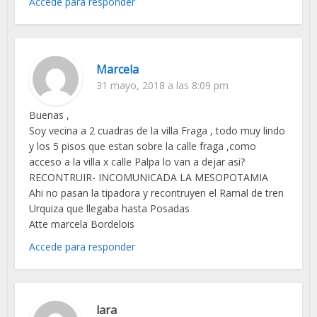
Accede para responder
Marcela
31 mayo, 2018 a las 8:09 pm
Buenas ,
Soy vecina a 2 cuadras de la villa Fraga , todo muy lindo
y los 5 pisos que estan sobre la calle fraga ,como
acceso a la villa x calle Palpa lo van a dejar asi?
RECONTRUIR- INCOMUNICADA LA MESOPOTAMIA
Ahi no pasan la tipadora y recontruyen el Ramal de tren
Urquiza que llegaba hasta Posadas
Atte marcela Bordelois
Accede para responder
lara