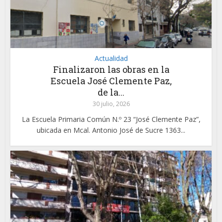
Actualidad
Finalizaron las obras en la
Escuela José Clemente Paz,
de la...
30 julio, 2026
La Escuela Primaria Común N.º 23 “José Clemente Paz”,
ubicada en Mcal. Antonio José de Sucre 1363...