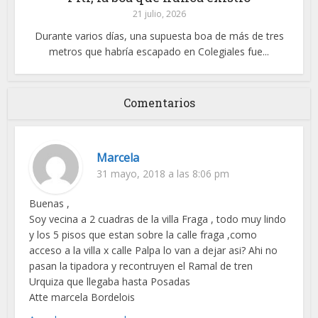
21 julio, 2026
Durante varios días, una supuesta boa de más de tres
metros que habría escapado en Colegiales fue...
Comentarios
Marcela
31 mayo, 2018 a las 8:06 pm
Buenas ,
Soy vecina a 2 cuadras de la villa Fraga , todo muy lindo
y los 5 pisos que estan sobre la calle fraga ,como
acceso a la villa x calle Palpa lo van a dejar asi? Ahi no
pasan la tipadora y recontruyen el Ramal de tren
Urquiza que llegaba hasta Posadas
Atte marcela Bordelois