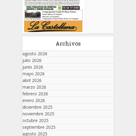
Archivos
agosto 2026
julio 2026
junio 2026
mayo 2026
abril 2026
marzo 2026
febrero 2026
enero 2026
diciembre 2025
noviembre 2025
octubre 2025
septiembre 2025
agosto 2025