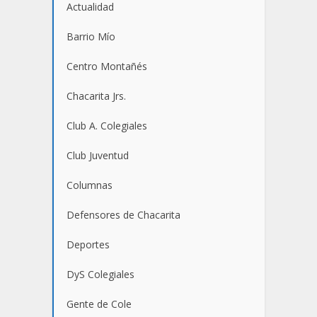
Actualidad
Barrio Mío
Centro Montañés
Chacarita Jrs.
Club A. Colegiales
Club Juventud
Columnas
Defensores de Chacarita
Deportes
DyS Colegiales
Gente de Cole