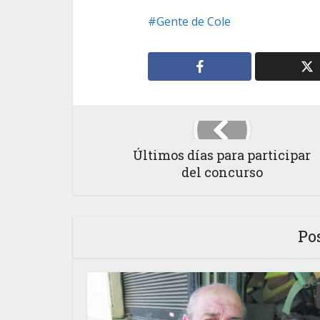
Gente de Cole
Últimos días para participar
del concurso
Po