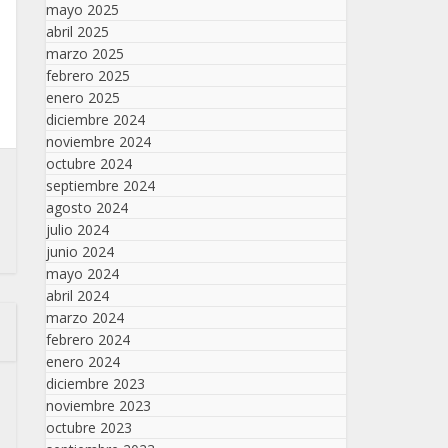
mayo 2025
abril 2025
marzo 2025
febrero 2025
enero 2025
diciembre 2024
noviembre 2024
octubre 2024
septiembre 2024
agosto 2024
julio 2024
junio 2024
mayo 2024
abril 2024
marzo 2024
febrero 2024
enero 2024
diciembre 2023
noviembre 2023
octubre 2023