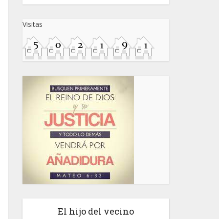
Visitas
El hijo del vecino