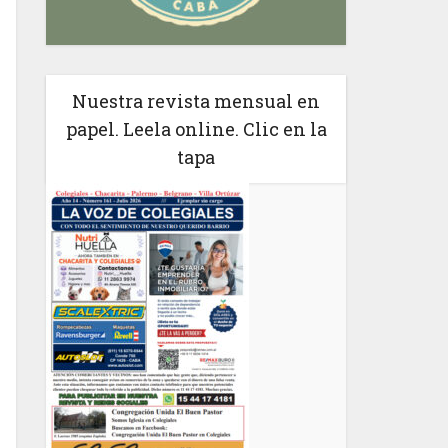
Nuestra revista mensual en
papel. Leela online. Clic en la
tapa