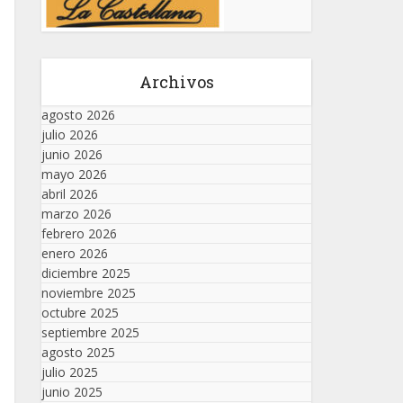
Archivos
agosto 2026
julio 2026
junio 2026
mayo 2026
abril 2026
marzo 2026
febrero 2026
enero 2026
diciembre 2025
noviembre 2025
octubre 2025
septiembre 2025
agosto 2025
julio 2025
junio 2025