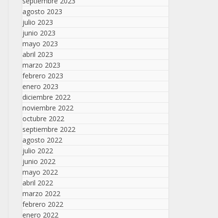
septiembre 2023
agosto 2023
julio 2023
junio 2023
mayo 2023
abril 2023
marzo 2023
febrero 2023
enero 2023
diciembre 2022
noviembre 2022
octubre 2022
septiembre 2022
agosto 2022
julio 2022
junio 2022
mayo 2022
abril 2022
marzo 2022
febrero 2022
enero 2022