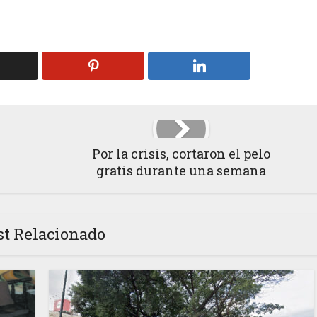
Por la crisis, cortaron el pelo
gratis durante una semana
st Relacionado