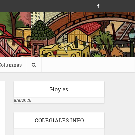
Columnas
Hoy es
8/8/2026
COLEGIALES INFO