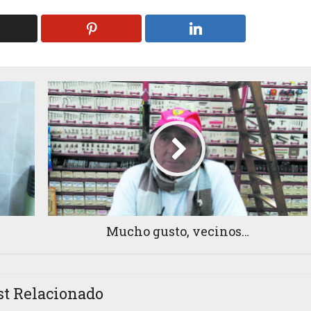
Mucho gusto, vecinos…
st Relacionado