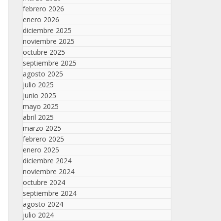
febrero 2026
enero 2026
diciembre 2025
noviembre 2025
octubre 2025
septiembre 2025
agosto 2025
julio 2025
junio 2025
mayo 2025
abril 2025
marzo 2025
febrero 2025
enero 2025
diciembre 2024
noviembre 2024
octubre 2024
septiembre 2024
agosto 2024
julio 2024