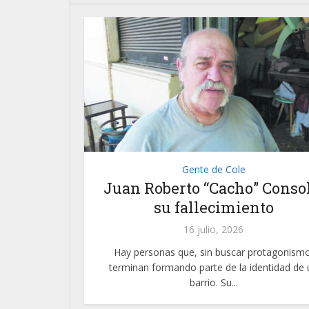
Gente de Cole
Juan Roberto “Cacho” Consol
su fallecimiento
16 julio, 2026
Hay personas que, sin buscar protagonismo
terminan formando parte de la identidad de 
barrio. Su...