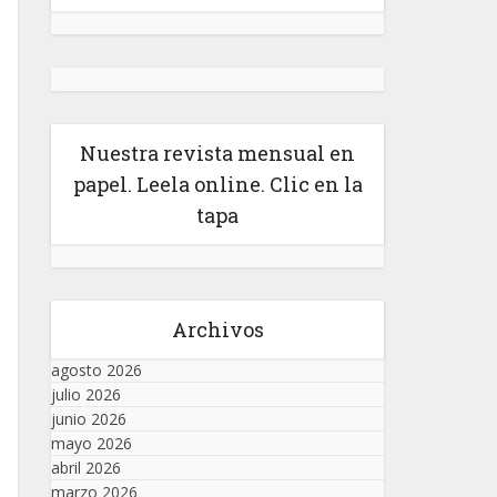
Nuestra revista mensual en
papel. Leela online. Clic en la
tapa
Archivos
agosto 2026
julio 2026
junio 2026
mayo 2026
abril 2026
marzo 2026