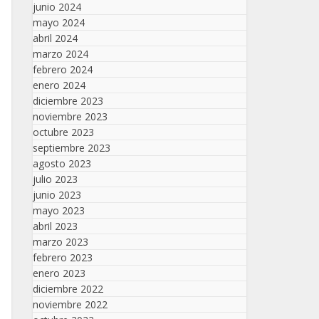
junio 2024
mayo 2024
abril 2024
marzo 2024
febrero 2024
enero 2024
diciembre 2023
noviembre 2023
octubre 2023
septiembre 2023
agosto 2023
julio 2023
junio 2023
mayo 2023
abril 2023
marzo 2023
febrero 2023
enero 2023
diciembre 2022
noviembre 2022