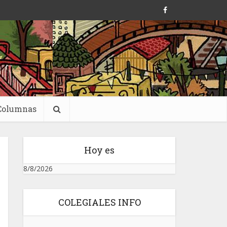
Columnas
Hoy es
8/8/2026
COLEGIALES INFO