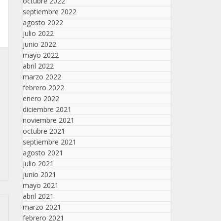
octubre 2022
septiembre 2022
agosto 2022
julio 2022
junio 2022
mayo 2022
abril 2022
marzo 2022
febrero 2022
enero 2022
diciembre 2021
noviembre 2021
octubre 2021
septiembre 2021
agosto 2021
julio 2021
junio 2021
mayo 2021
abril 2021
marzo 2021
febrero 2021