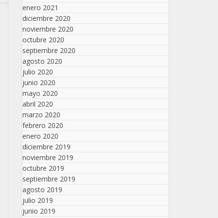
enero 2021
diciembre 2020
noviembre 2020
octubre 2020
septiembre 2020
agosto 2020
julio 2020
junio 2020
mayo 2020
abril 2020
marzo 2020
febrero 2020
enero 2020
diciembre 2019
noviembre 2019
octubre 2019
septiembre 2019
agosto 2019
julio 2019
junio 2019