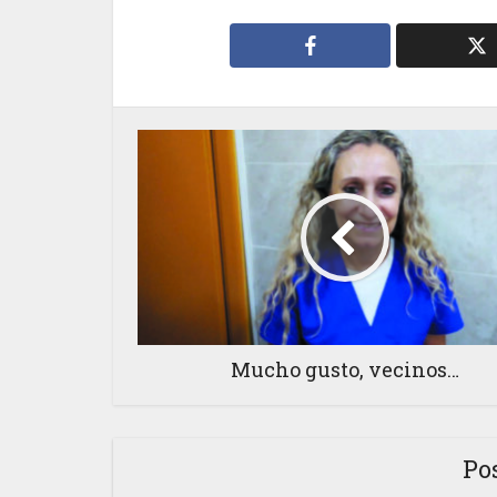
Mucho gusto, vecinos…
Po