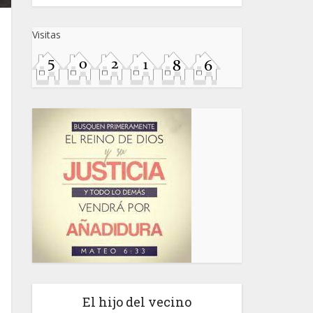
Visitas
El hijo del vecino