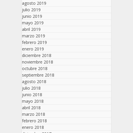
agosto 2019
julio 2019
junio 2019
mayo 2019
abril 2019
marzo 2019
febrero 2019
enero 2019
diciembre 2018
noviembre 2018
octubre 2018
septiembre 2018
agosto 2018
julio 2018
junio 2018
mayo 2018
abril 2018
marzo 2018
febrero 2018
enero 2018