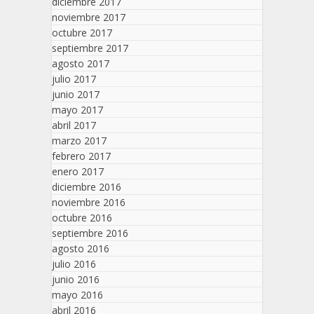
diciembre 2017
noviembre 2017
octubre 2017
septiembre 2017
agosto 2017
julio 2017
junio 2017
mayo 2017
abril 2017
marzo 2017
febrero 2017
enero 2017
diciembre 2016
noviembre 2016
octubre 2016
septiembre 2016
agosto 2016
julio 2016
junio 2016
mayo 2016
abril 2016