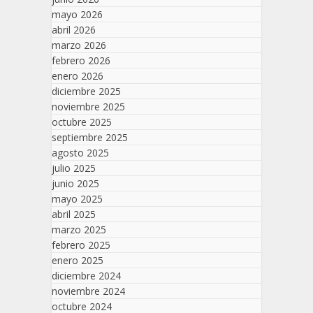
mayo 2026
abril 2026
marzo 2026
febrero 2026
enero 2026
diciembre 2025
noviembre 2025
octubre 2025
septiembre 2025
agosto 2025
julio 2025
junio 2025
mayo 2025
abril 2025
marzo 2025
febrero 2025
enero 2025
diciembre 2024
noviembre 2024
octubre 2024