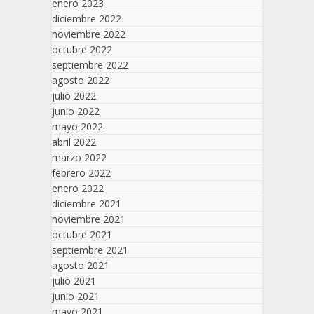
enero 2023
diciembre 2022
noviembre 2022
octubre 2022
septiembre 2022
agosto 2022
julio 2022
junio 2022
mayo 2022
abril 2022
marzo 2022
febrero 2022
enero 2022
diciembre 2021
noviembre 2021
octubre 2021
septiembre 2021
agosto 2021
julio 2021
junio 2021
mayo 2021