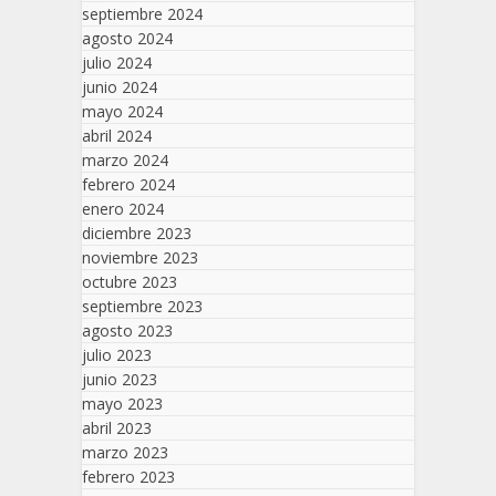
septiembre 2024
agosto 2024
julio 2024
junio 2024
mayo 2024
abril 2024
marzo 2024
febrero 2024
enero 2024
diciembre 2023
noviembre 2023
octubre 2023
septiembre 2023
agosto 2023
julio 2023
junio 2023
mayo 2023
abril 2023
marzo 2023
febrero 2023