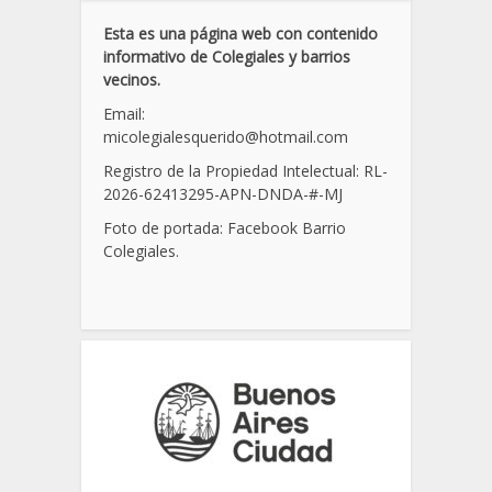
Esta es una página web con contenido
informativo de Colegiales y barrios
vecinos.
Email:
micolegialesquerido@hotmail.com
Registro de la Propiedad Intelectual: RL-
2026-62413295-APN-DNDA-
#
-MJ
Foto de portada: Facebook Barrio
Colegiales.