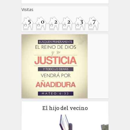
Visitas
El hijo del vecino