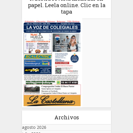
papel. Leela online. Clic en la
tapa
Archivos
agosto 2026