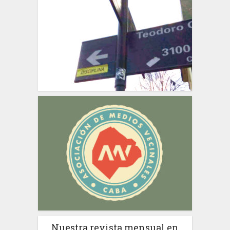
Nuestra revista mensual en