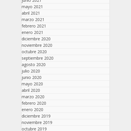
junio 2021
mayo 2021
abril 2021
marzo 2021
febrero 2021
enero 2021
diciembre 2020
noviembre 2020
octubre 2020
septiembre 2020
agosto 2020
julio 2020
junio 2020
mayo 2020
abril 2020
marzo 2020
febrero 2020
enero 2020
diciembre 2019
noviembre 2019
octubre 2019