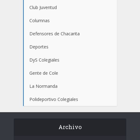
Club Juventud
Columnas
Defensores de Chacarita
Deportes
DyS Colegiales
Gente de Cole
La Normanda
Polideportivo Colegiales
Archivo