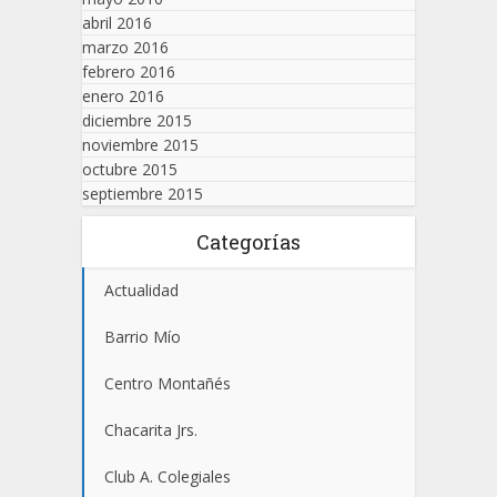
abril 2016
marzo 2016
febrero 2016
enero 2016
diciembre 2015
noviembre 2015
octubre 2015
septiembre 2015
Categorías
Actualidad
Barrio Mío
Centro Montañés
Chacarita Jrs.
Club A. Colegiales