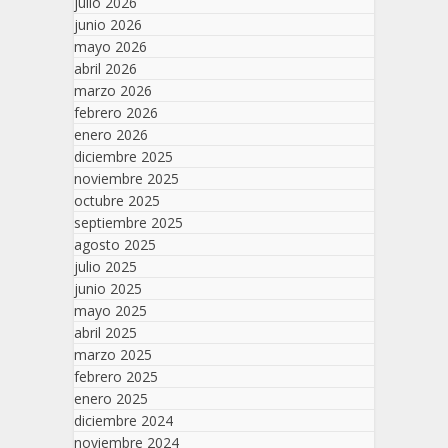
julio 2026
junio 2026
mayo 2026
abril 2026
marzo 2026
febrero 2026
enero 2026
diciembre 2025
noviembre 2025
octubre 2025
septiembre 2025
agosto 2025
julio 2025
junio 2025
mayo 2025
abril 2025
marzo 2025
febrero 2025
enero 2025
diciembre 2024
noviembre 2024