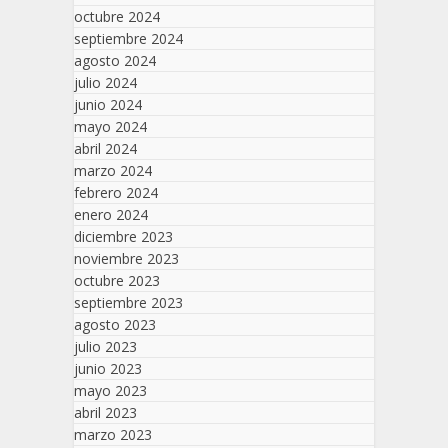
octubre 2024
septiembre 2024
agosto 2024
julio 2024
junio 2024
mayo 2024
abril 2024
marzo 2024
febrero 2024
enero 2024
diciembre 2023
noviembre 2023
octubre 2023
septiembre 2023
agosto 2023
julio 2023
junio 2023
mayo 2023
abril 2023
marzo 2023