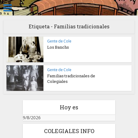
Etiqueta - Familias tradicionales
Gente de Cole
Los Banchs
Gente de Cole
Familias tradicionales de
Colegiales
Hoy es
9/8/2026
COLEGIALES INFO