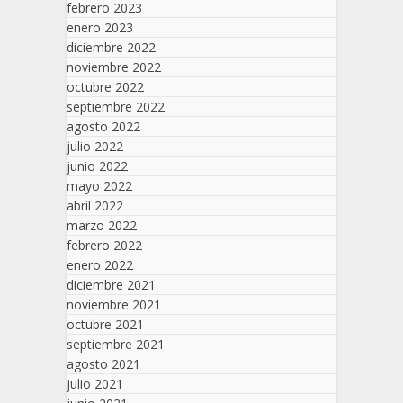
febrero 2023
enero 2023
diciembre 2022
noviembre 2022
octubre 2022
septiembre 2022
agosto 2022
julio 2022
junio 2022
mayo 2022
abril 2022
marzo 2022
febrero 2022
enero 2022
diciembre 2021
noviembre 2021
octubre 2021
septiembre 2021
agosto 2021
julio 2021