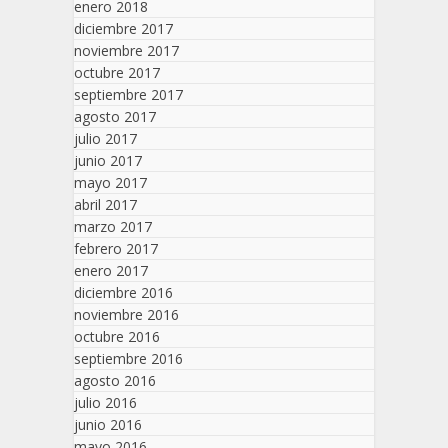
enero 2018
diciembre 2017
noviembre 2017
octubre 2017
septiembre 2017
agosto 2017
julio 2017
junio 2017
mayo 2017
abril 2017
marzo 2017
febrero 2017
enero 2017
diciembre 2016
noviembre 2016
octubre 2016
septiembre 2016
agosto 2016
julio 2016
junio 2016
mayo 2016