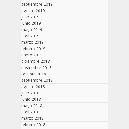
septiembre 2019
agosto 2019
julio 2019
junio 2019
mayo 2019
abril 2019
marzo 2019
febrero 2019
enero 2019
diciembre 2018
noviembre 2018
octubre 2018
septiembre 2018
agosto 2018
julio 2018
junio 2018
mayo 2018
abril 2018
marzo 2018
febrero 2018