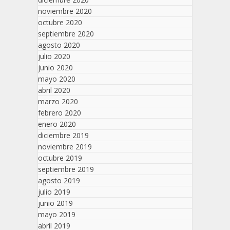
noviembre 2020
octubre 2020
septiembre 2020
agosto 2020
julio 2020
junio 2020
mayo 2020
abril 2020
marzo 2020
febrero 2020
enero 2020
diciembre 2019
noviembre 2019
octubre 2019
septiembre 2019
agosto 2019
julio 2019
junio 2019
mayo 2019
abril 2019