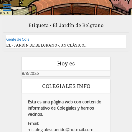
Etiqueta - El Jardín de Belgrano
Gente de Cole
EL «JARDÍN DE BELGRANO», UN CLÁSICO...
Hoy es
8/8/2026
COLEGIALES INFO
Esta es una página web con contenido
informativo de Colegiales y barrios
vecinos.
Email:
micolegialesquerido@hotmail.com