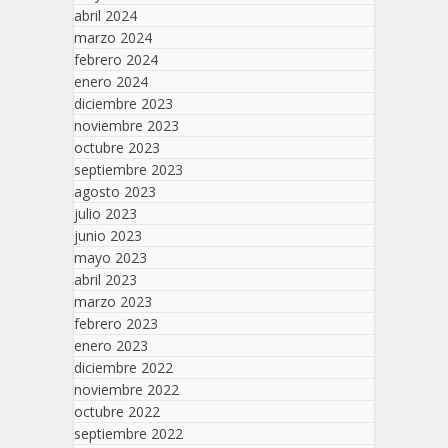
abril 2024
marzo 2024
febrero 2024
enero 2024
diciembre 2023
noviembre 2023
octubre 2023
septiembre 2023
agosto 2023
julio 2023
junio 2023
mayo 2023
abril 2023
marzo 2023
febrero 2023
enero 2023
diciembre 2022
noviembre 2022
octubre 2022
septiembre 2022