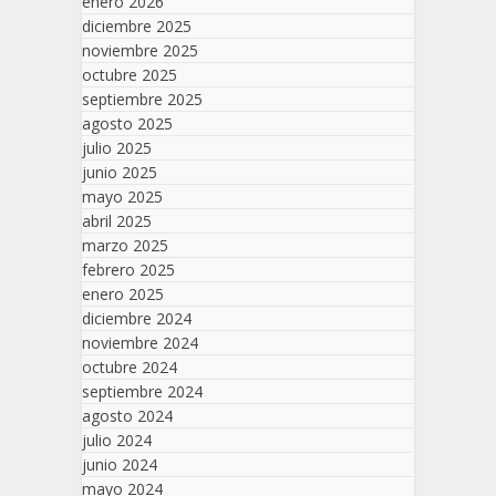
enero 2026
diciembre 2025
noviembre 2025
octubre 2025
septiembre 2025
agosto 2025
julio 2025
junio 2025
mayo 2025
abril 2025
marzo 2025
febrero 2025
enero 2025
diciembre 2024
noviembre 2024
octubre 2024
septiembre 2024
agosto 2024
julio 2024
junio 2024
mayo 2024