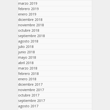
marzo 2019
febrero 2019
enero 2019
diciembre 2018
noviembre 2018
octubre 2018
septiembre 2018
agosto 2018
julio 2018
junio 2018
mayo 2018
abril 2018
marzo 2018
febrero 2018
enero 2018
diciembre 2017
noviembre 2017
octubre 2017
septiembre 2017
agosto 2017