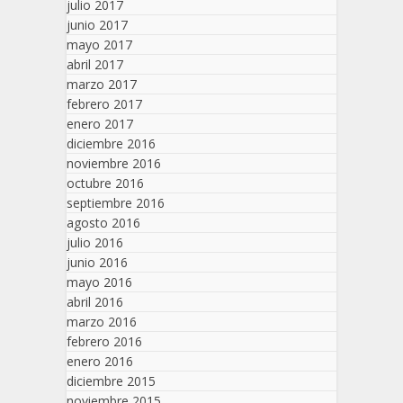
julio 2017
junio 2017
mayo 2017
abril 2017
marzo 2017
febrero 2017
enero 2017
diciembre 2016
noviembre 2016
octubre 2016
septiembre 2016
agosto 2016
julio 2016
junio 2016
mayo 2016
abril 2016
marzo 2016
febrero 2016
enero 2016
diciembre 2015
noviembre 2015