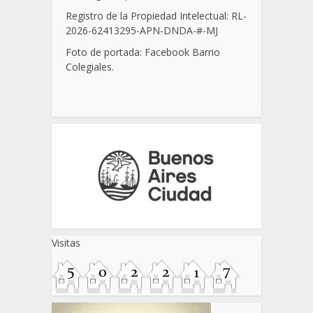
Registro de la Propiedad Intelectual: RL-
2026-62413295-APN-DNDA-
#
-MJ
Foto de portada: Facebook Barrio
Colegiales.
Visitas