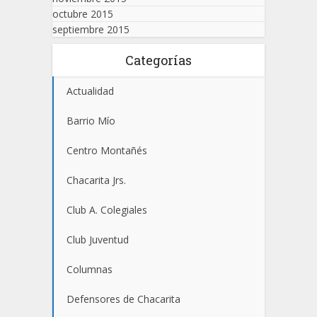
octubre 2015
septiembre 2015
Categorías
Actualidad
Barrio Mío
Centro Montañés
Chacarita Jrs.
Club A. Colegiales
Club Juventud
Columnas
Defensores de Chacarita