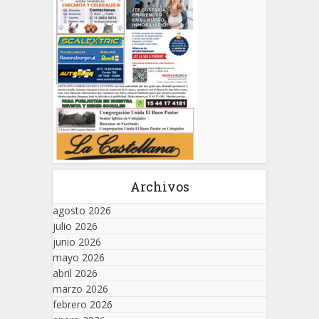
Archivos
agosto 2026
julio 2026
junio 2026
mayo 2026
abril 2026
marzo 2026
febrero 2026