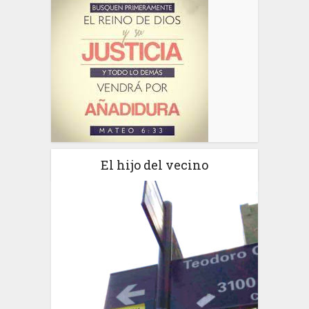
El hijo del vecino