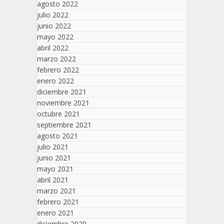
agosto 2022
julio 2022
junio 2022
mayo 2022
abril 2022
marzo 2022
febrero 2022
enero 2022
diciembre 2021
noviembre 2021
octubre 2021
septiembre 2021
agosto 2021
julio 2021
junio 2021
mayo 2021
abril 2021
marzo 2021
febrero 2021
enero 2021
diciembre 2020