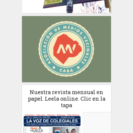
Nuestra revista mensual en
papel. Leela online. Clic en la
tapa