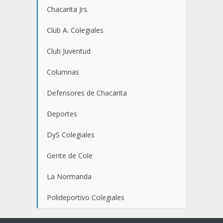
Chacarita Jrs.
Club A. Colegiales
Club Juventud
Columnas
Defensores de Chacarita
Deportes
DyS Colegiales
Gente de Cole
La Normanda
Polideportivo Colegiales