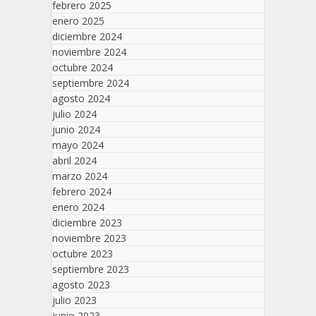
febrero 2025
enero 2025
diciembre 2024
noviembre 2024
octubre 2024
septiembre 2024
agosto 2024
julio 2024
junio 2024
mayo 2024
abril 2024
marzo 2024
febrero 2024
enero 2024
diciembre 2023
noviembre 2023
octubre 2023
septiembre 2023
agosto 2023
julio 2023
junio 2023