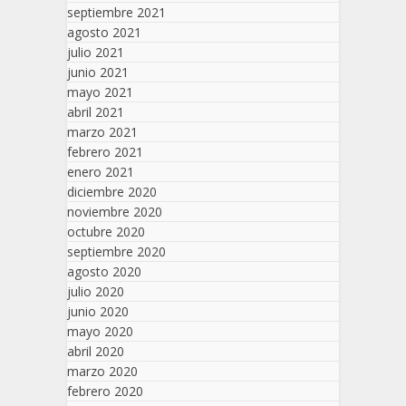
septiembre 2021
agosto 2021
julio 2021
junio 2021
mayo 2021
abril 2021
marzo 2021
febrero 2021
enero 2021
diciembre 2020
noviembre 2020
octubre 2020
septiembre 2020
agosto 2020
julio 2020
junio 2020
mayo 2020
abril 2020
marzo 2020
febrero 2020