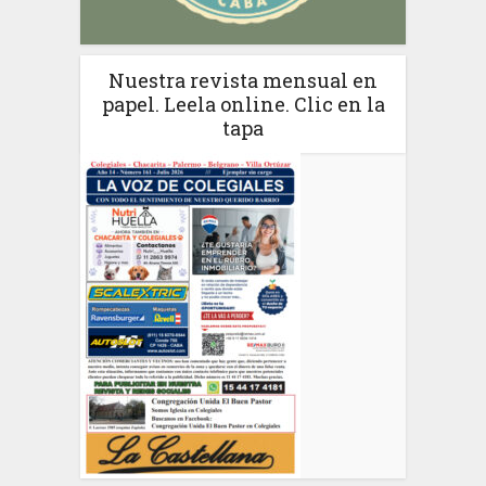
Nuestra revista mensual en
papel. Leela online. Clic en la
tapa