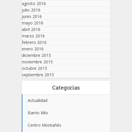
agosto 2016
julio 2016
junio 2016
mayo 2016
abril 2016
marzo 2016
febrero 2016
enero 2016
diciembre 2015
noviembre 2015
octubre 2015
septiembre 2015
Categorías
Actualidad
Barrio Mío
Centro Montañés