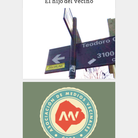
El hijo del vecino