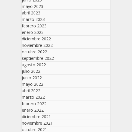
mayo 2023
abril 2023
marzo 2023
febrero 2023
enero 2023
diciembre 2022
noviembre 2022
octubre 2022
septiembre 2022
agosto 2022
julio 2022
junio 2022
mayo 2022
abril 2022
marzo 2022
febrero 2022
enero 2022
diciembre 2021
noviembre 2021
octubre 2021