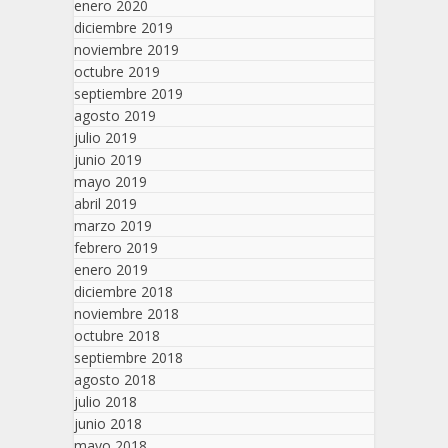
enero 2020
diciembre 2019
noviembre 2019
octubre 2019
septiembre 2019
agosto 2019
julio 2019
junio 2019
mayo 2019
abril 2019
marzo 2019
febrero 2019
enero 2019
diciembre 2018
noviembre 2018
octubre 2018
septiembre 2018
agosto 2018
julio 2018
junio 2018
mayo 2018