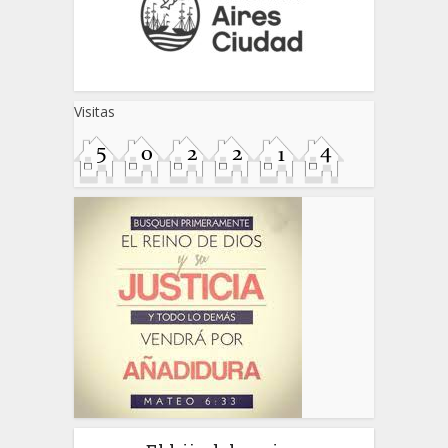
Visitas