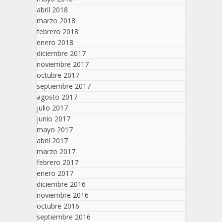
abril 2018
marzo 2018
febrero 2018
enero 2018
diciembre 2017
noviembre 2017
octubre 2017
septiembre 2017
agosto 2017
julio 2017
junio 2017
mayo 2017
abril 2017
marzo 2017
febrero 2017
enero 2017
diciembre 2016
noviembre 2016
octubre 2016
septiembre 2016