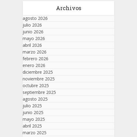
Archivos
agosto 2026
julio 2026
junio 2026
mayo 2026
abril 2026
marzo 2026
febrero 2026
enero 2026
diciembre 2025
noviembre 2025
octubre 2025
septiembre 2025
agosto 2025
julio 2025
junio 2025
mayo 2025
abril 2025
marzo 2025