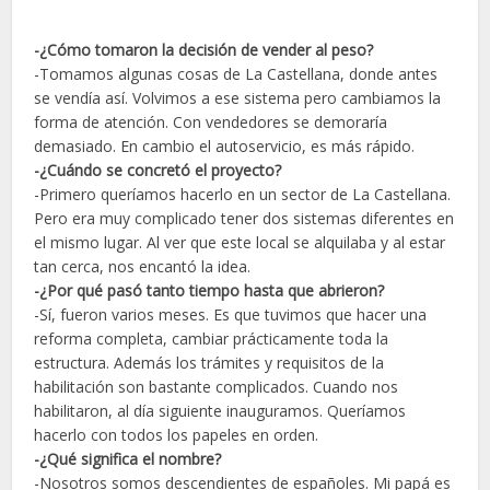
-¿Cómo tomaron la decisión de vender al peso?
-Tomamos algunas cosas de La Castellana, donde antes
se vendía así. Volvimos a ese sistema pero cambiamos la
forma de atención. Con vendedores se demoraría
demasiado. En cambio el autoservicio, es más rápido.
-¿Cuándo se concretó el proyecto?
-Primero queríamos hacerlo en un sector de La Castellana.
Pero era muy complicado tener dos sistemas diferentes en
el mismo lugar. Al ver que este local se alquilaba y al estar
tan cerca, nos encantó la idea.
-¿Por qué pasó tanto tiempo hasta que abrieron?
-Sí, fueron varios meses. Es que tuvimos que hacer una
reforma completa, cambiar prácticamente toda la
estructura. Además los trámites y requisitos de la
habilitación son bastante complicados. Cuando nos
habilitaron, al día siguiente inauguramos. Queríamos
hacerlo con todos los papeles en orden.
-¿Qué significa el nombre?
-Nosotros somos descendientes de españoles. Mi papá es