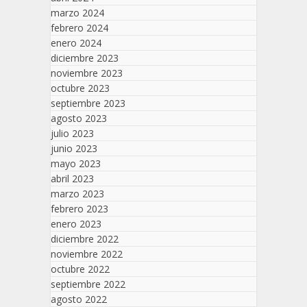
marzo 2024
febrero 2024
enero 2024
diciembre 2023
noviembre 2023
octubre 2023
septiembre 2023
agosto 2023
julio 2023
junio 2023
mayo 2023
abril 2023
marzo 2023
febrero 2023
enero 2023
diciembre 2022
noviembre 2022
octubre 2022
septiembre 2022
agosto 2022