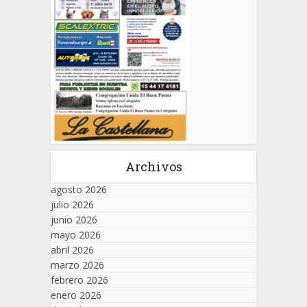
Archivos
agosto 2026
julio 2026
junio 2026
mayo 2026
abril 2026
marzo 2026
febrero 2026
enero 2026