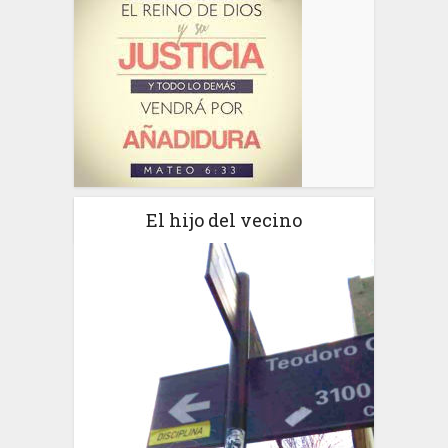
El hijo del vecino