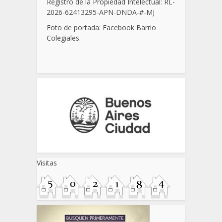
Registro de la Propiedad Intelectual: RL-
2026-62413295-APN-DNDA-
#
-MJ
Foto de portada: Facebook Barrio
Colegiales.
Visitas