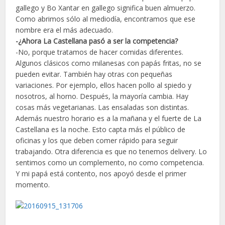
gallego y Bo Xantar en gallego significa buen almuerzo.
Como abrimos sólo al mediodía, encontramos que ese
nombre era el más adecuado.
-¿Ahora La Castellana pasó a ser la competencia?
-No, porque tratamos de hacer comidas diferentes.
Algunos clásicos como milanesas con papás fritas, no se
pueden evitar. También hay otras con pequeñas
variaciones. Por ejemplo, ellos hacen pollo al spiedo y
nosotros, al horno. Después, la mayoría cambia. Hay
cosas más vegetarianas. Las ensaladas son distintas.
Además nuestro horario es a la mañana y el fuerte de La
Castellana es la noche. Esto capta más el público de
oficinas y los que deben comer rápido para seguir
trabajando. Otra diferencia es que no tenemos delivery. Lo
sentimos como un complemento, no como competencia.
Y mi papá está contento, nos apoyó desde el primer
momento.