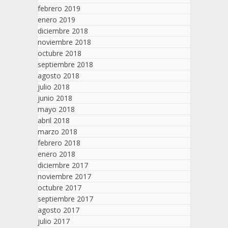
febrero 2019
enero 2019
diciembre 2018
noviembre 2018
octubre 2018
septiembre 2018
agosto 2018
julio 2018
junio 2018
mayo 2018
abril 2018
marzo 2018
febrero 2018
enero 2018
diciembre 2017
noviembre 2017
octubre 2017
septiembre 2017
agosto 2017
julio 2017