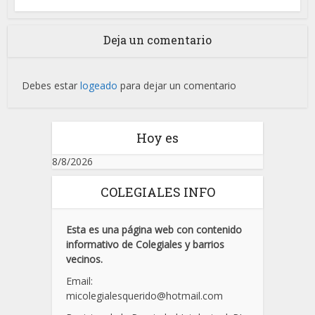
Deja un comentario
Debes estar
logeado
para dejar un comentario
Hoy es
8/8/2026
COLEGIALES INFO
Esta es una página web con contenido
informativo de Colegiales y barrios
vecinos.
Email:
micolegialesquerido@hotmail.com