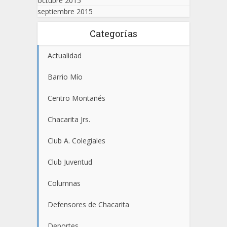
octubre 2015
septiembre 2015
Categorías
Actualidad
Barrio Mío
Centro Montañés
Chacarita Jrs.
Club A. Colegiales
Club Juventud
Columnas
Defensores de Chacarita
Deportes