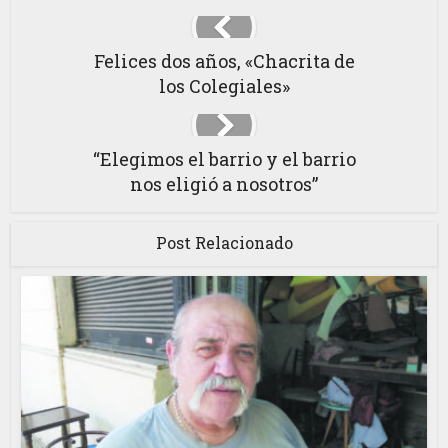
Felices dos años, «Chacrita de
los Colegiales»
“Elegimos el barrio y el barrio
nos eligió a nosotros”
Post Relacionado