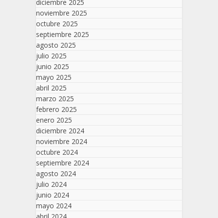
diciembre 2025
noviembre 2025
octubre 2025
septiembre 2025
agosto 2025
julio 2025
junio 2025
mayo 2025
abril 2025
marzo 2025
febrero 2025
enero 2025
diciembre 2024
noviembre 2024
octubre 2024
septiembre 2024
agosto 2024
julio 2024
junio 2024
mayo 2024
abril 2024