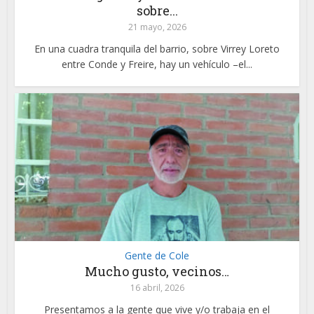
sobre...
21 mayo, 2026
En una cuadra tranquila del barrio, sobre Virrey Loreto
entre Conde y Freire, hay un vehículo –el...
Gente de Cole
Mucho gusto, vecinos…
16 abril, 2026
Presentamos a la gente que vive y/o trabaja en el