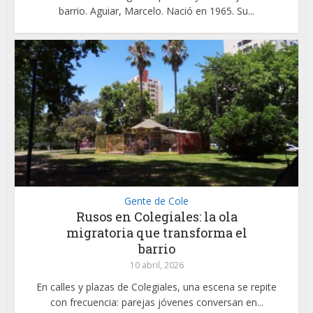
barrio. Aguiar, Marcelo. Nació en 1965. Su...
Gente de Cole
Rusos en Colegiales: la ola
migratoria que transforma el
barrio
10 abril, 2026
En calles y plazas de Colegiales, una escena se repite
con frecuencia: parejas jóvenes conversan en...