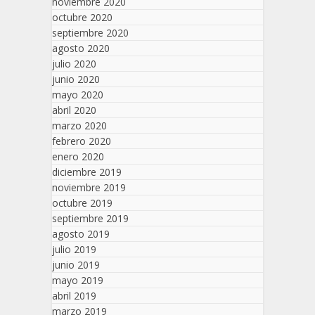
noviembre 2020
octubre 2020
septiembre 2020
agosto 2020
julio 2020
junio 2020
mayo 2020
abril 2020
marzo 2020
febrero 2020
enero 2020
diciembre 2019
noviembre 2019
octubre 2019
septiembre 2019
agosto 2019
julio 2019
junio 2019
mayo 2019
abril 2019
marzo 2019