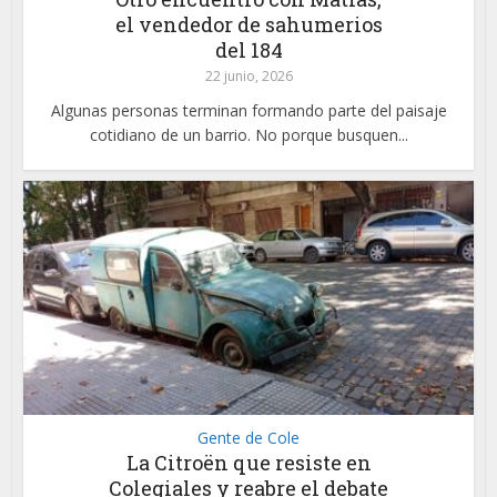
el vendedor de sahumerios
del 184
22 junio, 2026
Algunas personas terminan formando parte del paisaje
cotidiano de un barrio. No porque busquen...
Gente de Cole
La Citroën que resiste en
Colegiales y reabre el debate