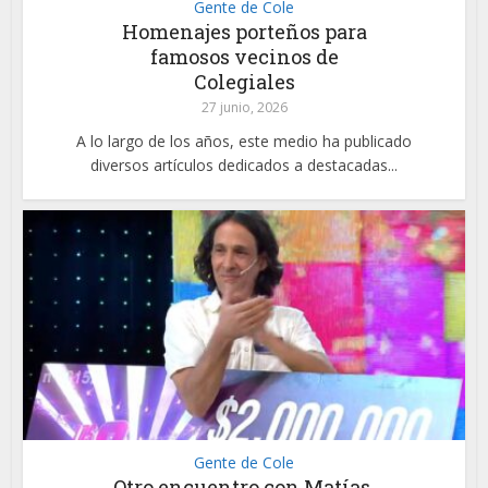
Gente de Cole
Homenajes porteños para
famosos vecinos de
Colegiales
27 junio, 2026
A lo largo de los años, este medio ha publicado
diversos artículos dedicados a destacadas...
Gente de Cole
Otro encuentro con Matías,