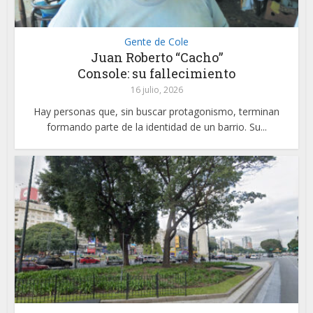
Gente de Cole
Juan Roberto “Cacho”
Console: su fallecimiento
16 julio, 2026
Hay personas que, sin buscar protagonismo, terminan
formando parte de la identidad de un barrio. Su...