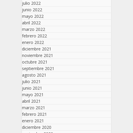
julio 2022
junio 2022
mayo 2022
abril 2022
marzo 2022
febrero 2022
enero 2022
diciembre 2021
noviembre 2021
octubre 2021
septiembre 2021
agosto 2021
julio 2021
junio 2021
mayo 2021
abril 2021
marzo 2021
febrero 2021
enero 2021
diciembre 2020