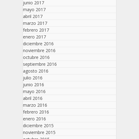
junio 2017
mayo 2017
abril 2017
marzo 2017
febrero 2017
enero 2017
diciembre 2016
noviembre 2016
octubre 2016
septiembre 2016
agosto 2016
julio 2016
junio 2016
mayo 2016
abril 2016
marzo 2016
febrero 2016
enero 2016
diciembre 2015
noviembre 2015