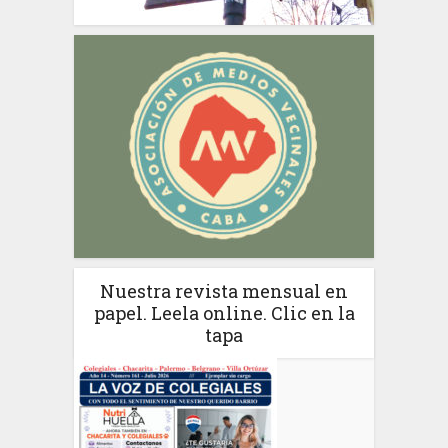
Nuestra revista mensual en
papel. Leela online. Clic en la
tapa