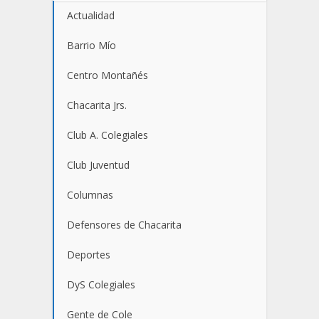
Actualidad
Barrio Mío
Centro Montañés
Chacarita Jrs.
Club A. Colegiales
Club Juventud
Columnas
Defensores de Chacarita
Deportes
DyS Colegiales
Gente de Cole