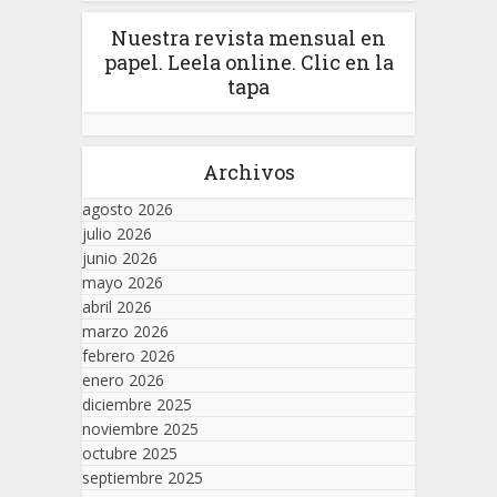
Nuestra revista mensual en
papel. Leela online. Clic en la
tapa
Archivos
agosto 2026
julio 2026
junio 2026
mayo 2026
abril 2026
marzo 2026
febrero 2026
enero 2026
diciembre 2025
noviembre 2025
octubre 2025
septiembre 2025