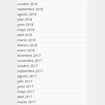
octubre 2018
septiembre 2018
agosto 2018
julio 2018
junio 2018
mayo 2018
abril 2018
marzo 2018
febrero 2018
enero 2018
diciembre 2017
noviembre 2017
octubre 2017
septiembre 2017
agosto 2017
julio 2017
junio 2017
mayo 2017
abril 2017
marzo 2017