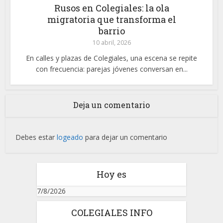
Rusos en Colegiales: la ola
migratoria que transforma el
barrio
10 abril, 2026
En calles y plazas de Colegiales, una escena se repite
con frecuencia: parejas jóvenes conversan en...
Deja un comentario
Debes estar
logeado
para dejar un comentario
Hoy es
7/8/2026
COLEGIALES INFO