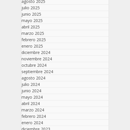
agosto 2025
julio 2025
junio 2025
mayo 2025
abril 2025
marzo 2025
febrero 2025
enero 2025
diciembre 2024
noviembre 2024
octubre 2024
septiembre 2024
agosto 2024
julio 2024
junio 2024
mayo 2024
abril 2024
marzo 2024
febrero 2024
enero 2024
diciembre 2023