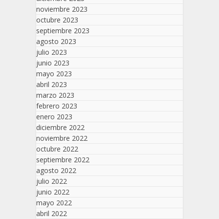
noviembre 2023
octubre 2023
septiembre 2023
agosto 2023
julio 2023
junio 2023
mayo 2023
abril 2023
marzo 2023
febrero 2023
enero 2023
diciembre 2022
noviembre 2022
octubre 2022
septiembre 2022
agosto 2022
julio 2022
junio 2022
mayo 2022
abril 2022