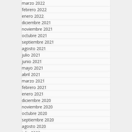
marzo 2022
febrero 2022
enero 2022
diciembre 2021
noviembre 2021
octubre 2021
septiembre 2021
agosto 2021
julio 2021
junio 2021
mayo 2021
abril 2021
marzo 2021
febrero 2021
enero 2021
diciembre 2020
noviembre 2020
octubre 2020
septiembre 2020
agosto 2020