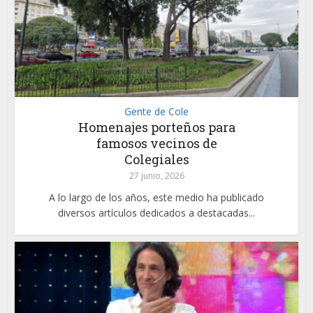
Gente de Cole
Homenajes porteños para
famosos vecinos de
Colegiales
27 junio, 2026
A lo largo de los años, este medio ha publicado
diversos artículos dedicados a destacadas...