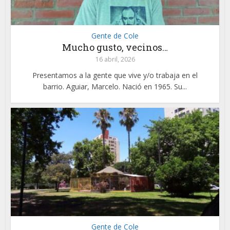
Gente de Cole
Mucho gusto, vecinos…
16 abril, 2026
Presentamos a la gente que vive y/o trabaja en el
barrio. Aguiar, Marcelo. Nació en 1965. Su...
Gente de Cole