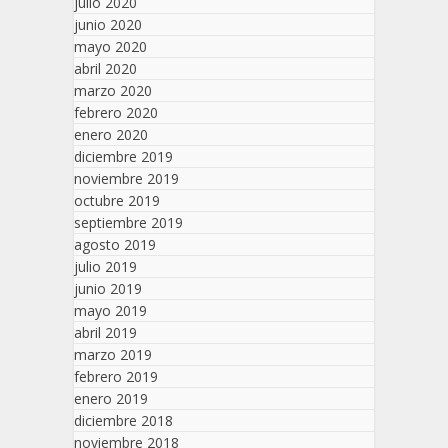
julio 2020
junio 2020
mayo 2020
abril 2020
marzo 2020
febrero 2020
enero 2020
diciembre 2019
noviembre 2019
octubre 2019
septiembre 2019
agosto 2019
julio 2019
junio 2019
mayo 2019
abril 2019
marzo 2019
febrero 2019
enero 2019
diciembre 2018
noviembre 2018