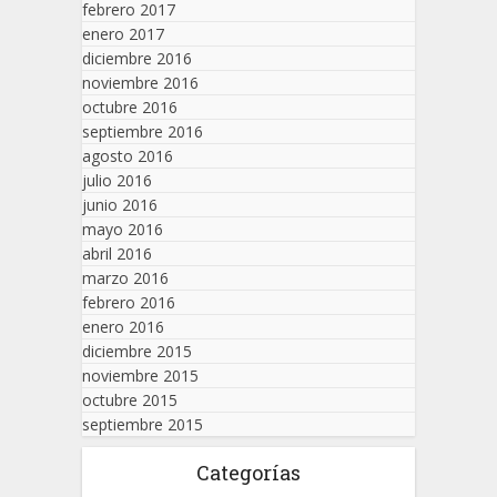
febrero 2017
enero 2017
diciembre 2016
noviembre 2016
octubre 2016
septiembre 2016
agosto 2016
julio 2016
junio 2016
mayo 2016
abril 2016
marzo 2016
febrero 2016
enero 2016
diciembre 2015
noviembre 2015
octubre 2015
septiembre 2015
Categorías