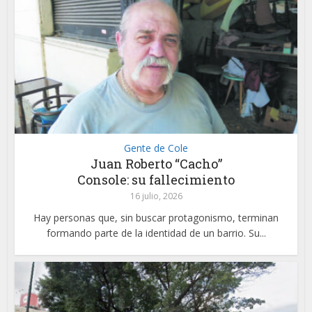
Gente de Cole
Juan Roberto “Cacho”
Console: su fallecimiento
16 julio, 2026
Hay personas que, sin buscar protagonismo, terminan
formando parte de la identidad de un barrio. Su...