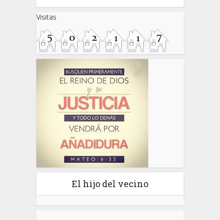
Visitas
El hijo del vecino