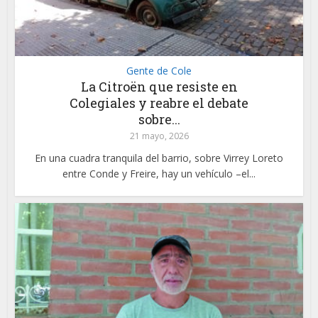
Gente de Cole
La Citroën que resiste en
Colegiales y reabre el debate
sobre...
21 mayo, 2026
En una cuadra tranquila del barrio, sobre Virrey Loreto
entre Conde y Freire, hay un vehículo –el...