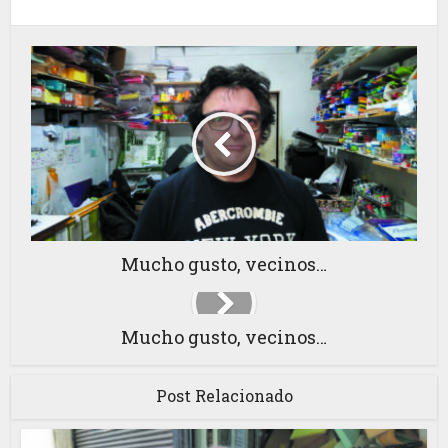
Mucho gusto, vecinos…
Mucho gusto, vecinos…
Post Relacionado