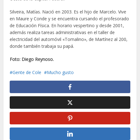
Silveira, Matías. Nació en 2003. Es el hijo de Marcelo. Vive
en Maure y Conde y se encuentra cursando el profesorado
de Educación Física. En horario vespertino y desde 2001,
además realiza tareas administrativas en el taller de
electricidad del automóvil «Tomalino», de Martínez al 200,
donde también trabaja su papá.
Foto: Diego Reynoso.
Gente de Cole
Mucho gusto