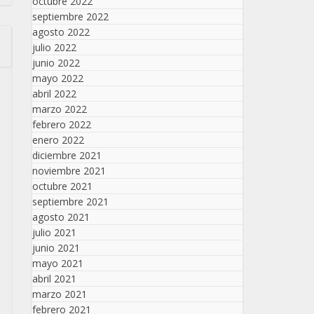
octubre 2022
septiembre 2022
agosto 2022
julio 2022
junio 2022
mayo 2022
abril 2022
marzo 2022
febrero 2022
enero 2022
diciembre 2021
noviembre 2021
octubre 2021
septiembre 2021
agosto 2021
julio 2021
junio 2021
mayo 2021
abril 2021
marzo 2021
febrero 2021