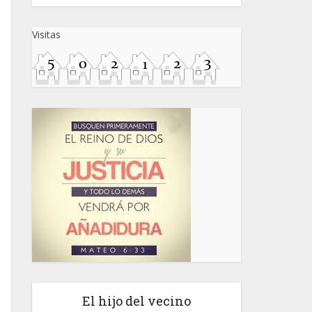
Visitas
El hijo del vecino