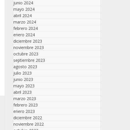
junio 2024
mayo 2024
abril 2024
marzo 2024
febrero 2024
enero 2024
diciembre 2023
noviembre 2023
octubre 2023
septiembre 2023
agosto 2023
julio 2023
junio 2023
mayo 2023
abril 2023
marzo 2023
febrero 2023
enero 2023
diciembre 2022
noviembre 2022