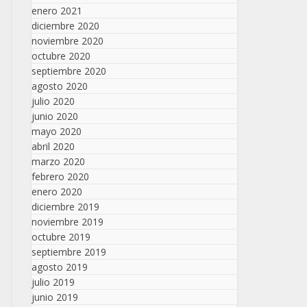
enero 2021
diciembre 2020
noviembre 2020
octubre 2020
septiembre 2020
agosto 2020
julio 2020
junio 2020
mayo 2020
abril 2020
marzo 2020
febrero 2020
enero 2020
diciembre 2019
noviembre 2019
octubre 2019
septiembre 2019
agosto 2019
julio 2019
junio 2019