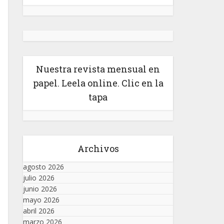
Nuestra revista mensual en
papel. Leela online. Clic en la
tapa
Archivos
agosto 2026
julio 2026
junio 2026
mayo 2026
abril 2026
marzo 2026