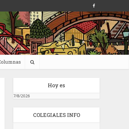
Columnas
Hoy es
7/8/2026
COLEGIALES INFO