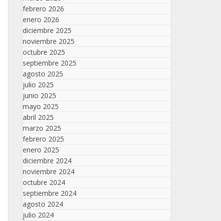
febrero 2026
enero 2026
diciembre 2025
noviembre 2025
octubre 2025
septiembre 2025
agosto 2025
julio 2025
junio 2025
mayo 2025
abril 2025
marzo 2025
febrero 2025
enero 2025
diciembre 2024
noviembre 2024
octubre 2024
septiembre 2024
agosto 2024
julio 2024