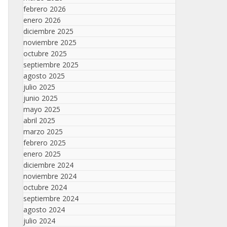
febrero 2026
enero 2026
diciembre 2025
noviembre 2025
octubre 2025
septiembre 2025
agosto 2025
julio 2025
junio 2025
mayo 2025
abril 2025
marzo 2025
febrero 2025
enero 2025
diciembre 2024
noviembre 2024
octubre 2024
septiembre 2024
agosto 2024
julio 2024