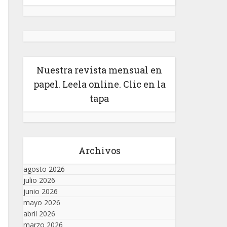
Nuestra revista mensual en
papel. Leela online. Clic en la
tapa
Archivos
agosto 2026
julio 2026
junio 2026
mayo 2026
abril 2026
marzo 2026