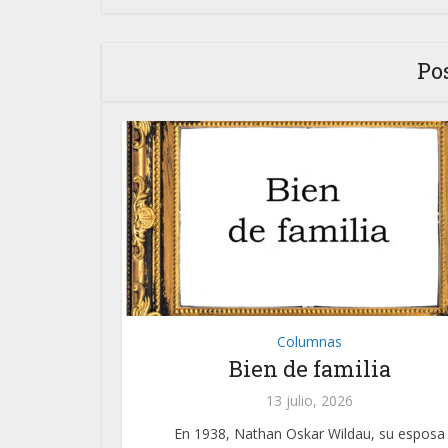
Po
Columnas
Bien de familia
13 julio, 2026
En 1938, Nathan Oskar Wildau, su esposa