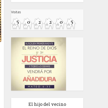
Visitas
El hijo del vecino