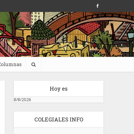
Columnas
Hoy es
8/8/2026
COLEGIALES INFO