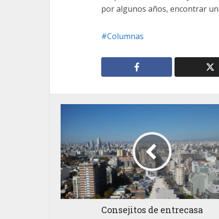
por algunos años, encontrar una
Columnas
Consejitos de entrecasa