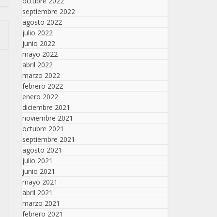
octubre 2022
septiembre 2022
agosto 2022
julio 2022
junio 2022
mayo 2022
abril 2022
marzo 2022
febrero 2022
enero 2022
diciembre 2021
noviembre 2021
octubre 2021
septiembre 2021
agosto 2021
julio 2021
junio 2021
mayo 2021
abril 2021
marzo 2021
febrero 2021