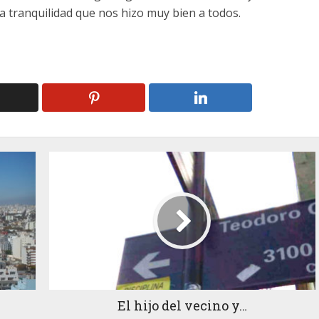
 tranquilidad que nos hizo muy bien a todos.
El hijo del vecino y…