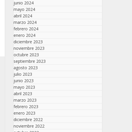
junio 2024
mayo 2024
abril 2024
marzo 2024
febrero 2024
enero 2024
diciembre 2023
noviembre 2023
octubre 2023
septiembre 2023
agosto 2023
julio 2023
junio 2023
mayo 2023
abril 2023
marzo 2023
febrero 2023
enero 2023
diciembre 2022
noviembre 2022