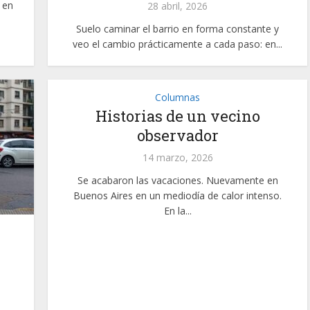
 en
28 abril, 2026
Suelo caminar el barrio en forma constante y
veo el cambio prácticamente a cada paso: en...
Columnas
Historias de un vecino
observador
14 marzo, 2026
Se acabaron las vacaciones. Nuevamente en
Buenos Aires en un mediodía de calor intenso.
En la...