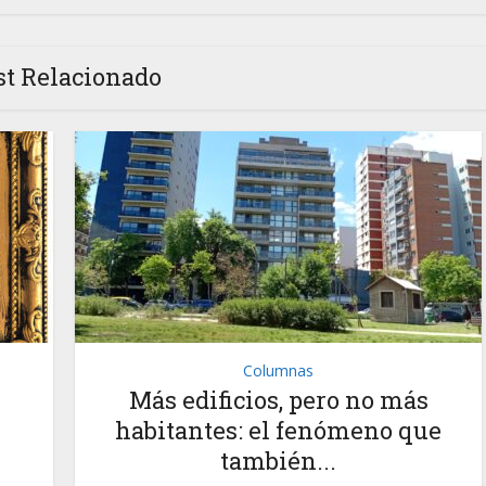
st Relacionado
Columnas
Más edificios, pero no más
habitantes: el fenómeno que
también...