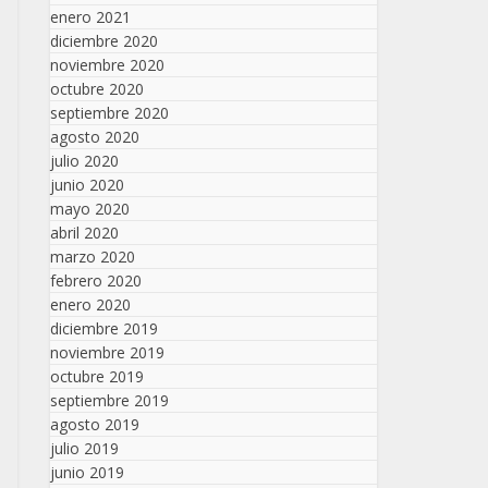
enero 2021
diciembre 2020
noviembre 2020
octubre 2020
septiembre 2020
agosto 2020
julio 2020
junio 2020
mayo 2020
abril 2020
marzo 2020
febrero 2020
enero 2020
diciembre 2019
noviembre 2019
octubre 2019
septiembre 2019
agosto 2019
julio 2019
junio 2019