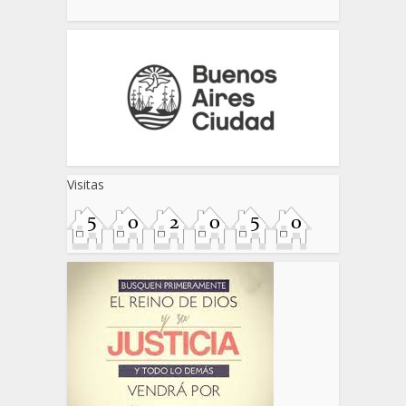
Visitas