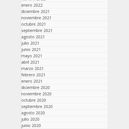
enero 2022
diciembre 2021
noviembre 2021
octubre 2021
septiembre 2021
agosto 2021
julio 2021
junio 2021
mayo 2021
abril 2021
marzo 2021
febrero 2021
enero 2021
diciembre 2020
noviembre 2020
octubre 2020
septiembre 2020
agosto 2020
julio 2020
junio 2020