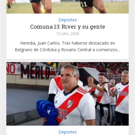
Deportes
Comuna 13: River y su gente
12 julio, 2026
Heredia, Juan Carlos. Tras haberse destacado en
Belgrano de Córdoba y Rosario Central a comienzos...
Deportes