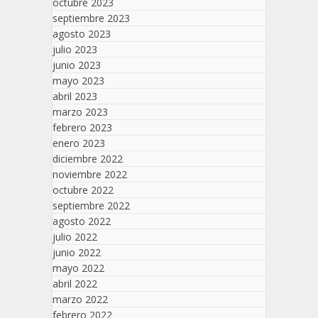
octubre 2023
septiembre 2023
agosto 2023
julio 2023
junio 2023
mayo 2023
abril 2023
marzo 2023
febrero 2023
enero 2023
diciembre 2022
noviembre 2022
octubre 2022
septiembre 2022
agosto 2022
julio 2022
junio 2022
mayo 2022
abril 2022
marzo 2022
febrero 2022