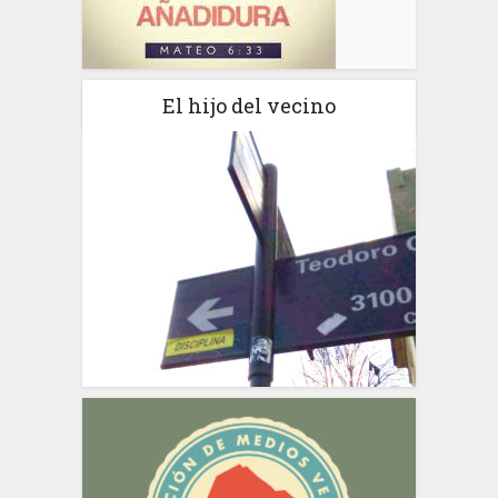
El hijo del vecino