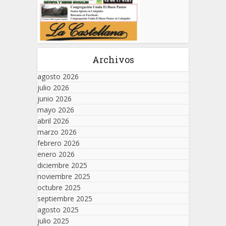
Archivos
agosto 2026
julio 2026
junio 2026
mayo 2026
abril 2026
marzo 2026
febrero 2026
enero 2026
diciembre 2025
noviembre 2025
octubre 2025
septiembre 2025
agosto 2025
julio 2025