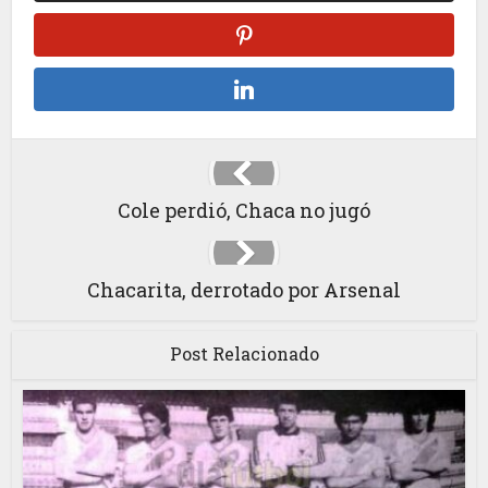
Cole perdió, Chaca no jugó
Chacarita, derrotado por Arsenal
Post Relacionado