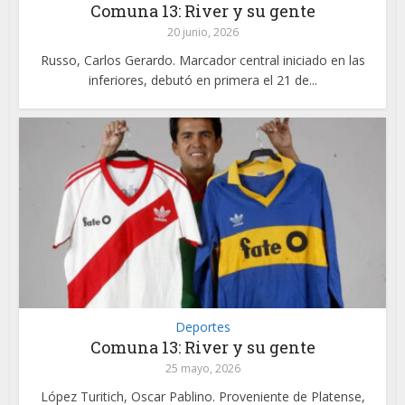
Comuna 13: River y su gente
20 junio, 2026
Russo, Carlos Gerardo. Marcador central iniciado en las
inferiores, debutó en primera el 21 de...
Deportes
Comuna 13: River y su gente
25 mayo, 2026
López Turitich, Oscar Pablino. Proveniente de Platense,