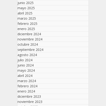
junio 2025
mayo 2025
abril 2025
marzo 2025
febrero 2025
enero 2025
diciembre 2024
noviembre 2024
octubre 2024
septiembre 2024
agosto 2024
julio 2024
junio 2024
mayo 2024
abril 2024
marzo 2024
febrero 2024
enero 2024
diciembre 2023
noviembre 2023