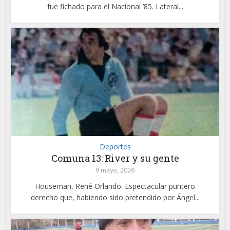
fue fichado para el Nacional ’85. Lateral...
Deportes
Comuna 13: River y su gente
9 mayo, 2026
Houseman, René Orlando. Espectacular puntero
derecho que, habiendo sido pretendido por Ángel...