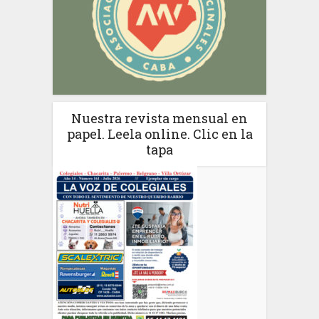
Nuestra revista mensual en
papel. Leela online. Clic en la
tapa