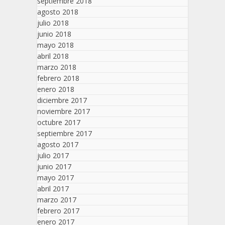
septiembre 2018
agosto 2018
julio 2018
junio 2018
mayo 2018
abril 2018
marzo 2018
febrero 2018
enero 2018
diciembre 2017
noviembre 2017
octubre 2017
septiembre 2017
agosto 2017
julio 2017
junio 2017
mayo 2017
abril 2017
marzo 2017
febrero 2017
enero 2017