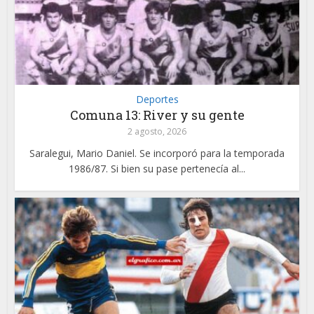
Deportes
Comuna 13: River y su gente
2 agosto, 2026
Saralegui, Mario Daniel. Se incorporó para la temporada
1986/87. Si bien su pase pertenecía al...