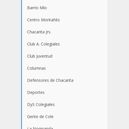
Barrio Mío
Centro Montañés
Chacarita Jrs.
Club A. Colegiales
Club Juventud
Columnas
Defensores de Chacarita
Deportes
DyS Colegiales
Gente de Cole
La Normanda