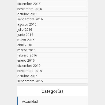
diciembre 2016
noviembre 2016
octubre 2016
septiembre 2016
agosto 2016
julio 2016
junio 2016
mayo 2016
abril 2016
marzo 2016
febrero 2016
enero 2016
diciembre 2015
noviembre 2015
octubre 2015
septiembre 2015
Categorías
Actualidad