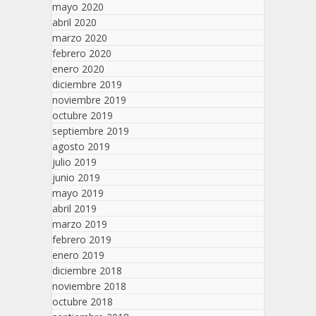
mayo 2020
abril 2020
marzo 2020
febrero 2020
enero 2020
diciembre 2019
noviembre 2019
octubre 2019
septiembre 2019
agosto 2019
julio 2019
junio 2019
mayo 2019
abril 2019
marzo 2019
febrero 2019
enero 2019
diciembre 2018
noviembre 2018
octubre 2018