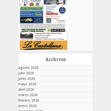
Archivos
agosto 2026
julio 2026
junio 2026
mayo 2026
abril 2026
marzo 2026
febrero 2026
enero 2026