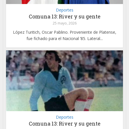
Deportes
Comuna 13: River y su gente
25 mayo, 2026
López Turitich, Oscar Pablino. Proveniente de Platense,
fue fichado para el Nacional ’85. Lateral...
Deportes
Comuna 13: River y su gente