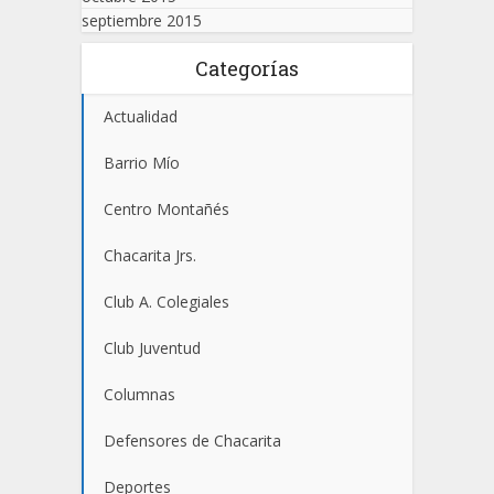
septiembre 2015
Categorías
Actualidad
Barrio Mío
Centro Montañés
Chacarita Jrs.
Club A. Colegiales
Club Juventud
Columnas
Defensores de Chacarita
Deportes