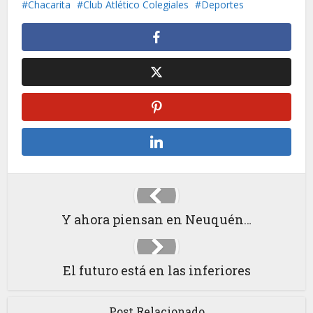
Chacarita
Club Atlético Colegiales
Deportes
Y ahora piensan en Neuquén…
El futuro está en las inferiores
Post Relacionado