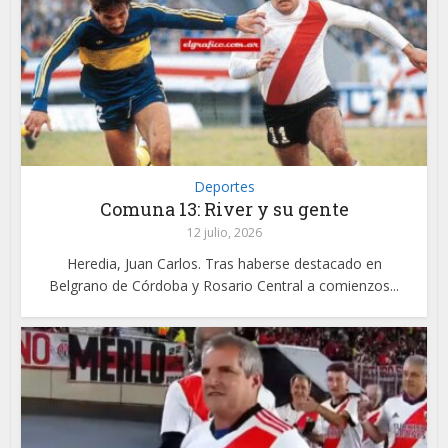
Deportes
Comuna 13: River y su gente
12 julio, 2026
Heredia, Juan Carlos. Tras haberse destacado en
Belgrano de Córdoba y Rosario Central a comienzos...