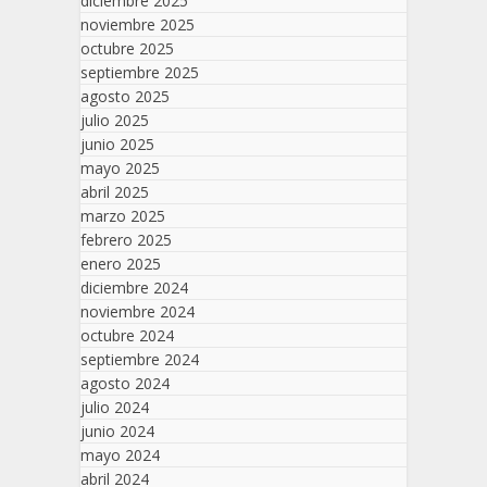
diciembre 2025
noviembre 2025
octubre 2025
septiembre 2025
agosto 2025
julio 2025
junio 2025
mayo 2025
abril 2025
marzo 2025
febrero 2025
enero 2025
diciembre 2024
noviembre 2024
octubre 2024
septiembre 2024
agosto 2024
julio 2024
junio 2024
mayo 2024
abril 2024