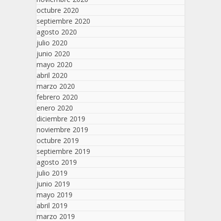
octubre 2020
septiembre 2020
agosto 2020
julio 2020
junio 2020
mayo 2020
abril 2020
marzo 2020
febrero 2020
enero 2020
diciembre 2019
noviembre 2019
octubre 2019
septiembre 2019
agosto 2019
julio 2019
junio 2019
mayo 2019
abril 2019
marzo 2019