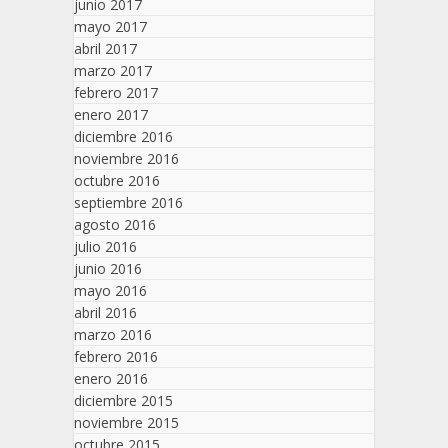
junio 2017
mayo 2017
abril 2017
marzo 2017
febrero 2017
enero 2017
diciembre 2016
noviembre 2016
octubre 2016
septiembre 2016
agosto 2016
julio 2016
junio 2016
mayo 2016
abril 2016
marzo 2016
febrero 2016
enero 2016
diciembre 2015
noviembre 2015
octubre 2015