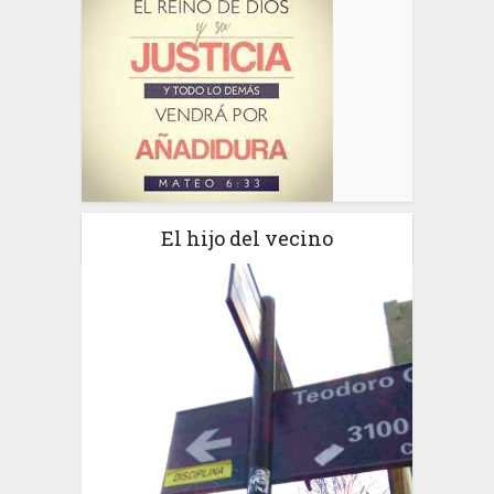
El hijo del vecino