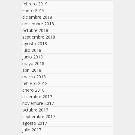
febrero 2019
enero 2019
diciembre 2018
noviembre 2018
octubre 2018
septiembre 2018
agosto 2018
julio 2018
junio 2018
mayo 2018
abril 2018
marzo 2018
febrero 2018
enero 2018
diciembre 2017
noviembre 2017
octubre 2017
septiembre 2017
agosto 2017
julio 2017