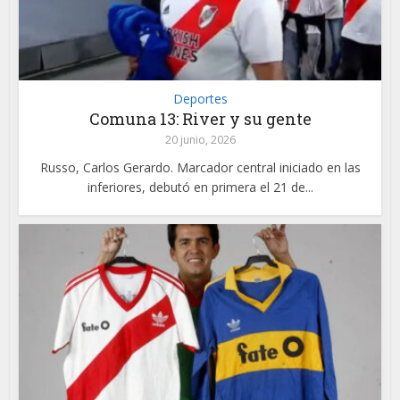
Deportes
Comuna 13: River y su gente
20 junio, 2026
Russo, Carlos Gerardo. Marcador central iniciado en las
inferiores, debutó en primera el 21 de...