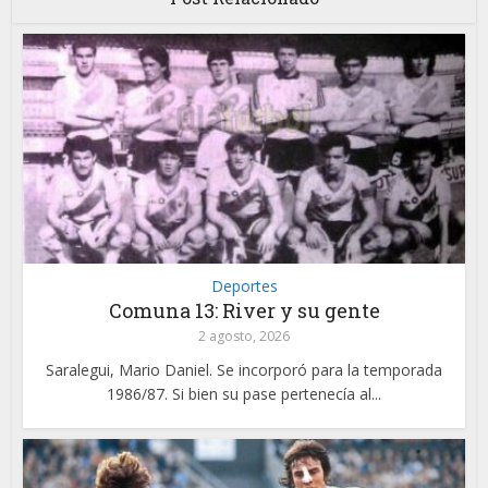
Deportes
Comuna 13: River y su gente
2 agosto, 2026
Saralegui, Mario Daniel. Se incorporó para la temporada
1986/87. Si bien su pase pertenecía al...