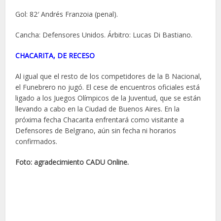
Gol: 82′ Andrés Franzoia (penal).
Cancha: Defensores Unidos. Árbitro: Lucas Di Bastiano.
CHACARITA, DE RECESO
Al igual que el resto de los competidores de la B Nacional,
el Funebrero no jugó. El cese de encuentros oficiales está
ligado a los Juegos Olímpicos de la Juventud, que se están
llevando a cabo en la Ciudad de Buenos Aires. En la
próxima fecha Chacarita enfrentará como visitante a
Defensores de Belgrano, aún sin fecha ni horarios
confirmados.
Foto: agradecimiento CADU Online.