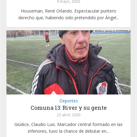
9 mayo, 2026
Houseman, René Orlando. Espectacular puntero
derecho que, habiendo sido pretendido por Ángel...
Deportes
Comuna 13: River y su gente
23 abril, 2026
Giúdice, Claudio Luis. Marcador central formado en las
inferiores, tuvo la chance de debutar en...