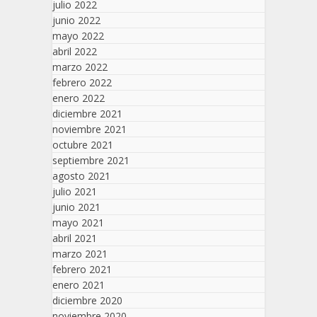
julio 2022
junio 2022
mayo 2022
abril 2022
marzo 2022
febrero 2022
enero 2022
diciembre 2021
noviembre 2021
octubre 2021
septiembre 2021
agosto 2021
julio 2021
junio 2021
mayo 2021
abril 2021
marzo 2021
febrero 2021
enero 2021
diciembre 2020
noviembre 2020