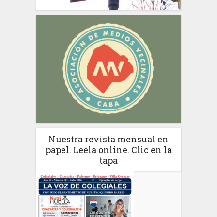
Nuestra revista mensual en
papel. Leela online. Clic en la
tapa