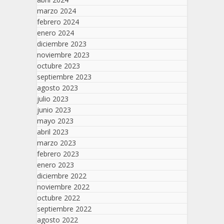
marzo 2024
febrero 2024
enero 2024
diciembre 2023
noviembre 2023
octubre 2023
septiembre 2023
agosto 2023
julio 2023
junio 2023
mayo 2023
abril 2023
marzo 2023
febrero 2023
enero 2023
diciembre 2022
noviembre 2022
octubre 2022
septiembre 2022
agosto 2022