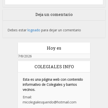
Deja un comentario
Debes estar
logeado
para dejar un comentario
Hoy es
7/8/2026
COLEGIALES INFO
Esta es una página web con contenido
informativo de Colegiales y barrios
vecinos.
Email:
micolegialesquerido@hotmail.com