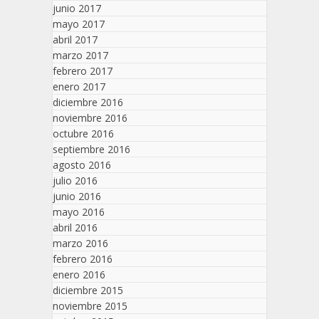
junio 2017
mayo 2017
abril 2017
marzo 2017
febrero 2017
enero 2017
diciembre 2016
noviembre 2016
octubre 2016
septiembre 2016
agosto 2016
julio 2016
junio 2016
mayo 2016
abril 2016
marzo 2016
febrero 2016
enero 2016
diciembre 2015
noviembre 2015