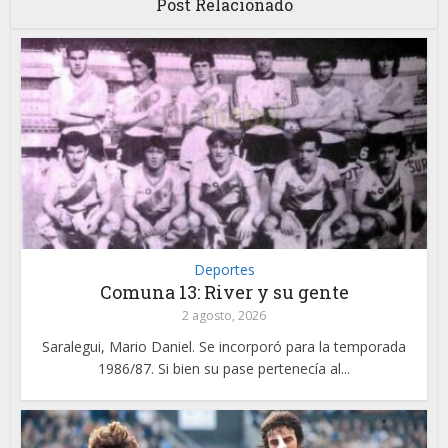
Post Relacionado
Deportes
Comuna 13: River y su gente
2 agosto, 2026
Saralegui, Mario Daniel. Se incorporó para la temporada
1986/87. Si bien su pase pertenecía al...