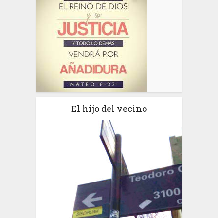
El hijo del vecino