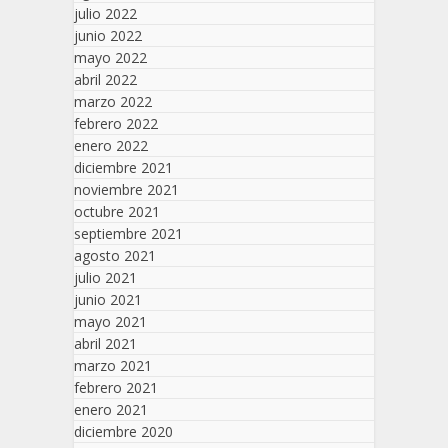
julio 2022
junio 2022
mayo 2022
abril 2022
marzo 2022
febrero 2022
enero 2022
diciembre 2021
noviembre 2021
octubre 2021
septiembre 2021
agosto 2021
julio 2021
junio 2021
mayo 2021
abril 2021
marzo 2021
febrero 2021
enero 2021
diciembre 2020