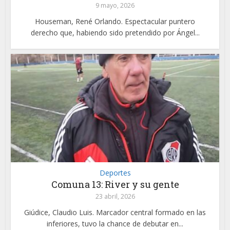
9 mayo, 2026
Houseman, René Orlando. Espectacular puntero
derecho que, habiendo sido pretendido por Ángel...
Deportes
Comuna 13: River y su gente
23 abril, 2026
Giúdice, Claudio Luis. Marcador central formado en las
inferiores, tuvo la chance de debutar en...