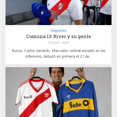
Deportes
Comuna 13: River y su gente
20 junio, 2026
Russo, Carlos Gerardo. Marcador central iniciado en las
inferiores, debutó en primera el 21 de...