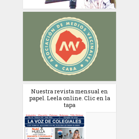
Nuestra revista mensual en
papel. Leela online. Clic en la
tapa