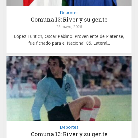
Deportes
Comuna 13: River y su gente
25 mayo, 2026
López Turitich, Oscar Pablino. Proveniente de Platense,
fue fichado para el Nacional ’85. Lateral...
Deportes
Comuna 13: River y su gente