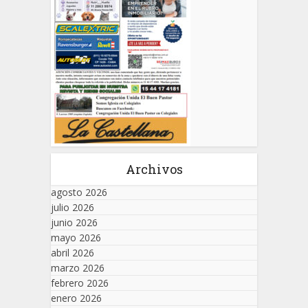
Archivos
agosto 2026
julio 2026
junio 2026
mayo 2026
abril 2026
marzo 2026
febrero 2026
enero 2026