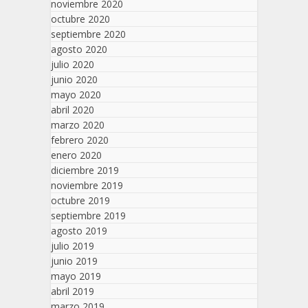
noviembre 2020
octubre 2020
septiembre 2020
agosto 2020
julio 2020
junio 2020
mayo 2020
abril 2020
marzo 2020
febrero 2020
enero 2020
diciembre 2019
noviembre 2019
octubre 2019
septiembre 2019
agosto 2019
julio 2019
junio 2019
mayo 2019
abril 2019
marzo 2019