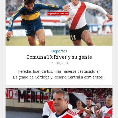
Deportes
Comuna 13: River y su gente
12 julio, 2026
Heredia, Juan Carlos. Tras haberse destacado en
Belgrano de Córdoba y Rosario Central a comienzos...