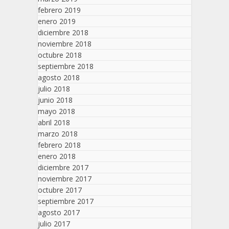
febrero 2019
enero 2019
diciembre 2018
noviembre 2018
octubre 2018
septiembre 2018
agosto 2018
julio 2018
junio 2018
mayo 2018
abril 2018
marzo 2018
febrero 2018
enero 2018
diciembre 2017
noviembre 2017
octubre 2017
septiembre 2017
agosto 2017
julio 2017