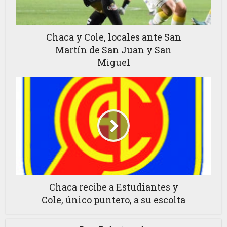
Chaca y Cole, locales ante San
Martín de San Juan y San
Miguel
Chaca recibe a Estudiantes y
Cole, único puntero, a su escolta