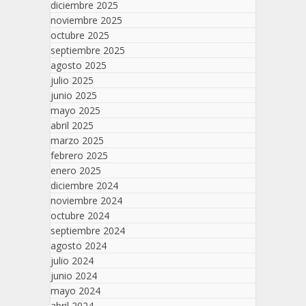
diciembre 2025
noviembre 2025
octubre 2025
septiembre 2025
agosto 2025
julio 2025
junio 2025
mayo 2025
abril 2025
marzo 2025
febrero 2025
enero 2025
diciembre 2024
noviembre 2024
octubre 2024
septiembre 2024
agosto 2024
julio 2024
junio 2024
mayo 2024
abril 2024