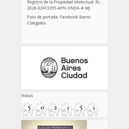
Registro de la Propiedad Intelectual: RL-
2026-62413295-APN-DNDA-
#
-MJ
Foto de portada: Facebook Barrio
Colegiales.
Visitas