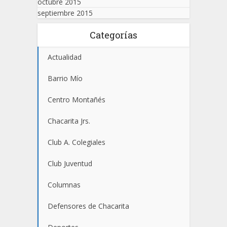
octubre 2015
septiembre 2015
Categorías
Actualidad
Barrio Mío
Centro Montañés
Chacarita Jrs.
Club A. Colegiales
Club Juventud
Columnas
Defensores de Chacarita