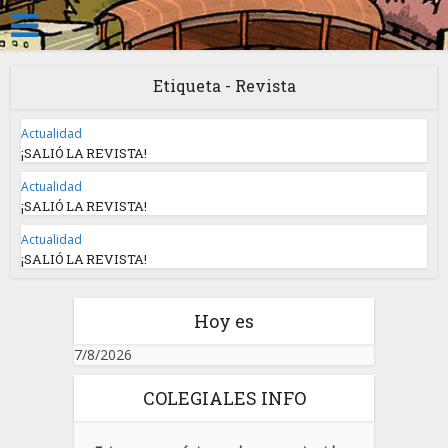
Etiqueta - Revista
Actualidad
¡SALIÓ LA REVISTA!
Actualidad
¡SALIÓ LA REVISTA!
Actualidad
¡SALIÓ LA REVISTA!
Hoy es
7/8/2026
COLEGIALES INFO