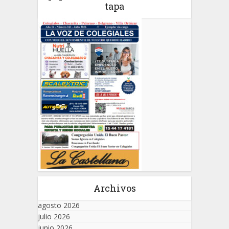
tapa
Archivos
agosto 2026
julio 2026
junio 2026