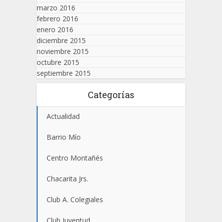
marzo 2016
febrero 2016
enero 2016
diciembre 2015
noviembre 2015
octubre 2015
septiembre 2015
Categorías
Actualidad
Barrio Mío
Centro Montañés
Chacarita Jrs.
Club A. Colegiales
Club Juventud