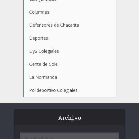
Columnas
Defensores de Chacarita
Deportes
DyS Colegiales
Gente de Cole
La Normanda
Polideportivo Colegiales
Archivo