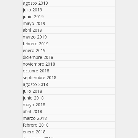
agosto 2019
julio 2019
junio 2019
mayo 2019
abril 2019
marzo 2019
febrero 2019
enero 2019
diciembre 2018
noviembre 2018
octubre 2018
septiembre 2018
agosto 2018
julio 2018
junio 2018
mayo 2018
abril 2018
marzo 2018
febrero 2018
enero 2018