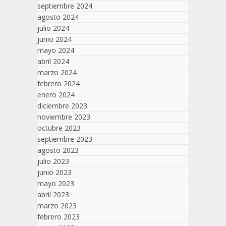
septiembre 2024
agosto 2024
julio 2024
junio 2024
mayo 2024
abril 2024
marzo 2024
febrero 2024
enero 2024
diciembre 2023
noviembre 2023
octubre 2023
septiembre 2023
agosto 2023
julio 2023
junio 2023
mayo 2023
abril 2023
marzo 2023
febrero 2023