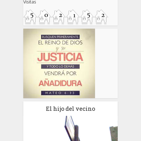
Visitas
El hijo del vecino