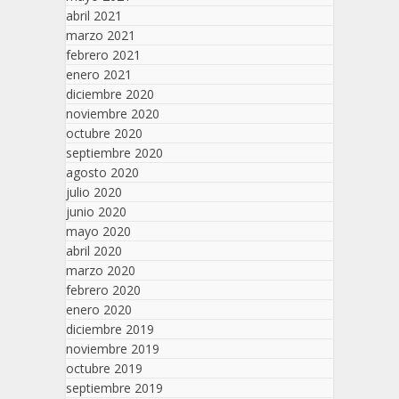
abril 2021
marzo 2021
febrero 2021
enero 2021
diciembre 2020
noviembre 2020
octubre 2020
septiembre 2020
agosto 2020
julio 2020
junio 2020
mayo 2020
abril 2020
marzo 2020
febrero 2020
enero 2020
diciembre 2019
noviembre 2019
octubre 2019
septiembre 2019