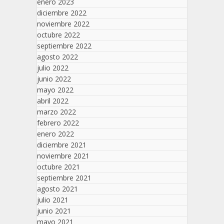
enero 2023
diciembre 2022
noviembre 2022
octubre 2022
septiembre 2022
agosto 2022
julio 2022
junio 2022
mayo 2022
abril 2022
marzo 2022
febrero 2022
enero 2022
diciembre 2021
noviembre 2021
octubre 2021
septiembre 2021
agosto 2021
julio 2021
junio 2021
mayo 2021