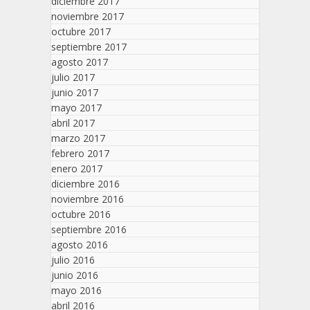
diciembre 2017
noviembre 2017
octubre 2017
septiembre 2017
agosto 2017
julio 2017
junio 2017
mayo 2017
abril 2017
marzo 2017
febrero 2017
enero 2017
diciembre 2016
noviembre 2016
octubre 2016
septiembre 2016
agosto 2016
julio 2016
junio 2016
mayo 2016
abril 2016