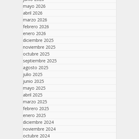
mayo 2026
abril 2026
marzo 2026
febrero 2026
enero 2026
diciembre 2025
noviembre 2025
octubre 2025
septiembre 2025
agosto 2025
julio 2025
junio 2025
mayo 2025
abril 2025
marzo 2025
febrero 2025
enero 2025
diciembre 2024
noviembre 2024
octubre 2024