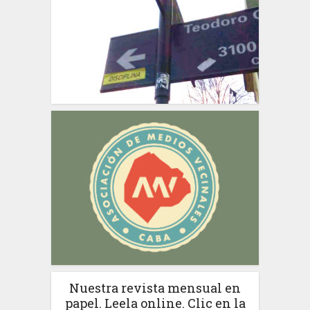
Nuestra revista mensual en
papel. Leela online. Clic en la