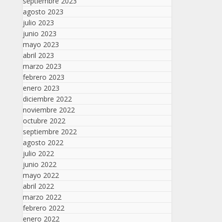
septiembre 2023
agosto 2023
julio 2023
junio 2023
mayo 2023
abril 2023
marzo 2023
febrero 2023
enero 2023
diciembre 2022
noviembre 2022
octubre 2022
septiembre 2022
agosto 2022
julio 2022
junio 2022
mayo 2022
abril 2022
marzo 2022
febrero 2022
enero 2022