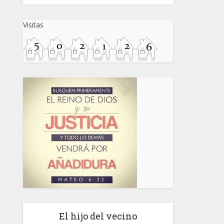
Visitas
El hijo del vecino