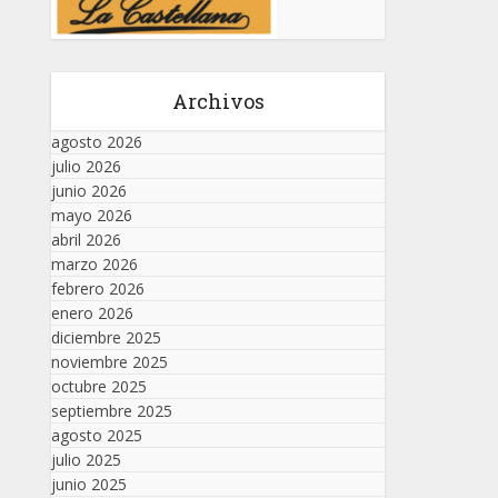
Archivos
agosto 2026
julio 2026
junio 2026
mayo 2026
abril 2026
marzo 2026
febrero 2026
enero 2026
diciembre 2025
noviembre 2025
octubre 2025
septiembre 2025
agosto 2025
julio 2025
junio 2025