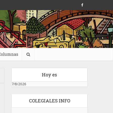
Columnas
Hoy es
7/8/2026
COLEGIALES INFO