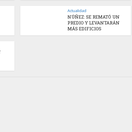
Actualidad
NÚÑEZ: SE REMATÓ UN
PREDIO Y LEVANTARÁN
MÁS EDIFICIOS
N