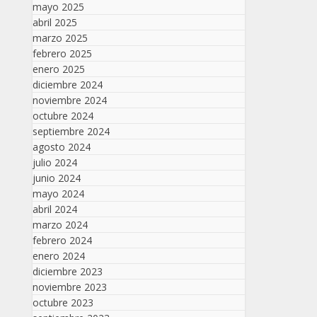
mayo 2025
abril 2025
marzo 2025
febrero 2025
enero 2025
diciembre 2024
noviembre 2024
octubre 2024
septiembre 2024
agosto 2024
julio 2024
junio 2024
mayo 2024
abril 2024
marzo 2024
febrero 2024
enero 2024
diciembre 2023
noviembre 2023
octubre 2023