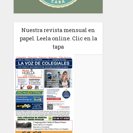
Nuestra revista mensual en
papel. Leela online. Clic en la
tapa