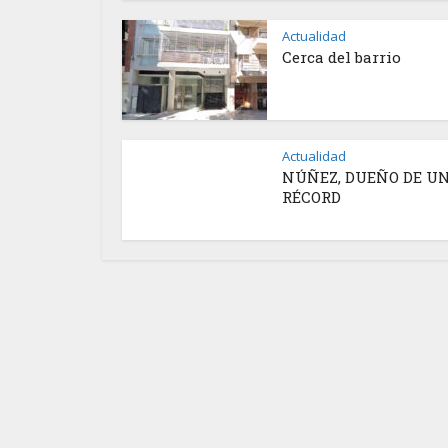
Actualidad
Cerca del barrio
Actualidad
NÚÑEZ, DUEÑO DE U
RÉCORD